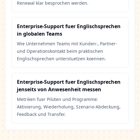
Renewal klar besprochen werden.
Enterprise-Support fuer Englischsprechen
in globalen Teams
Wie Unternehmen Teams mit Kunden-, Partner-
und Operationskontakt beim praktischen
Englischsprechen unterstuetzen koennen.
Enterprise-Support fuer Englischsprechen
jenseits von Anwesenheit messen
Metriken fuer Piloten und Programme:
Aktivierung, Wiederholung, Szenario-Abdeckung,
Feedback und Transfer.