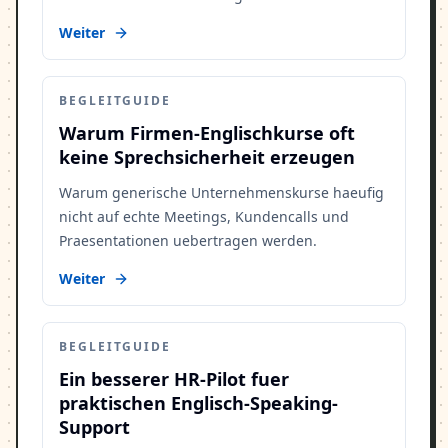
Weiter
BEGLEITGUIDE
Warum Firmen-Englischkurse oft
keine Sprechsicherheit erzeugen
Warum generische Unternehmenskurse haeufig
nicht auf echte Meetings, Kundencalls und
Praesentationen uebertragen werden.
Weiter
BEGLEITGUIDE
Ein besserer HR-Pilot fuer
praktischen Englisch-Speaking-
Support