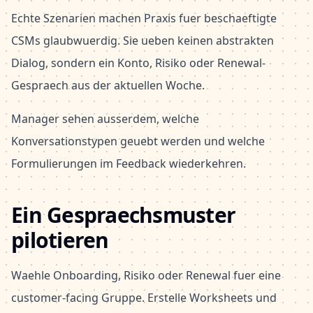
Echte Szenarien machen Praxis fuer beschaeftigte
CSMs glaubwuerdig. Sie ueben keinen abstrakten
Dialog, sondern ein Konto, Risiko oder Renewal-
Gespraech aus der aktuellen Woche.
Manager sehen ausserdem, welche
Konversationstypen geuebt werden und welche
Formulierungen im Feedback wiederkehren.
Ein Gespraechsmuster
pilotieren
Waehle Onboarding, Risiko oder Renewal fuer eine
customer-facing Gruppe. Erstelle Worksheets und