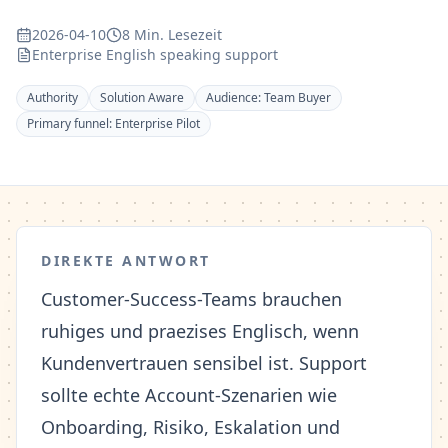
2026-04-10
8 Min. Lesezeit
Enterprise English speaking support
Authority
Solution Aware
Audience:
Team Buyer
Primary funnel:
Enterprise Pilot
DIREKTE ANTWORT
Customer-Success-Teams brauchen
ruhiges und praezises Englisch, wenn
Kundenvertrauen sensibel ist. Support
sollte echte Account-Szenarien wie
Onboarding, Risiko, Eskalation und