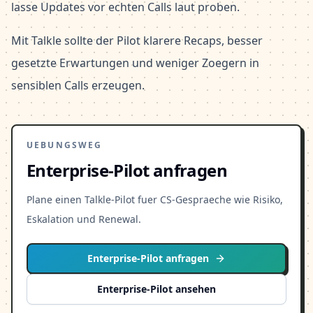
lasse Updates vor echten Calls laut proben.
Mit Talkle sollte der Pilot klarere Recaps, besser
gesetzte Erwartungen und weniger Zoegern in
sensiblen Calls erzeugen.
UEBUNGSWEG
Enterprise-Pilot anfragen
Plane einen Talkle-Pilot fuer CS-Gespraeche wie Risiko,
Eskalation und Renewal.
Enterprise-Pilot anfragen
Enterprise-Pilot ansehen