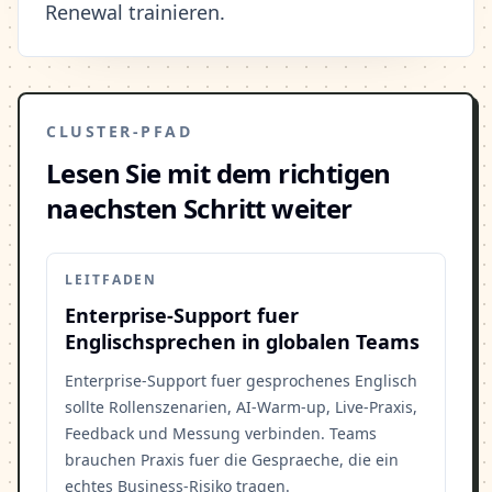
Renewal trainieren.
CLUSTER-PFAD
Lesen Sie mit dem richtigen
naechsten Schritt weiter
LEITFADEN
Enterprise-Support fuer
Englischsprechen in globalen Teams
Enterprise-Support fuer gesprochenes Englisch
sollte Rollenszenarien, AI-Warm-up, Live-Praxis,
Feedback und Messung verbinden. Teams
brauchen Praxis fuer die Gespraeche, die ein
echtes Business-Risiko tragen.