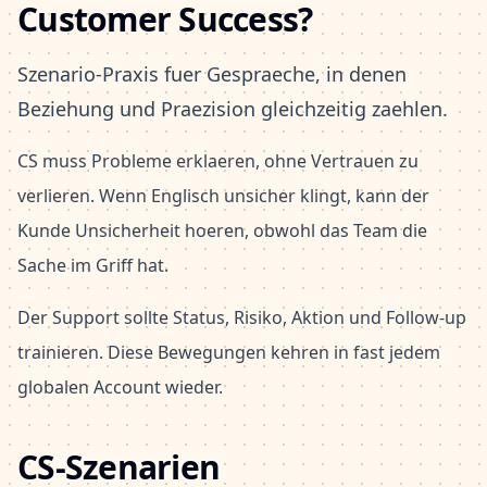
Customer Success?
Szenario-Praxis fuer Gespraeche, in denen
Beziehung und Praezision gleichzeitig zaehlen.
CS muss Probleme erklaeren, ohne Vertrauen zu
verlieren. Wenn Englisch unsicher klingt, kann der
Kunde Unsicherheit hoeren, obwohl das Team die
Sache im Griff hat.
Der Support sollte Status, Risiko, Aktion und Follow-up
trainieren. Diese Bewegungen kehren in fast jedem
globalen Account wieder.
CS-Szenarien