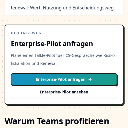
Renewal: Wert, Nutzung und Entscheidungsweg.
UEBUNGSWEG
Enterprise-Pilot anfragen
Plane einen Talkle-Pilot fuer CS-Gespraeche wie Risiko,
Eskalation und Renewal.
Enterprise-Pilot anfragen
Enterprise-Pilot ansehen
Warum Teams profitieren