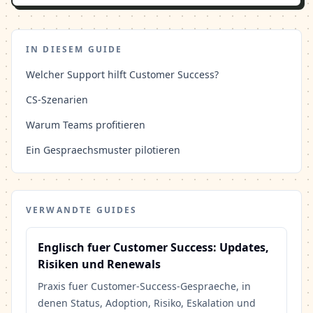
IN DIESEM GUIDE
Welcher Support hilft Customer Success?
CS-Szenarien
Warum Teams profitieren
Ein Gespraechsmuster pilotieren
VERWANDTE GUIDES
Englisch fuer Customer Success: Updates,
Risiken und Renewals
Praxis fuer Customer-Success-Gespraeche, in
denen Status, Adoption, Risiko, Eskalation und