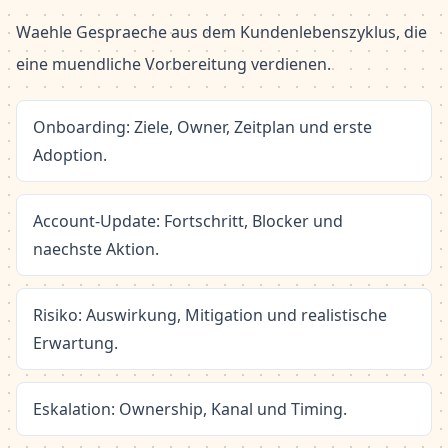
Waehle Gespraeche aus dem Kundenlebenszyklus, die
eine muendliche Vorbereitung verdienen.
Onboarding: Ziele, Owner, Zeitplan und erste
Adoption.
Account-Update: Fortschritt, Blocker und
naechste Aktion.
Risiko: Auswirkung, Mitigation und realistische
Erwartung.
Eskalation: Ownership, Kanal und Timing.