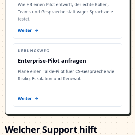
Wie HR einen Pilot entwirft, der echte Rollen,
Teams und Gespraeche statt vager Sprachziele
testet.
Weiter
UEBUNGSWEG
Enterprise-Pilot anfragen
Plane einen Talkle-Pilot fuer CS-Gespraeche wie
Risiko, Eskalation und Renewal.
Weiter
Welcher Support hilft