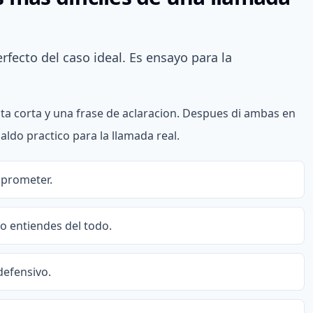
rfecto del caso ideal. Es ensayo para la
 corta y una frase de aclaracion. Despues di ambas en
aldo practico para la llamada real.
 prometer.
no entiendes del todo.
defensivo.