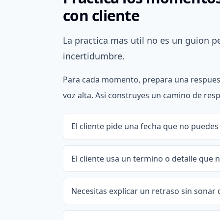
con cliente
La practica mas util no es un guion pe
incertidumbre.
Para cada momento, prepara una respuesta
voz alta. Asi construyes un camino de resp
El cliente pide una fecha que no puedes
El cliente usa un termino o detalle que 
Necesitas explicar un retraso sin sonar 