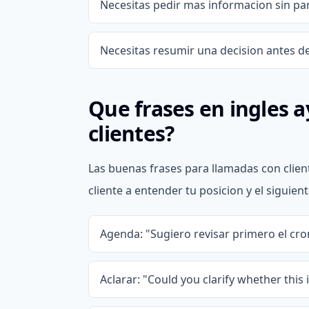
Necesitas pedir mas informacion sin pa
Necesitas resumir una decision antes de
Que frases en ingles 
clientes?
Las buenas frases para llamadas con clien
cliente a entender tu posicion y el siguien
Agenda: "Sugiero revisar primero el cr
Aclarar: "Could you clarify whether this i