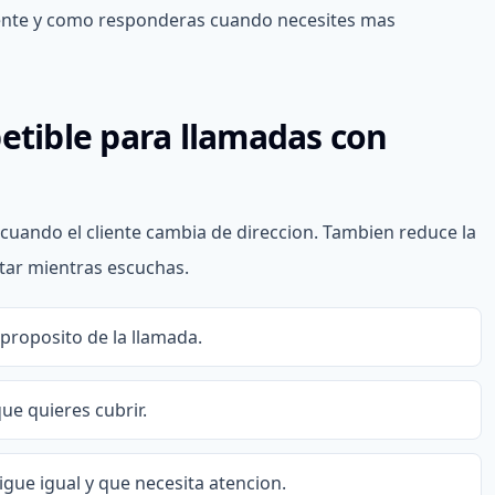
iente y como responderas cuando necesites mas
petible para llamadas con
 cuando el cliente cambia de direccion. Tambien reduce la
tar mientras escuchas.
 proposito de la llamada.
ue quieres cubrir.
igue igual y que necesita atencion.