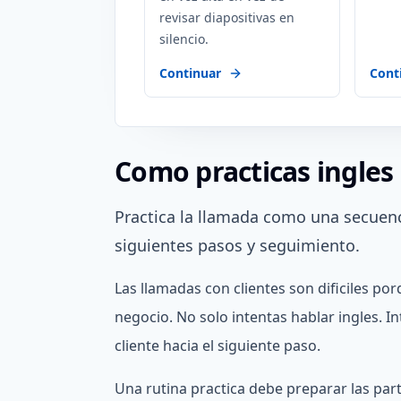
revisar diapositivas en
silencio.
Continuar
Cont
Como practicas ingles 
Practica la llamada como una secuenc
siguientes pasos y seguimiento.
Las llamadas con clientes son dificiles p
negocio. No solo intentas hablar ingles. In
cliente hacia el siguiente paso.
Una rutina practica debe preparar las par