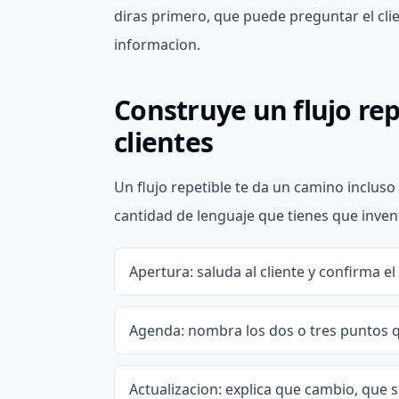
diras primero, que puede preguntar el cl
informacion.
Construye un flujo re
clientes
Un flujo repetible te da un camino incluso
cantidad de lenguaje que tienes que inven
Apertura: saluda al cliente y confirma el
Agenda: nombra los dos o tres puntos q
Actualizacion: explica que cambio, que s