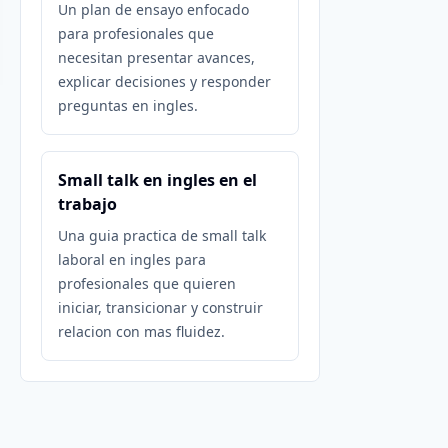
Un plan de ensayo enfocado
para profesionales que
necesitan presentar avances,
explicar decisiones y responder
preguntas en ingles.
Small talk en ingles en el
trabajo
Una guia practica de small talk
laboral en ingles para
profesionales que quieren
iniciar, transicionar y construir
relacion con mas fluidez.