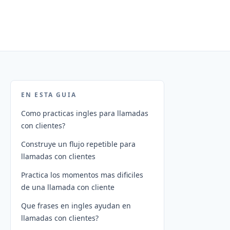
EN ESTA GUIA
Como practicas ingles para llamadas
con clientes?
Construye un flujo repetible para
llamadas con clientes
Practica los momentos mas dificiles
de una llamada con cliente
Que frases en ingles ayudan en
llamadas con clientes?