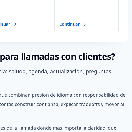
inuar
Continuar
para llamadas con clientes?
ia: saludo, agenda, actualizacion, preguntas,
orque combinan presion de idioma con responsabilidad de
tentas construir confianza, explicar tradeoffs y mover al
tes de la llamada donde mas importa la claridad: que