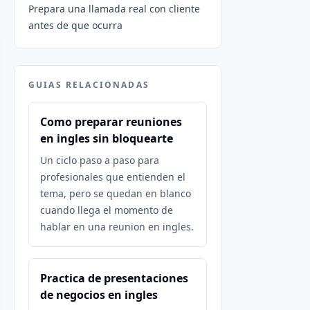
Prepara una llamada real con cliente
antes de que ocurra
GUIAS RELACIONADAS
Como preparar reuniones
en ingles sin bloquearte
Un ciclo paso a paso para
profesionales que entienden el
tema, pero se quedan en blanco
cuando llega el momento de
hablar en una reunion en ingles.
Practica de presentaciones
de negocios en ingles