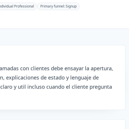
ndividual Professional
Primary funnel:
Signup
llamadas con clientes debe ensayar la apertura,
n, explicaciones de estado y lenguaje de
claro y util incluso cuando el cliente pregunta