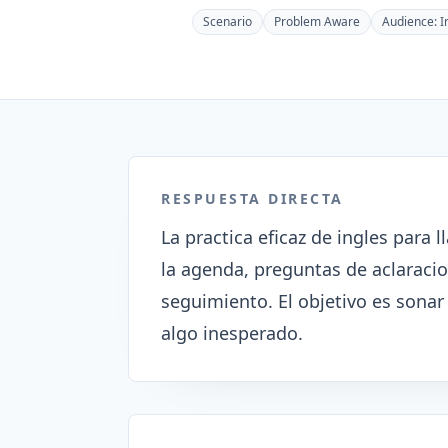
Scenario
Problem Aware
Audience:
I
RESPUESTA DIRECTA
La practica eficaz de ingles para 
la agenda, preguntas de aclaracio
seguimiento. El objetivo es sonar 
algo inesperado.