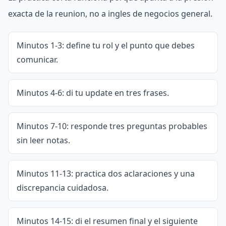
exacta de la reunion, no a ingles de negocios general.
Minutos 1-3: define tu rol y el punto que debes
comunicar.
Minutos 4-6: di tu update en tres frases.
Minutos 7-10: responde tres preguntas probables
sin leer notas.
Minutos 11-13: practica dos aclaraciones y una
discrepancia cuidadosa.
Minutos 14-15: di el resumen final y el siguiente