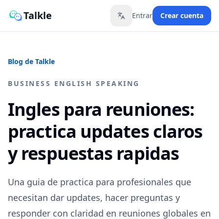
Talkle
Entrar
Crear cuenta
Toggle language
Blog de Talkle
BUSINESS ENGLISH SPEAKING
Ingles para reuniones:
practica updates claros
y respuestas rapidas
Una guia de practica para profesionales que
necesitan dar updates, hacer preguntas y
responder con claridad en reuniones globales en