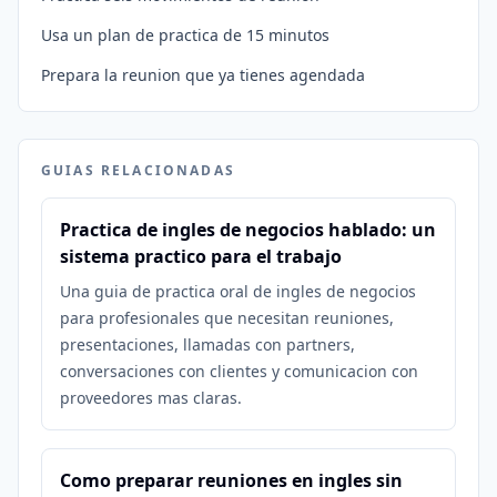
Usa un plan de practica de 15 minutos
Prepara la reunion que ya tienes agendada
GUIAS RELACIONADAS
Practica de ingles de negocios hablado: un
sistema practico para el trabajo
Una guia de practica oral de ingles de negocios
para profesionales que necesitan reuniones,
presentaciones, llamadas con partners,
conversaciones con clientes y comunicacion con
proveedores mas claras.
Como preparar reuniones en ingles sin