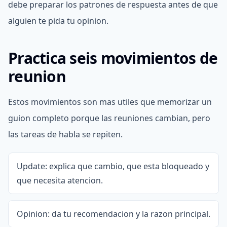
debe preparar los patrones de respuesta antes de que
alguien te pida tu opinion.
Practica seis movimientos de
reunion
Estos movimientos son mas utiles que memorizar un
guion completo porque las reuniones cambian, pero
las tareas de habla se repiten.
Update: explica que cambio, que esta bloqueado y
que necesita atencion.
Opinion: da tu recomendacion y la razon principal.