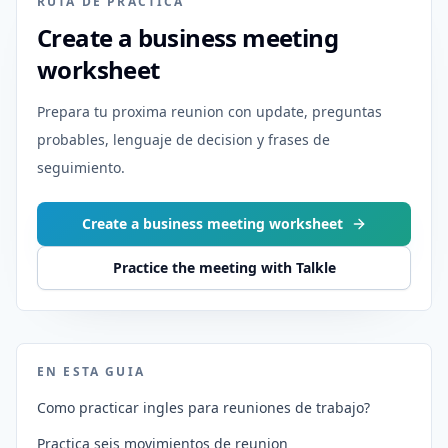
RUTA DE PRACTICA
Create a business meeting
worksheet
Prepara tu proxima reunion con update, preguntas
probables, lenguaje de decision y frases de
seguimiento.
Create a business meeting worksheet
Practice the meeting with Talkle
EN ESTA GUIA
Como practicar ingles para reuniones de trabajo?
Practica seis movimientos de reunion