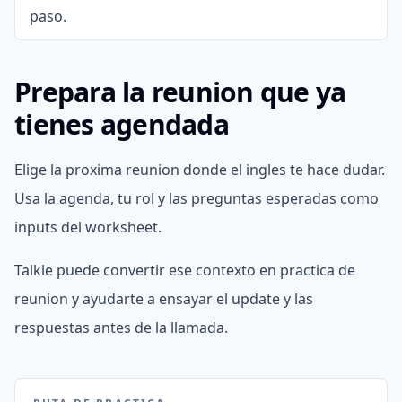
paso.
Prepara la reunion que ya
tienes agendada
Elige la proxima reunion donde el ingles te hace dudar.
Usa la agenda, tu rol y las preguntas esperadas como
inputs del worksheet.
Talkle puede convertir ese contexto en practica de
reunion y ayudarte a ensayar el update y las
respuestas antes de la llamada.