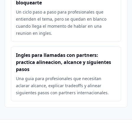
bloquearte
Un ciclo paso a paso para profesionales que
entienden el tema, pero se quedan en blanco
cuando llega el momento de hablar en una
reunion en ingles.
Ingles para llamadas con partners:
practica alineacion, alcance y siguientes
pasos
Una guia para profesionales que necesitan
aclarar alcance, explicar tradeoffs y alinear
siguientes pasos con partners internacionales.