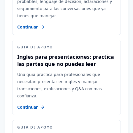
probables, lenguaje de decision, aclaraciones y
seguimiento para las conversaciones que ya
tienes que manejar.
Continuar
GUIA DE APOYO
Ingles para presentaciones: practica
las partes que no puedes leer
Una guia practica para profesionales que
necesitan presentar en ingles y manejar
transiciones, explicaciones y Q&A con mas
confianza.
Continuar
GUIA DE APOYO