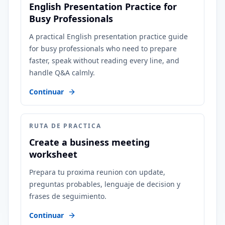
English Presentation Practice for
Busy Professionals
A practical English presentation practice guide
for busy professionals who need to prepare
faster, speak without reading every line, and
handle Q&A calmly.
Continuar
RUTA DE PRACTICA
Create a business meeting
worksheet
Prepara tu proxima reunion con update,
preguntas probables, lenguaje de decision y
frases de seguimiento.
Continuar