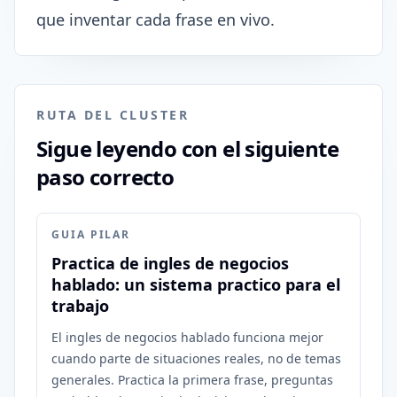
que inventar cada frase en vivo.
RUTA DEL CLUSTER
Sigue leyendo con el siguiente
paso correcto
GUIA PILAR
Practica de ingles de negocios
hablado: un sistema practico para el
trabajo
El ingles de negocios hablado funciona mejor
cuando parte de situaciones reales, no de temas
generales. Practica la primera frase, preguntas