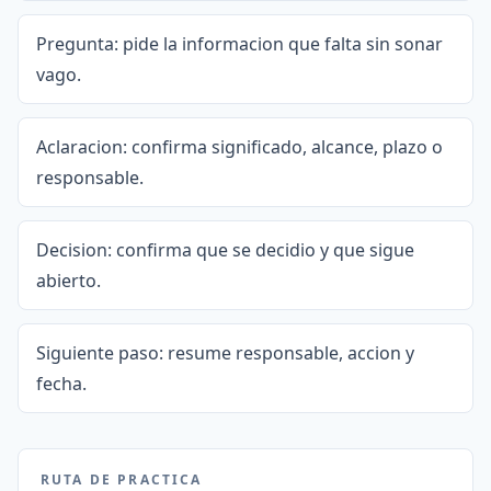
Pregunta: pide la informacion que falta sin sonar
vago.
Aclaracion: confirma significado, alcance, plazo o
responsable.
Decision: confirma que se decidio y que sigue
abierto.
Siguiente paso: resume responsable, accion y
fecha.
RUTA DE PRACTICA