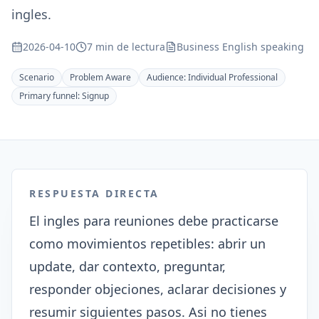
ingles.
2026-04-10
7 min de lectura
Business English speaking
Scenario
Problem Aware
Audience:
Individual Professional
Primary funnel:
Signup
RESPUESTA DIRECTA
El ingles para reuniones debe practicarse
como movimientos repetibles: abrir un
update, dar contexto, preguntar,
responder objeciones, aclarar decisiones y
resumir siguientes pasos. Asi no tienes