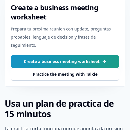
Create a business meeting
worksheet
Prepara tu proxima reunion con update, preguntas
probables, lenguaje de decision y frases de
seguimiento.
Create a business meeting worksheet
Practice the meeting with Talkle
Usa un plan de practica de
15 minutos
La practica corta funciona porque apunta a la presion