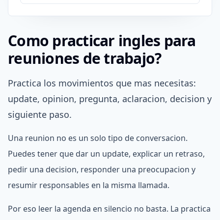
Como practicar ingles para
reuniones de trabajo?
Practica los movimientos que mas necesitas:
update, opinion, pregunta, aclaracion, decision y
siguiente paso.
Una reunion no es un solo tipo de conversacion.
Puedes tener que dar un update, explicar un retraso,
pedir una decision, responder una preocupacion y
resumir responsables en la misma llamada.
Por eso leer la agenda en silencio no basta. La practica