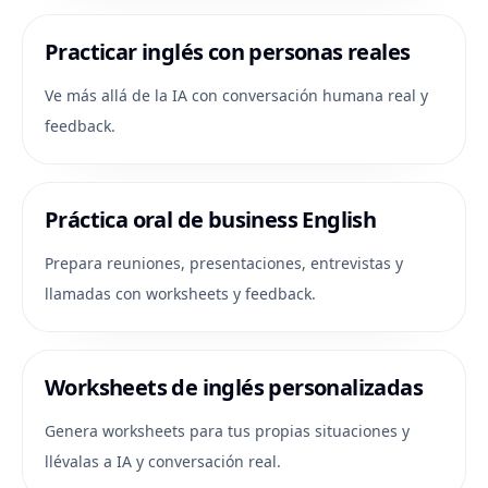
Practicar inglés con personas reales
Ve más allá de la IA con conversación humana real y
feedback.
Práctica oral de business English
Prepara reuniones, presentaciones, entrevistas y
llamadas con worksheets y feedback.
Worksheets de inglés personalizadas
Genera worksheets para tus propias situaciones y
llévalas a IA y conversación real.