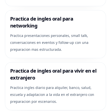
Practica de ingles oral para
networking
Practica presentaciones personales, small talk,
conversaciones en eventos y follow-up con una
preparacion mas estructurada.
Practica de ingles oral para vivir en el
extranjero
Practica ingles diario para alquiler, banco, salud,
escuela y adaptacion a la vida en el extranjero con
preparacion por escenarios.