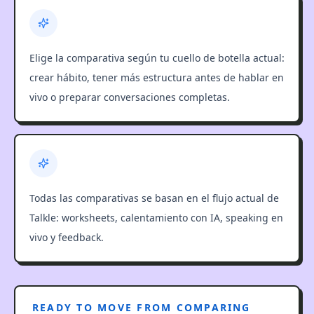
Elige la comparativa según tu cuello de botella actual:
crear hábito, tener más estructura antes de hablar en
vivo o preparar conversaciones completas.
Todas las comparativas se basan en el flujo actual de
Talkle: worksheets, calentamiento con IA, speaking en
vivo y feedback.
READY TO MOVE FROM COMPARING