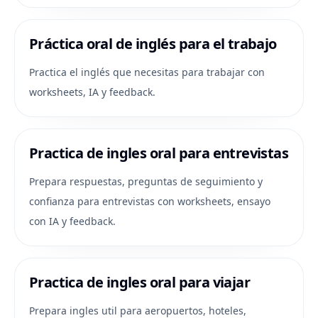
Práctica oral de inglés para el trabajo
Practica el inglés que necesitas para trabajar con
worksheets, IA y feedback.
Practica de ingles oral para entrevistas
Prepara respuestas, preguntas de seguimiento y
confianza para entrevistas con worksheets, ensayo
con IA y feedback.
Practica de ingles oral para viajar
Prepara ingles util para aeropuertos, hoteles,