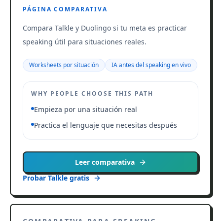
PÁGINA COMPARATIVA
Compara Talkle y Duolingo si tu meta es practicar
speaking útil para situaciones reales.
Worksheets por situación
IA antes del speaking en vivo
WHY PEOPLE CHOOSE THIS PATH
Empieza por una situación real
Practica el lenguaje que necesitas después
Leer comparativa
Probar Talkle gratis