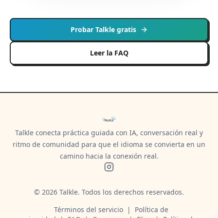
Probar Talkle gratis
Leer la FAQ
Talkle conecta práctica guiada con IA, conversación real y
ritmo de comunidad para que el idioma se convierta en un
camino hacia la conexión real.
©
2026
Talkle.
Todos los derechos reservados.
Términos del servicio
|
Política de