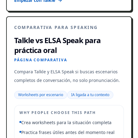
Empezar con Talkle
COMPARATIVA PARA SPEAKING
Talkle vs ELSA Speak para
práctica oral
PÁGINA COMPARATIVA
Compara Talkle y ELSA Speak si buscas escenarios
completos de conversación, no solo pronunciación.
Worksheets por escenario
IA ligada a tu contexto
WHY PEOPLE CHOOSE THIS PATH
Crea worksheets para la situación completa
Practica frases útiles antes del momento real