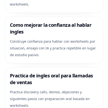
worksheets.
Como mejorar la confianza al hablar
ingles
Construye confianza para hablar con worksheets por
situacion, ensayo con IA y practica repetible en lugar
de estudio pasivo.
Practica de ingles oral para llamadas
de ventas
Practica discovery calls, demos, objeciones y
siguientes pasos con preparacion oral basada en
worksheets.