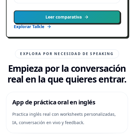
Leer comparativa
Explorar Talkle
EXPLORA POR NECESIDAD DE SPEAKING
Empieza por la conversación
real en la que quieres entrar.
App de práctica oral en inglés
Practica inglés real con worksheets personalizadas,
IA, conversación en vivo y feedback.