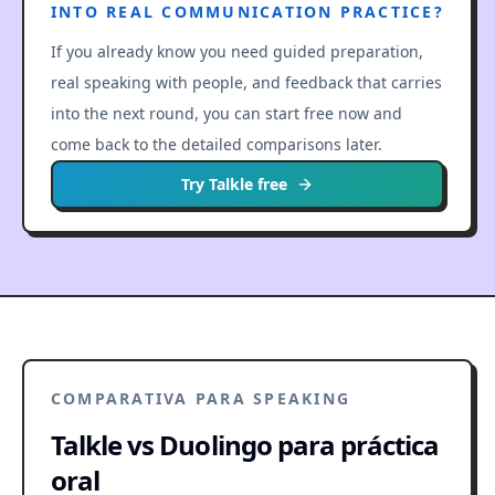
INTO REAL COMMUNICATION PRACTICE?
If you already know you need guided preparation,
real speaking with people, and feedback that carries
into the next round, you can start free now and
come back to the detailed comparisons later.
Try Talkle free
COMPARATIVA PARA SPEAKING
Talkle vs Duolingo para práctica
oral