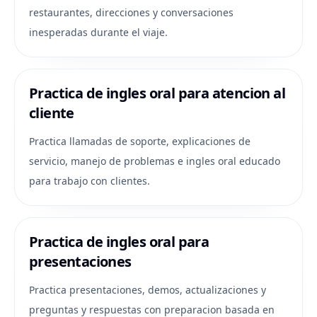
restaurantes, direcciones y conversaciones
inesperadas durante el viaje.
Practica de ingles oral para atencion al
cliente
Practica llamadas de soporte, explicaciones de
servicio, manejo de problemas e ingles oral educado
para trabajo con clientes.
Practica de ingles oral para
presentaciones
Practica presentaciones, demos, actualizaciones y
preguntas y respuestas con preparacion basada en