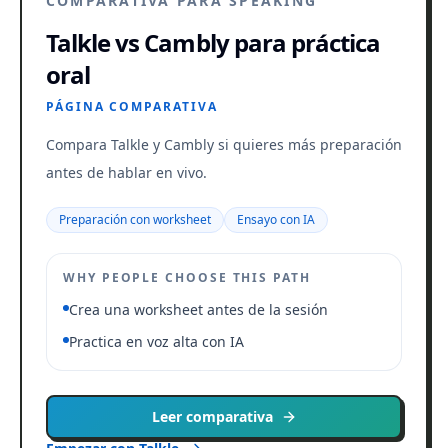
COMPARATIVA PARA SPEAKING
Talkle vs Cambly para práctica
oral
PÁGINA COMPARATIVA
Compara Talkle y Cambly si quieres más preparación
antes de hablar en vivo.
Preparación con worksheet
Ensayo con IA
WHY PEOPLE CHOOSE THIS PATH
Crea una worksheet antes de la sesión
Practica en voz alta con IA
Leer comparativa