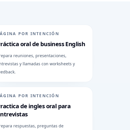
ÁGINA POR INTENCIÓN
ráctica oral de business English
repara reuniones, presentaciones,
ntrevistas y llamadas con worksheets y
eedback.
ÁGINA POR INTENCIÓN
ractica de ingles oral para
ntrevistas
repara respuestas, preguntas de