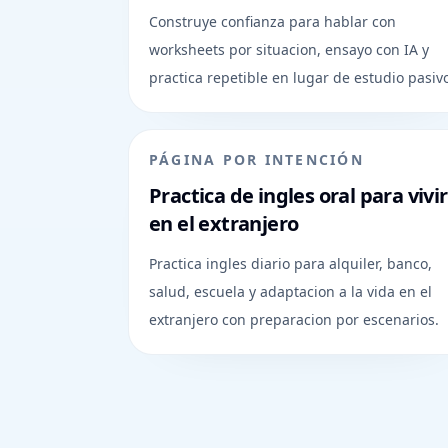
Construye confianza para hablar con
worksheets por situacion, ensayo con IA y
practica repetible en lugar de estudio pasiv
PÁGINA POR INTENCIÓN
Practica de ingles oral para vivir
en el extranjero
Practica ingles diario para alquiler, banco,
salud, escuela y adaptacion a la vida en el
extranjero con preparacion por escenarios.