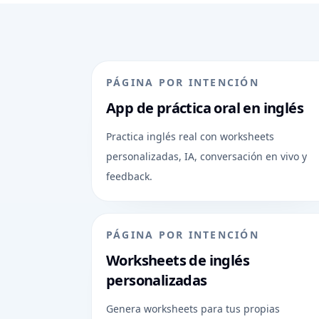
PÁGINA POR INTENCIÓN
App de práctica oral en inglés
Practica inglés real con worksheets
personalizadas, IA, conversación en vivo y
feedback.
PÁGINA POR INTENCIÓN
Worksheets de inglés
personalizadas
Genera worksheets para tus propias