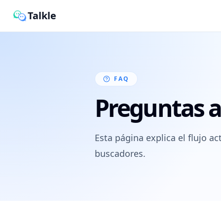
Talkle
FAQ
Preguntas 
Esta página explica el flujo a
buscadores.