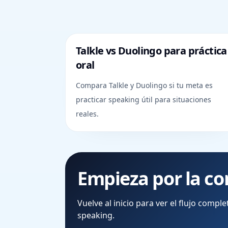
Talkle vs Duolingo para práctica
oral
Compara Talkle y Duolingo si tu meta es
practicar speaking útil para situaciones
reales.
Empieza por la co
Vuelve al inicio para ver el flujo comp
speaking.