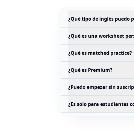
¿Qué tipo de inglés puedo p
¿Qué es una worksheet per
¿Qué es matched practice?
¿Qué es Premium?
¿Puedo empezar sin suscrip
¿Es solo para estudiantes 