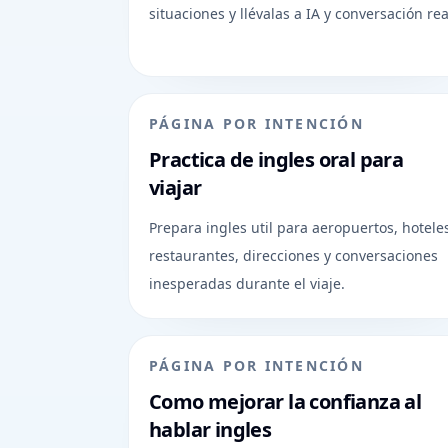
situaciones y llévalas a IA y conversación rea
PÁGINA POR INTENCIÓN
Practica de ingles oral para
viajar
Prepara ingles util para aeropuertos, hotele
restaurantes, direcciones y conversaciones
inesperadas durante el viaje.
PÁGINA POR INTENCIÓN
Como mejorar la confianza al
hablar ingles