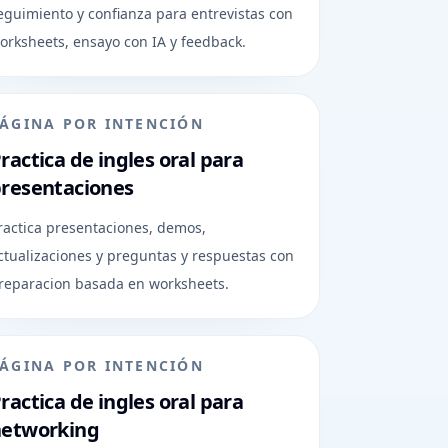
eguimiento y confianza para entrevistas con
orksheets, ensayo con IA y feedback.
ÁGINA POR INTENCIÓN
ractica de ingles oral para
resentaciones
ractica presentaciones, demos,
ctualizaciones y preguntas y respuestas con
reparacion basada en worksheets.
ÁGINA POR INTENCIÓN
ractica de ingles oral para
networking