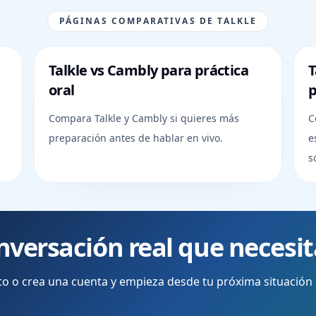
PÁGINAS COMPARATIVAS DE TALKLE
Talkle vs Cambly para práctica
T
oral
p
Compara Talkle y Cambly si quieres más
C
preparación antes de hablar en vivo.
e
s
nversación real que necesi
leto o crea una cuenta y empieza desde tu próxima situación