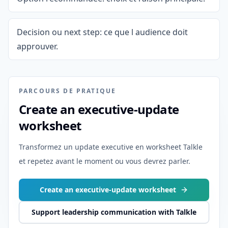
Decision ou next step: ce que l audience doit
approuver.
PARCOURS DE PRATIQUE
Create an executive-update
worksheet
Transformez un update executive en worksheet Talkle
et repetez avant le moment ou vous devrez parler.
Create an executive-update worksheet
Support leadership communication with Talkle