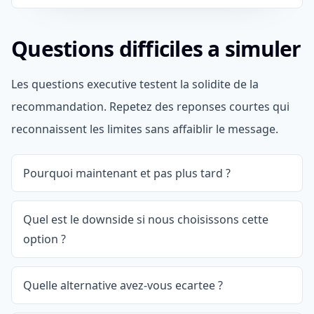
Questions difficiles a simuler
Les questions executive testent la solidite de la
recommandation. Repetez des reponses courtes qui
reconnaissent les limites sans affaiblir le message.
Pourquoi maintenant et pas plus tard ?
Quel est le downside si nous choisissons cette
option ?
Quelle alternative avez-vous ecartee ?