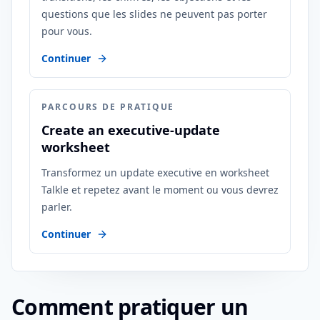
questions que les slides ne peuvent pas porter
pour vous.
Continuer
PARCOURS DE PRATIQUE
Create an executive-update
worksheet
Transformez un update executive en worksheet
Talkle et repetez avant le moment ou vous devrez
parler.
Continuer
Comment pratiquer un