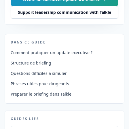
Support leadership communication with Talkle
DANS CE GUIDE
Comment pratiquer un update executive ?
Structure de briefing
Questions difficiles a simuler
Phrases utiles pour dirigeants
Preparer le briefing dans Talkle
GUIDES LIES