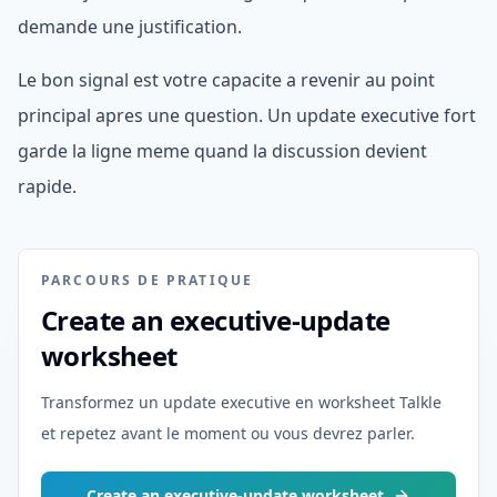
demande une justification.
Le bon signal est votre capacite a revenir au point
principal apres une question. Un update executive fort
garde la ligne meme quand la discussion devient
rapide.
PARCOURS DE PRATIQUE
Create an executive-update
worksheet
Transformez un update executive en worksheet Talkle
et repetez avant le moment ou vous devrez parler.
Create an executive-update worksheet