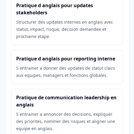
Pratique d anglais pour updates
stakeholders
Structurer des updates internes en anglais avec
statut, impact, risque, decision demandee et
prochaine etape.
Pratique d anglais pour reporting interne
S entrainer a donner des updates de statut clairs
aux equipes, managers et fonctions globales.
Pratique de communication leadership en
anglais
S entrainer a annoncer des decisions, expliquer
des priorites, nommer des risques et aligner une
equipe en anglais.