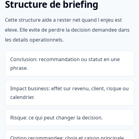
Structure de briefing
Cette structure aide a rester net quand l enjeu est
eleve. Elle evite de perdre la decision demandee dans
les details operationnels.
Conclusion: recommandation ou statut en une
phrase.
Impact business: effet sur revenu, client, risque ou
calendrier.
Risque: ce qui peut changer la decision.
Option recommandee: choix et raison principale.