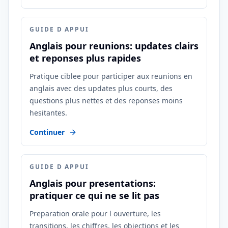
GUIDE D APPUI
Anglais pour reunions: updates clairs
et reponses plus rapides
Pratique ciblee pour participer aux reunions en
anglais avec des updates plus courts, des
questions plus nettes et des reponses moins
hesitantes.
Continuer
GUIDE D APPUI
Anglais pour presentations:
pratiquer ce qui ne se lit pas
Preparation orale pour l ouverture, les
transitions, les chiffres, les objections et les