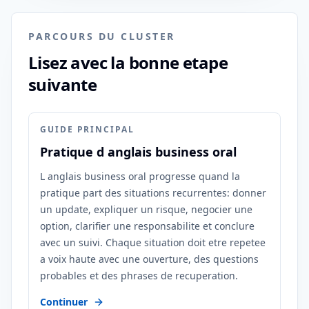
PARCOURS DU CLUSTER
Lisez avec la bonne etape
suivante
GUIDE PRINCIPAL
Pratique d anglais business oral
L anglais business oral progresse quand la
pratique part des situations recurrentes: donner
un update, expliquer un risque, negocier une
option, clarifier une responsabilite et conclure
avec un suivi. Chaque situation doit etre repetee
a voix haute avec une ouverture, des questions
probables et des phrases de recuperation.
Continuer