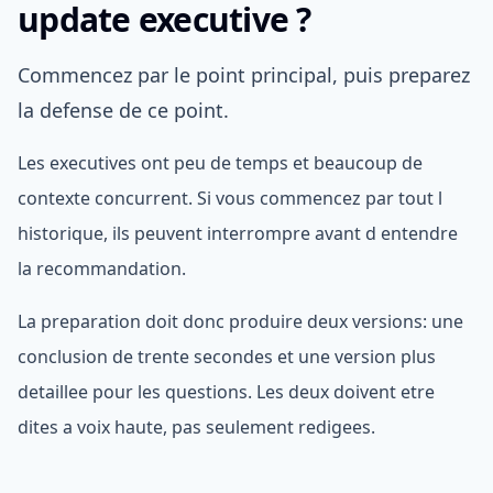
update executive ?
Commencez par le point principal, puis preparez
la defense de ce point.
Les executives ont peu de temps et beaucoup de
contexte concurrent. Si vous commencez par tout l
historique, ils peuvent interrompre avant d entendre
la recommandation.
La preparation doit donc produire deux versions: une
conclusion de trente secondes et une version plus
detaillee pour les questions. Les deux doivent etre
dites a voix haute, pas seulement redigees.