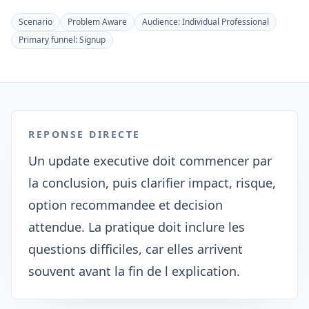
Scenario
Problem Aware
Audience:
Individual Professional
Primary funnel:
Signup
REPONSE DIRECTE
Un update executive doit commencer par
la conclusion, puis clarifier impact, risque,
option recommandee et decision
attendue. La pratique doit inclure les
questions difficiles, car elles arrivent
souvent avant la fin de l explication.