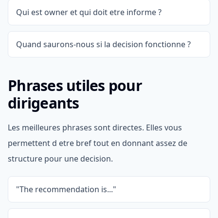
Qui est owner et qui doit etre informe ?
Quand saurons-nous si la decision fonctionne ?
Phrases utiles pour
dirigeants
Les meilleures phrases sont directes. Elles vous
permettent d etre bref tout en donnant assez de
structure pour une decision.
"The recommendation is..."