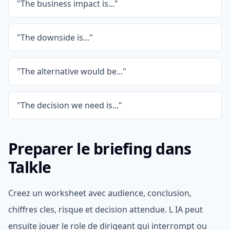
"The business impact is..."
"The downside is..."
"The alternative would be..."
"The decision we need is..."
Preparer le briefing dans
Talkle
Creez un worksheet avec audience, conclusion,
chiffres cles, risque et decision attendue. L IA peut
ensuite jouer le role de dirigeant qui interrompt ou