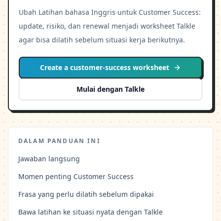
Ubah Latihan bahasa Inggris untuk Customer Success:
update, risiko, dan renewal menjadi worksheet Talkle
agar bisa dilatih sebelum situasi kerja berikutnya.
Create a customer-success worksheet
Mulai dengan Talkle
DALAM PANDUAN INI
Jawaban langsung
Momen penting Customer Success
Frasa yang perlu dilatih sebelum dipakai
Bawa latihan ke situasi nyata dengan Talkle