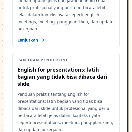
latihan update jelas dan jawaban lebih cepat
untuk profesional yang perlu berbicara lebih
jelas dalam konteks nyata seperti english
meetings, meeting, panggilan klien, dan update
pekerjaan.
Lanjutkan
PANDUAN PENDUKUNG
English for presentations: latih
bagian yang tidak bisa dibaca dari
slide
Panduan praktis tentang English for
presentations: latih bagian yang tidak bisa
dibaca dari slide untuk profesional yang perlu
berbicara lebih jelas dalam konteks nyata
seperti presentations, meeting, panggilan klien,
dan update pekerjaan.