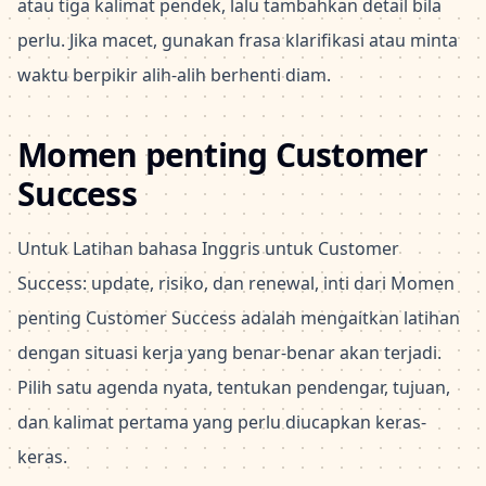
atau tiga kalimat pendek, lalu tambahkan detail bila
perlu. Jika macet, gunakan frasa klarifikasi atau minta
waktu berpikir alih-alih berhenti diam.
Momen penting Customer
Success
Untuk Latihan bahasa Inggris untuk Customer
Success: update, risiko, dan renewal, inti dari Momen
penting Customer Success adalah mengaitkan latihan
dengan situasi kerja yang benar-benar akan terjadi.
Pilih satu agenda nyata, tentukan pendengar, tujuan,
dan kalimat pertama yang perlu diucapkan keras-
keras.