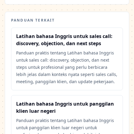
PANDUAN TERKAIT
Latihan bahasa Inggris untuk sales call:
discovery, objection, dan next steps
Panduan praktis tentang Latihan bahasa Inggris
untuk sales call: discovery, objection, dan next
steps untuk profesional yang perlu berbicara
lebih jelas dalam konteks nyata seperti sales calls,
meeting, panggilan klien, dan update pekerjaan.
Latihan bahasa Inggris untuk panggilan
klien luar negeri
Panduan praktis tentang Latihan bahasa Inggris
untuk panggilan klien luar negeri untuk