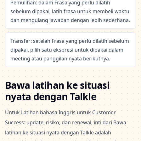
Pemulihan: dalam Frasa yang perlu dilatih
sebelum dipakai, latih frasa untuk membeli waktu
dan mengulang jawaban dengan lebih sederhana.
Transfer: setelah Frasa yang perlu dilatih sebelum
dipakai, pilih satu ekspresi untuk dipakai dalam
meeting atau panggilan nyata berikutnya.
Bawa latihan ke situasi
nyata dengan Talkle
Untuk Latihan bahasa Inggris untuk Customer
Success: update, risiko, dan renewal, inti dari Bawa
latihan ke situasi nyata dengan Talkle adalah