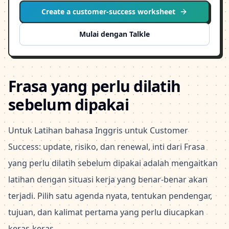
Create a customer-success worksheet
Mulai dengan Talkle
Frasa yang perlu dilatih
sebelum dipakai
Untuk Latihan bahasa Inggris untuk Customer
Success: update, risiko, dan renewal, inti dari Frasa
yang perlu dilatih sebelum dipakai adalah mengaitkan
latihan dengan situasi kerja yang benar-benar akan
terjadi. Pilih satu agenda nyata, tentukan pendengar,
tujuan, dan kalimat pertama yang perlu diucapkan
keras-keras.