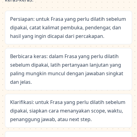
Persiapan: untuk Frasa yang perlu dilatih sebelum
dipakai, catat kalimat pembuka, pendengar, dan
hasil yang ingin dicapai dari percakapan.
Berbicara keras: dalam Frasa yang perlu dilatih
sebelum dipakai, latih pertanyaan lanjutan yang
paling mungkin muncul dengan jawaban singkat
dan jelas.
Klarifikasi: untuk Frasa yang perlu dilatih sebelum
dipakai, siapkan cara menanyakan scope, waktu,
penanggung jawab, atau next step.