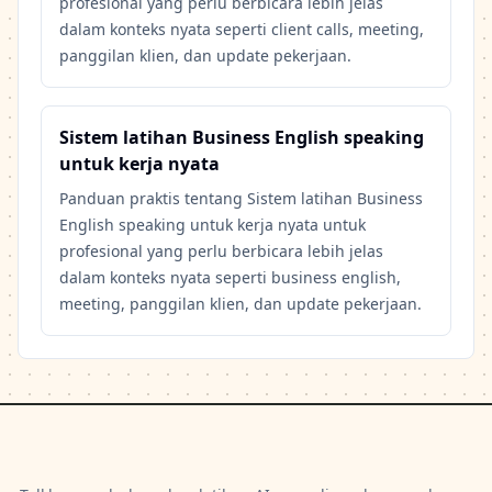
profesional yang perlu berbicara lebih jelas
dalam konteks nyata seperti client calls, meeting,
panggilan klien, dan update pekerjaan.
Sistem latihan Business English speaking
untuk kerja nyata
Panduan praktis tentang Sistem latihan Business
English speaking untuk kerja nyata untuk
profesional yang perlu berbicara lebih jelas
dalam konteks nyata seperti business english,
meeting, panggilan klien, dan update pekerjaan.