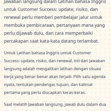
Jawaban langsung dalam Latihan bahasa Inggris
untuk Customer Success: update, risiko, dan
renewal perlu memberi pembelajar jalur untuk
membuka pembicaraan, pertanyaan mana yang
perlu dijawab dulu, dan cara memperbaiki
percakapan saat kata-kata datang terlambat.
Untuk Latihan bahasa Inggris untuk Customer
Success: update, risiko, dan renewal, inti dari Jawaban
langsung adalah mengaitkan latihan dengan situasi
kerja yang benar-benar akan terjadi. Pilih satu agenda
nyata, tentukan pendengar, tujuan, dan kalimat
pertama yang perlu diucapkan keras-keras.
Saat melatih Jawaban langsung, jawab dulu dalam dua