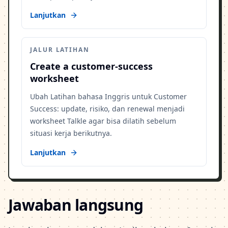
Lanjutkan
JALUR LATIHAN
Create a customer-success
worksheet
Ubah Latihan bahasa Inggris untuk Customer
Success: update, risiko, dan renewal menjadi
worksheet Talkle agar bisa dilatih sebelum
situasi kerja berikutnya.
Lanjutkan
Jawaban langsung