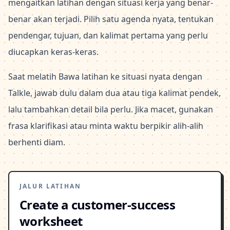
mengaitkan latihan dengan situasi kerja yang benar-
benar akan terjadi. Pilih satu agenda nyata, tentukan
pendengar, tujuan, dan kalimat pertama yang perlu
diucapkan keras-keras.
Saat melatih Bawa latihan ke situasi nyata dengan
Talkle, jawab dulu dalam dua atau tiga kalimat pendek,
lalu tambahkan detail bila perlu. Jika macet, gunakan
frasa klarifikasi atau minta waktu berpikir alih-alih
berhenti diam.
JALUR LATIHAN
Create a customer-success
worksheet