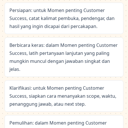
Persiapan: untuk Momen penting Customer
Success, catat kalimat pembuka, pendengar, dan
hasil yang ingin dicapai dari percakapan.
Berbicara keras: dalam Momen penting Customer
Success, latih pertanyaan lanjutan yang paling
mungkin muncul dengan jawaban singkat dan
jelas.
Klarifikasi: untuk Momen penting Customer
Success, siapkan cara menanyakan scope, waktu,
penanggung jawab, atau next step.
Pemulihan: dalam Momen penting Customer