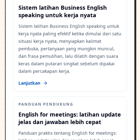
Sistem latihan Business English
speaking untuk kerja nyata
Sistem latihan Business English speaking untuk
kerja nyata paling efektif ketika dimulai dari satu
situasi kerja nyata, menyiapkan kalimat
pembuka, pertanyaan yang mungkin muncul,
dan frasa pemulihan, lalu dilatih dengan suara
keras dalam putaran singkat sebelum dipakai
dalam percakapan kerja.
Lanjutkan
PANDUAN PENDUKUNG
English for meetings: latihan update
jelas dan jawaban lebih cepat
Panduan praktis tentang English for meetings: