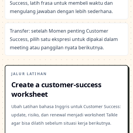
Success, latih frasa untuk membeli waktu dan
mengulang jawaban dengan lebih sederhana.
Transfer: setelah Momen penting Customer
Success, pilih satu ekspresi untuk dipakai dalam
meeting atau panggilan nyata berikutnya.
JALUR LATIHAN
Create a customer-success
worksheet
Ubah Latihan bahasa Inggris untuk Customer Success:
update, risiko, dan renewal menjadi worksheet Talkle
agar bisa dilatih sebelum situasi kerja berikutnya.