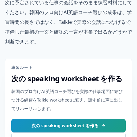
次に予定されている仕事の会話をそのまま練習材料にして
ください。韓国のプロ向けAI英語コーチ選びの成果は、学
習時間の長さではなく、Talkleで実際の会話につなげるで
準備した最初の一文と確認の一言が本番で出るかどうかで
判断できます。
練習ルート
次の speaking worksheet を作る
韓国のプロ向けAI英語コーチ選びを実際の仕事場面に結び
つける練習をTalkle worksheetに変え、話す前に声に出し
てリハーサルします。
次の speaking worksheet を作る