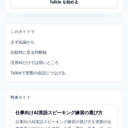
Talkle を始める
このガイドで
まず結論から
比較時に見る判断軸
汎用AIだけでは弱いところ
Talkleで実際の会話につなげる
関連ガイド
仕事向けAI英語スピーキング練習の選び方
仕事向けAI英語スピーキング練習の選び方を実際の仕