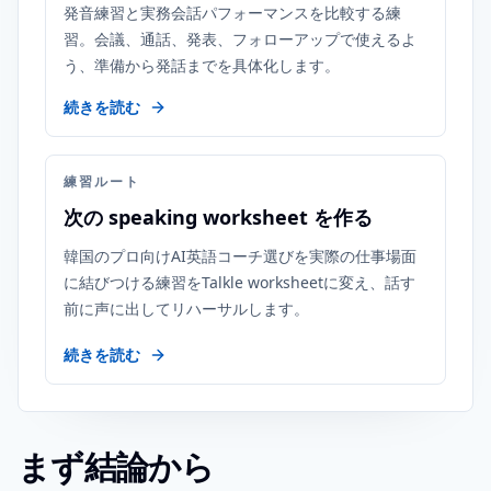
発音練習と実務会話パフォーマンスを比較する練
習。会議、通話、発表、フォローアップで使えるよ
う、準備から発話までを具体化します。
続きを読む
練習ルート
次の speaking worksheet を作る
韓国のプロ向けAI英語コーチ選びを実際の仕事場面
に結びつける練習をTalkle worksheetに変え、話す
前に声に出してリハーサルします。
続きを読む
まず結論から