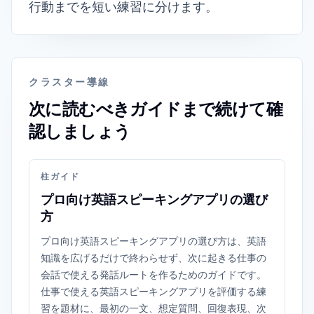
行動までを短い練習に分けます。
クラスター導線
次に読むべきガイドまで続けて確
認しましょう
柱ガイド
プロ向け英語スピーキングアプリの選び
方
プロ向け英語スピーキングアプリの選び方は、英語
知識を広げるだけで終わらせず、次に起きる仕事の
会話で使える発話ルートを作るためのガイドです。
仕事で使える英語スピーキングアプリを評価する練
習を題材に、最初の一文、想定質問、回復表現、次