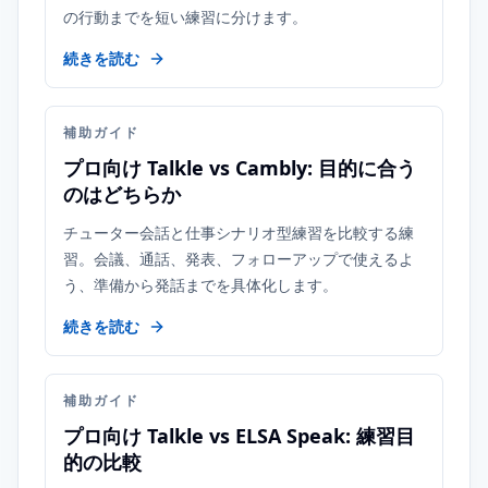
の行動までを短い練習に分けます。
続きを読む
補助ガイド
プロ向け Talkle vs Cambly: 目的に合う
のはどちらか
チューター会話と仕事シナリオ型練習を比較する練
習。会議、通話、発表、フォローアップで使えるよ
う、準備から発話までを具体化します。
続きを読む
補助ガイド
プロ向け Talkle vs ELSA Speak: 練習目
的の比較