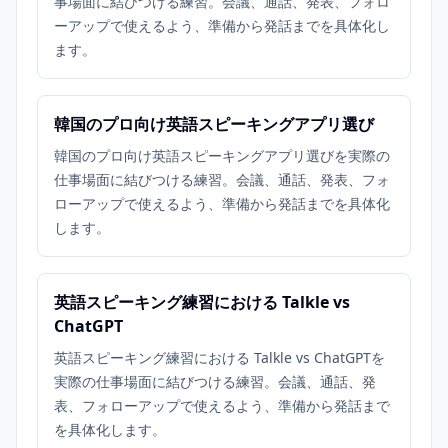
事場面に結びつける練習。会議、通話、発表、フォロ
ーアップで使えるよう、準備から発話までを具体化し
ます。
韓国のプロ向け英語スピーキングアプリ選び
韓国のプロ向け英語スピーキングアプリ選びを実際の
仕事場面に結びつける練習。会議、通話、発表、フォ
ローアップで使えるよう、準備から発話までを具体化
します。
英語スピーキング練習における Talkle vs
ChatGPT
英語スピーキング練習における Talkle vs ChatGPTを
実際の仕事場面に結びつける練習。会議、通話、発
表、フォローアップで使えるよう、準備から発話まで
を具体化します。