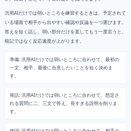
汎用AIだけでは弱いところを練習するときは、予定されて
いる場面で相手から出やすい確認や反論を一つ選びます。
答えを短く話し、弱い部分だけを直してもう一度言うと、
暗記ではなく反応速度が上がります。
準備: 汎用AIだけでは弱いところに合わせて、最初の
一文、相手、最後に合意したいことを短く決めま
す。
発話: 汎用AIだけでは弱いところに合わせて、想定さ
れる質問に二、三文で答え、長すぎる説明を削りま
す。
確認: 汎用AIだけでは弱いところに合わせて、相手の