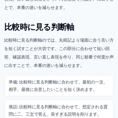
とで、本番の迷いを減らせます。
比較時に見る判断軸
比較時に見る判断軸のでは、丸暗記より場面に合う言い方
を短く試すことが大切です。この部分に合わせて短い回
答、確認表現、言い直し表現を作り、同じ順番で何度か声
に出すことで、本番の迷いを減らせます。
準備: 比較時に見る判断軸に合わせて、最初の一文、
相手、最後に合意したいことを短く決めます。
発話: 比較時に見る判断軸に合わせて、想定される質
問に二、三文で答え、長すぎる説明を削ります。