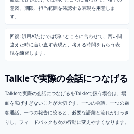
意図、期限、担当範囲を確認する表現を用意しま
す。
回復: 汎用AIだけでは弱いところに合わせて、言い間
違えた時に言い直す表現と、考える時間をもらう表
現を練習します。
Talkleで実際の会話につなげる
Talkleで実際の会話につなげるをTalkleで扱う場合は、場
面を広げすぎないことが大切です。一つの会議、一つの顧
客通話、一つの報告に絞ると、必要な語彙と流れがはっき
りし、フィードバックも次の行動に変えやすくなります。