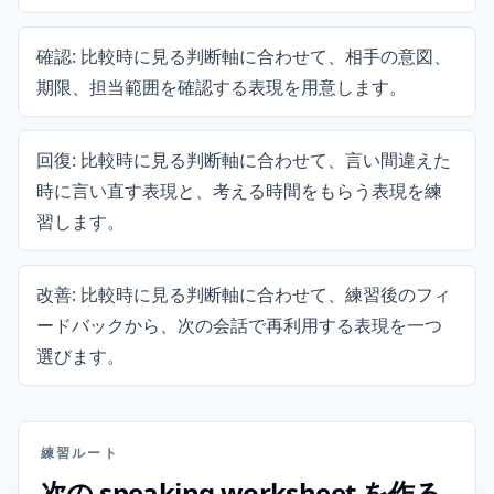
確認: 比較時に見る判断軸に合わせて、相手の意図、
期限、担当範囲を確認する表現を用意します。
回復: 比較時に見る判断軸に合わせて、言い間違えた
時に言い直す表現と、考える時間をもらう表現を練
習します。
改善: 比較時に見る判断軸に合わせて、練習後のフィ
ードバックから、次の会話で再利用する表現を一つ
選びます。
練習ルート
次の speaking worksheet を作る