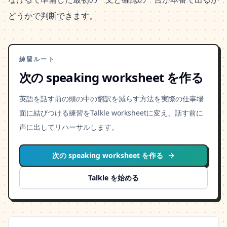
どうかで判断できます。
練習ルート
次の speaking worksheet を作る
英語を話す前の頭の中の翻訳を減らす方法を実際の仕事場
面に結びつける練習をTalkle worksheetに変え、話す前に
声に出してリハーサルします。
次の speaking worksheet を作る
Talkle を始める