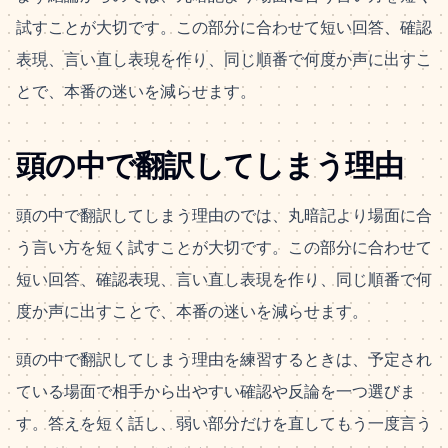
試すことが大切です。この部分に合わせて短い回答、確認
表現、言い直し表現を作り、同じ順番で何度か声に出すこ
とで、本番の迷いを減らせます。
頭の中で翻訳してしまう理由
頭の中で翻訳してしまう理由のでは、丸暗記より場面に合
う言い方を短く試すことが大切です。この部分に合わせて
短い回答、確認表現、言い直し表現を作り、同じ順番で何
度か声に出すことで、本番の迷いを減らせます。
頭の中で翻訳してしまう理由を練習するときは、予定され
ている場面で相手から出やすい確認や反論を一つ選びま
す。答えを短く話し、弱い部分だけを直してもう一度言う