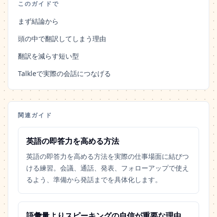
このガイドで
まず結論から
頭の中で翻訳してしまう理由
翻訳を減らす短い型
Talkleで実際の会話につなげる
関連ガイド
英語の即答力を高める方法
英語の即答力を高める方法を実際の仕事場面に結びつ
ける練習。会議、通話、発表、フォローアップで使え
るよう、準備から発話までを具体化します。
語彙量よりスピーキングの自信が重要な理由