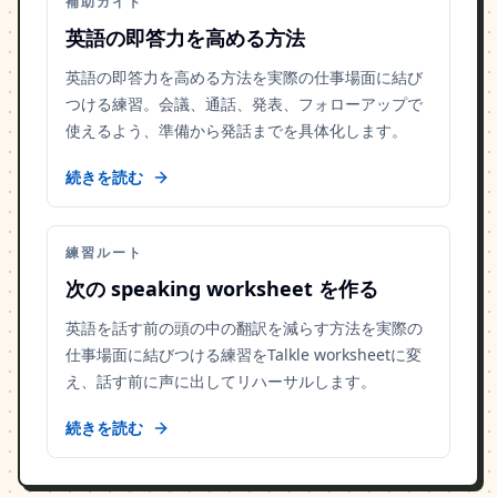
補助ガイド
英語の即答力を高める方法
英語の即答力を高める方法を実際の仕事場面に結び
つける練習。会議、通話、発表、フォローアップで
使えるよう、準備から発話までを具体化します。
続きを読む
練習ルート
次の speaking worksheet を作る
英語を話す前の頭の中の翻訳を減らす方法を実際の
仕事場面に結びつける練習をTalkle worksheetに変
え、話す前に声に出してリハーサルします。
続きを読む