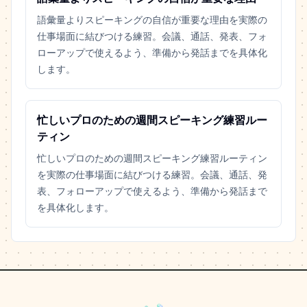
語彙量よりスピーキングの自信が重要な理由を実際の
仕事場面に結びつける練習。会議、通話、発表、フォ
ローアップで使えるよう、準備から発話までを具体化
します。
忙しいプロのための週間スピーキング練習ルー
ティン
忙しいプロのための週間スピーキング練習ルーティン
を実際の仕事場面に結びつける練習。会議、通話、発
表、フォローアップで使えるよう、準備から発話まで
を具体化します。