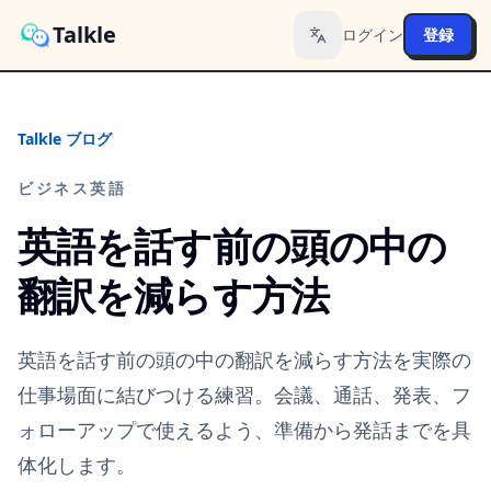
Talkle
ログイン
登録
Toggle language
Talkle ブログ
ビジネス英語
英語を話す前の頭の中の
翻訳を減らす方法
英語を話す前の頭の中の翻訳を減らす方法を実際の
仕事場面に結びつける練習。会議、通話、発表、フ
ォローアップで使えるよう、準備から発話までを具
体化します。