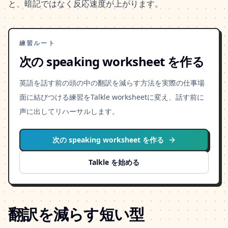
と、暗記ではなく反応速度が上がります。
練習ルート
次の speaking worksheet を作る
英語を話す前の頭の中の翻訳を減らす方法を実際の仕事場
面に結びつける練習をTalkle worksheetに変え、話す前に
声に出してリハーサルします。
次の speaking worksheet を作る
Talkle を始める
翻訳を減らす短い型