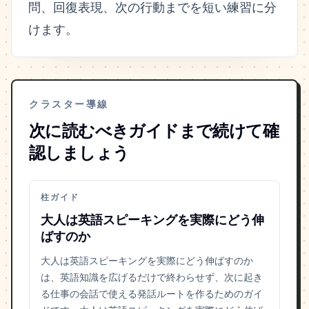
問、回復表現、次の行動までを短い練習に分
けます。
クラスター導線
次に読むべきガイドまで続けて確
認しましょう
柱ガイド
大人は英語スピーキングを実際にどう伸
ばすのか
大人は英語スピーキングを実際にどう伸ばすのか
は、英語知識を広げるだけで終わらせず、次に起き
る仕事の会話で使える発話ルートを作るためのガイ