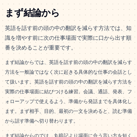
まず結論から
英語を話す前の頭の中の翻訳を減らす方法では、知
識を増やす前に次の仕事場面で実際に口から出す順
番を決めることが重要です。
まず結論からでは、英語を話す前の頭の中の翻訳を減らす
方法を一般論ではなく次に起きる具体的な仕事の会話とし
て扱います。英語を話す前の頭の中の翻訳を減らす方法を
実際の仕事場面に結びつける練習。会議、通話、発表、フ
ォローアップで使えるよう、準備から発話までを具体化し
ます。まず相手、目的、最初の一文を決めると、読む準備
から話す準備へ切り替わります。
まず結論からのでは、丸暗記より場面に合う言い方を短く