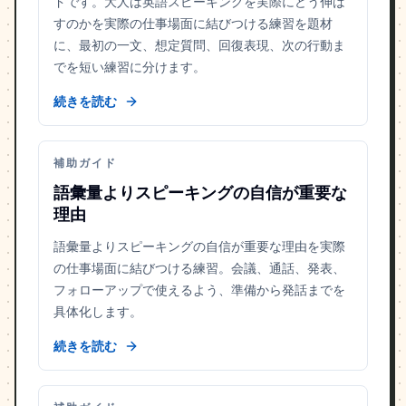
ドです。大人は英語スピーキングを実際にどう伸ば
すのかを実際の仕事場面に結びつける練習を題材
に、最初の一文、想定質問、回復表現、次の行動ま
でを短い練習に分けます。
続きを読む
補助ガイド
語彙量よりスピーキングの自信が重要な
理由
語彙量よりスピーキングの自信が重要な理由を実際
の仕事場面に結びつける練習。会議、通話、発表、
フォローアップで使えるよう、準備から発話までを
具体化します。
続きを読む