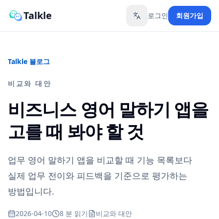
Talkle
로그인
회원가입
Toggle language
Talkle 블로그
비교와 대안
비즈니스 영어 말하기 앱을
고를 때 봐야 할 것
업무 영어 말하기 앱을 비교할 때 기능 목록보다
실제 업무 전이와 피드백을 기준으로 평가하는
방법입니다.
2026-04-10
8 분 읽기
비교와 대안