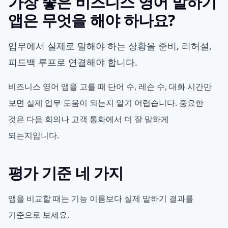
가장 좋은 비즈니스 영어 말하기
앱은 무엇을 해야 하나요?
업무에서 실제로 말해야 하는 상황을 준비, 리허설,
피드백 루프로 연결해야 합니다.
비즈니스 영어 앱을 고를 때 단어 수, 레슨 수, 대화 시간만
보면 실제 업무 도움이 되는지 알기 어렵습니다. 중요한
것은 다음 회의나 고객 통화에서 더 잘 말하게
되는지입니다.
평가 기준 네 가지
앱을 비교할 때는 기능 이름보다 실제 말하기 결과를
기준으로 보세요.