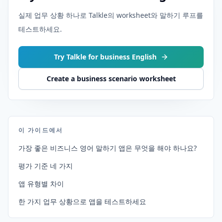
실제 업무 상황 하나로 Talkle의 worksheet와 말하기 루프를
테스트하세요.
Try Talkle for business English
Create a business scenario worksheet
이 가이드에서
가장 좋은 비즈니스 영어 말하기 앱은 무엇을 해야 하나요?
평가 기준 네 가지
앱 유형별 차이
한 가지 업무 상황으로 앱을 테스트하세요