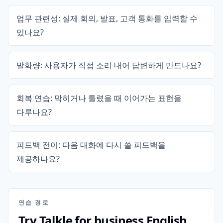
업무 관련성: 실제 회의, 발표, 고객 통화를 입력할 수
있나요?
발화량: 사용자가 직접 소리 내어 답변하게 만드나요?
회복 연습: 막히거나 틀렸을 때 이어가는 표현을
다루나요?
피드백 전이: 다음 대화에 다시 쓸 피드백을
제공하나요?
연습 경로
Try Talkle for business English