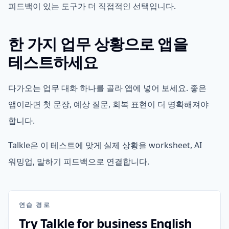
피드백이 있는 도구가 더 직접적인 선택입니다.
한 가지 업무 상황으로 앱을
테스트하세요
다가오는 업무 대화 하나를 골라 앱에 넣어 보세요. 좋은
앱이라면 첫 문장, 예상 질문, 회복 표현이 더 명확해져야
합니다.
Talkle은 이 테스트에 맞게 실제 상황을 worksheet, AI
워밍업, 말하기 피드백으로 연결합니다.
연습 경로
Try Talkle for business English