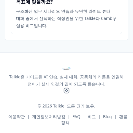
목표에 맞을까요?
구조화된 업무 시나리오 연습과 유연한 라이브 튜터
대화 중에서 선택하는 직장인을 위한 Talkle과 Cambly
실용 비교입니다.
Talkle은 가이드된 AI 연습, 실제 대화, 공동체의 리듬을 연결해
언어가 실제 연결의 길이 되도록 돕습니다.
©
2026
Talkle.
모든 권리 보유.
이용약관
|
개인정보처리방침
|
FAQ
|
비교
|
Blog
|
환불
정책