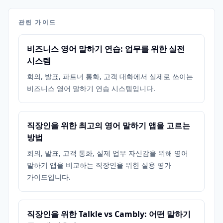
관련 가이드
비즈니스 영어 말하기 연습: 업무를 위한 실전
시스템
회의, 발표, 파트너 통화, 고객 대화에서 실제로 쓰이는
비즈니스 영어 말하기 연습 시스템입니다.
직장인을 위한 최고의 영어 말하기 앱을 고르는
방법
회의, 발표, 고객 통화, 실제 업무 자신감을 위해 영어
말하기 앱을 비교하는 직장인을 위한 실용 평가
가이드입니다.
직장인을 위한 Talkle vs Cambly: 어떤 말하기