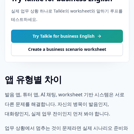
실제 업무 상황 하나로 Talkle의 worksheet와 말하기 루프를
테스트하세요.
Try Talkle for business English
Create a business scenario worksheet
앱 유형별 차이
발음 앱, 튜터 앱, AI 채팅, worksheet 기반 시스템은 서로
다른 문제를 해결합니다. 자신의 병목이 발음인지,
대화량인지, 실제 업무 전이인지 먼저 봐야 합니다.
업무 상황에서 멈추는 것이 문제라면 실제 시나리오 준비와