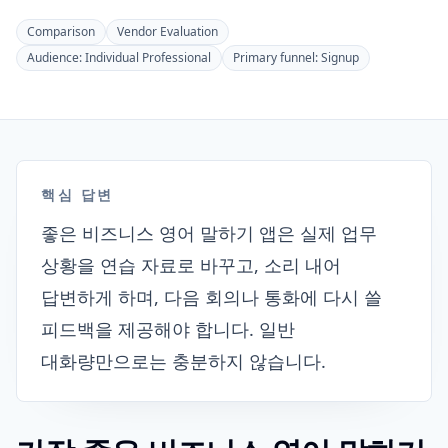
Comparison
Vendor Evaluation
Audience:
Individual Professional
Primary funnel:
Signup
핵심 답변
좋은 비즈니스 영어 말하기 앱은 실제 업무
상황을 연습 자료로 바꾸고, 소리 내어
답변하게 하며, 다음 회의나 통화에 다시 쓸
피드백을 제공해야 합니다. 일반
대화량만으로는 충분하지 않습니다.