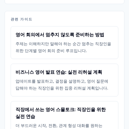
관련 가이드
영어 회의에서 멈추지 않도록 준비하는 방법
주제는 이해하지만 말해야 하는 순간 멈추는 직장인을
위한 단계별 영어 회의 준비 루프입니다.
비즈니스 영어 발표 연습: 실전 리허설 계획
업데이트를 발표하고, 결정을 설명하고, 영어 질문에
답해야 하는 직장인을 위한 집중 리허설 계획입니다.
직장에서 쓰는 영어 스몰토크: 직장인을 위한
실전 연습
더 부드러운 시작, 전환, 관계 형성 대화를 원하는