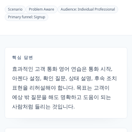
Scenario
Problem Aware
Audience:
Individual Professional
Primary funnel:
Signup
핵심 답변
효과적인 고객 통화 영어 연습은 통화 시작,
아젠다 설정, 확인 질문, 상태 설명, 후속 조치
표현을 리허설해야 합니다. 목표는 고객이
예상 밖 질문을 해도 명확하고 도움이 되는
사람처럼 들리는 것입니다.