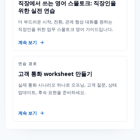
직장에서 쓰는 영어 스몰토크: 직장인을
위한 실전 연습
더 부드러운 시작, 전환, 관계 형성 대화를 원하는
직장인을 위한 업무 스몰토크 영어 가이드입니다.
계속 보기
연습 경로
고객 통화 worksheet 만들기
실제 통화 시나리오 하나로 오프닝, 고객 질문, 상태
업데이트, 후속 표현을 준비하세요.
계속 보기