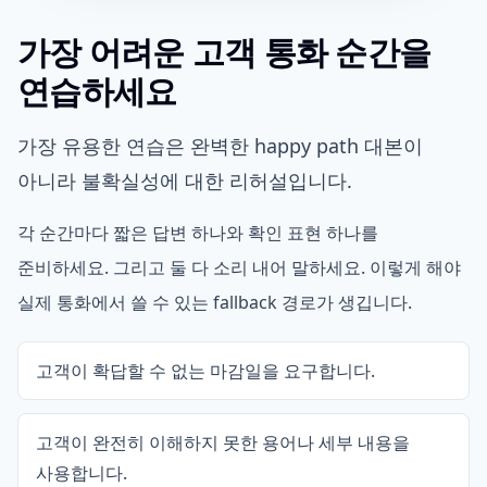
가장 어려운 고객 통화 순간을
연습하세요
가장 유용한 연습은 완벽한 happy path 대본이
아니라 불확실성에 대한 리허설입니다.
각 순간마다 짧은 답변 하나와 확인 표현 하나를
준비하세요. 그리고 둘 다 소리 내어 말하세요. 이렇게 해야
실제 통화에서 쓸 수 있는 fallback 경로가 생깁니다.
고객이 확답할 수 없는 마감일을 요구합니다.
고객이 완전히 이해하지 못한 용어나 세부 내용을
사용합니다.