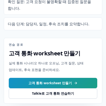
확인 질문: 고객 요청이 불명확할 때 집중된 질문을
합니다.
다음 단계: 담당자, 일정, 후속 조치를 요약합니다.
연습 경로
고객 통화 worksheet 만들기
실제 통화 시나리오 하나로 오프닝, 고객 질문, 상태
업데이트, 후속 표현을 준비하세요.
고객 통화 worksheet 만들기
Talkle로 고객 통화 연습하기