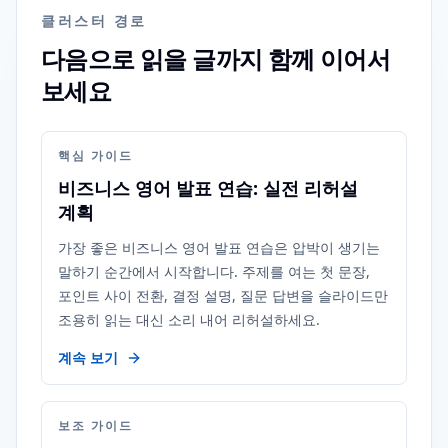
클러스터 경로
다음으로 읽을 글까지 함께 이어서
보세요
핵심 가이드
비즈니스 영어 발표 연습: 실전 리허설
계획
가장 좋은 비즈니스 영어 발표 연습은 압박이 생기는
말하기 순간에서 시작합니다. 주제를 여는 첫 문장,
포인트 사이 전환, 결정 설명, 질문 답변을 슬라이드만
조용히 읽는 대신 소리 내어 리허설하세요.
계속 보기
보조 가이드