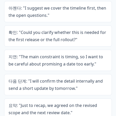
아젠다: "I suggest we cover the timeline first, then
the open questions."
확인: "Could you clarify whether this is needed for
the first release or the full rollout?"
지연: "The main constraint is timing, so I want to
be careful about promising a date too early."
다음 단계: "I will confirm the detail internally and
send a short update by tomorrow."
요약: "Just to recap, we agreed on the revised
scope and the next review date."