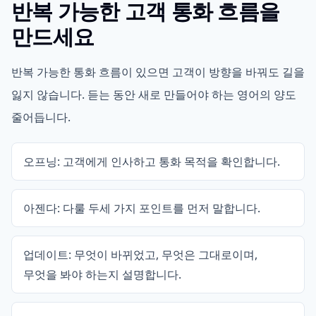
반복 가능한 고객 통화 흐름을
만드세요
반복 가능한 통화 흐름이 있으면 고객이 방향을 바꿔도 길을
잃지 않습니다. 듣는 동안 새로 만들어야 하는 영어의 양도
줄어듭니다.
오프닝: 고객에게 인사하고 통화 목적을 확인합니다.
아젠다: 다룰 두세 가지 포인트를 먼저 말합니다.
업데이트: 무엇이 바뀌었고, 무엇은 그대로이며,
무엇을 봐야 하는지 설명합니다.