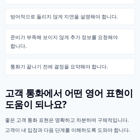
방어적으로 들리지 않게 지연을 설명해야 합니다.
준비가 부족해 보이지 않게 추가 정보를 요청해야
합니다.
통화가 끝나기 전에 결정을 요약해야 합니다.
고객 통화에서 어떤 영어 표현이
도움이 되나요?
좋은 고객 통화 표현은 명확하고 차분하며 구체적입니다.
고객이 내 입장과 다음 단계를 이해하도록 도와야 합니다.