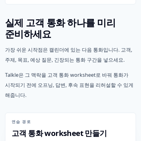
실제 고객 통화 하나를 미리
준비하세요
가장 쉬운 시작점은 캘린더에 있는 다음 통화입니다. 고객,
주제, 목표, 예상 질문, 긴장되는 통화 구간을 넣으세요.
Talkle은 그 맥락을 고객 통화 worksheet로 바꿔 통화가
시작되기 전에 오프닝, 답변, 후속 표현을 리허설할 수 있게
해줍니다.
연습 경로
고객 통화 worksheet 만들기