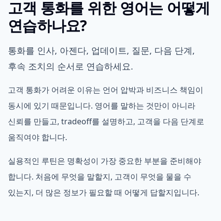
고객 통화를 위한 영어는 어떻게
연습하나요?
통화를 인사, 아젠다, 업데이트, 질문, 다음 단계,
후속 조치의 순서로 연습하세요.
고객 통화가 어려운 이유는 언어 압박과 비즈니스 책임이
동시에 있기 때문입니다. 영어를 말하는 것만이 아니라
신뢰를 만들고, tradeoff를 설명하고, 고객을 다음 단계로
움직여야 합니다.
실용적인 루틴은 명확성이 가장 중요한 부분을 준비해야
합니다. 처음에 무엇을 말할지, 고객이 무엇을 물을 수
있는지, 더 많은 정보가 필요할 때 어떻게 답할지입니다.