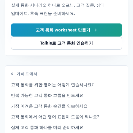
실제 통화 시나리오 하나로 오프닝, 고객 질문, 상태
업데이트, 후속 표현을 준비하세요.
고객 통화 worksheet 만들기
Talkle로 고객 통화 연습하기
이 가이드에서
고객 통화를 위한 영어는 어떻게 연습하나요?
반복 가능한 고객 통화 흐름을 만드세요
가장 어려운 고객 통화 순간을 연습하세요
고객 통화에서 어떤 영어 표현이 도움이 되나요?
실제 고객 통화 하나를 미리 준비하세요