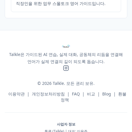
직장인을 위한 업무 스몰토크 영어 가이드입니다.
Talkle은 가이드된 AI 연습, 실제 대화, 공동체의 리듬을 연결해
언어가 실제 연결의 길이 되도록 돕습니다.
©
2026
Talkle.
모든 권리 보유.
이용약관
|
개인정보처리방침
|
FAQ
|
비교
|
Blog
|
환불
정책
사업자 정보
톡클 (Talkle) | 대표: 이윤주