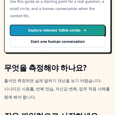
Use this guide as a starting point for a real question, a
small circle, and a human conversation when the
context fits.
Explore relevant Talkle circles
Start one human conversation
무엇을 측정해야 하나요?
출석만 측정하면 실제 말하기 개선을 보기 어렵습니다.
시나리오 사용률, 반복 연습, 자신감 변화, 업무 적용 사례를
함께 봐야 합니다.