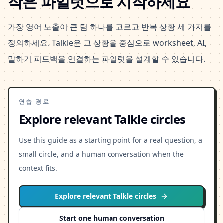
작은 파일럿으로 시작하세요
가장 영어 노출이 큰 팀 하나를 고르고 반복 상황 세 가지를
정의하세요. Talkle은 그 상황을 중심으로 worksheet, AI,
말하기 피드백을 연결하는 파일럿을 설계할 수 있습니다.
연습 경로
Explore relevant Talkle circles
Use this guide as a starting point for a real question, a
small circle, and a human conversation when the
context fits.
Explore relevant Talkle circles
Start one human conversation