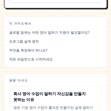
이 가이드에서
글로벌 팀에는 어떤 영어 말하기 지원이 필요할까요?
프로그램 설계 원칙
무엇을 측정해야 하나요?
작은 파일럿으로 시작하세요
관련 가이드
회사 영어 수업이 말하기 자신감을 만들지
못하는 이유
많은 기업 영어 수업이 출석은 만들지만 실제 말하기