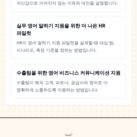
자신감으로 이어지지 않는 이유와 대안을 설명합니다.
실무 영어 말하기 지원을 위한 더 나은 HR
파일럿
HR이 영어 말하기 지원 파일럿을 설계할 때 대상 팀,
시나리오, 측정 기준을 정하는 방법입니다.
수출팀을 위한 영어 비즈니스 커뮤니케이션 지원
수출팀이 해외 고객, 파트너, 공급사와 영어로 더
명확하게 소통하도록 지원하는 방법입니다.