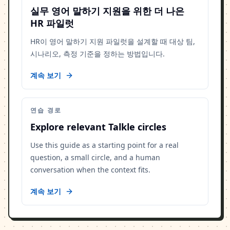
실무 영어 말하기 지원을 위한 더 나은
HR 파일럿
HR이 영어 말하기 지원 파일럿을 설계할 때 대상 팀,
시나리오, 측정 기준을 정하는 방법입니다.
계속 보기
연습 경로
Explore relevant Talkle circles
Use this guide as a starting point for a real
question, a small circle, and a human
conversation when the context fits.
계속 보기