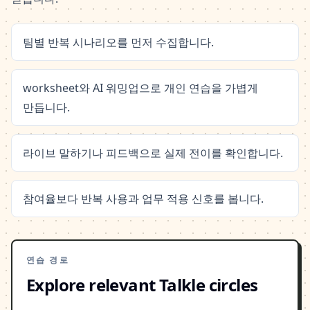
팀별 반복 시나리오를 먼저 수집합니다.
worksheet와 AI 워밍업으로 개인 연습을 가볍게
만듭니다.
라이브 말하기나 피드백으로 실제 전이를 확인합니다.
참여율보다 반복 사용과 업무 적용 신호를 봅니다.
연습 경로
Explore relevant Talkle circles