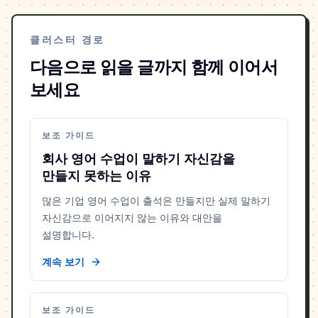
클러스터 경로
다음으로 읽을 글까지 함께 이어서
보세요
보조 가이드
회사 영어 수업이 말하기 자신감을
만들지 못하는 이유
많은 기업 영어 수업이 출석은 만들지만 실제 말하기
자신감으로 이어지지 않는 이유와 대안을
설명합니다.
계속 보기
보조 가이드