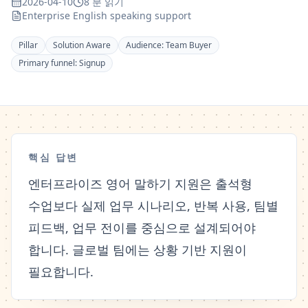
2026-04-10
8 분 읽기
Enterprise English speaking support
Pillar
Solution Aware
Audience:
Team Buyer
Primary funnel:
Signup
핵심 답변
엔터프라이즈 영어 말하기 지원은 출석형
수업보다 실제 업무 시나리오, 반복 사용, 팀별
피드백, 업무 전이를 중심으로 설계되어야
합니다. 글로벌 팀에는 상황 기반 지원이
필요합니다.