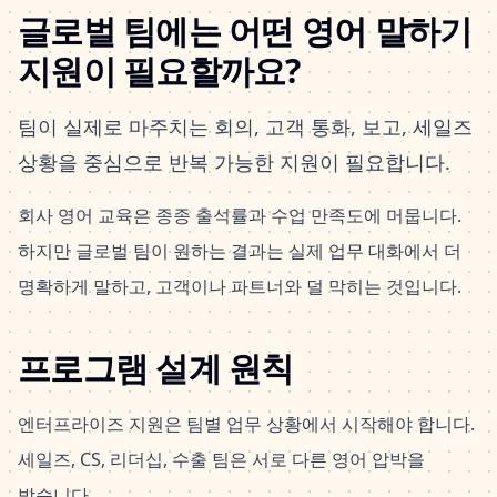
글로벌 팀에는 어떤 영어 말하기
지원이 필요할까요?
팀이 실제로 마주치는 회의, 고객 통화, 보고, 세일즈
상황을 중심으로 반복 가능한 지원이 필요합니다.
회사 영어 교육은 종종 출석률과 수업 만족도에 머뭅니다.
하지만 글로벌 팀이 원하는 결과는 실제 업무 대화에서 더
명확하게 말하고, 고객이나 파트너와 덜 막히는 것입니다.
프로그램 설계 원칙
엔터프라이즈 지원은 팀별 업무 상황에서 시작해야 합니다.
세일즈, CS, 리더십, 수출 팀은 서로 다른 영어 압박을
받습니다.