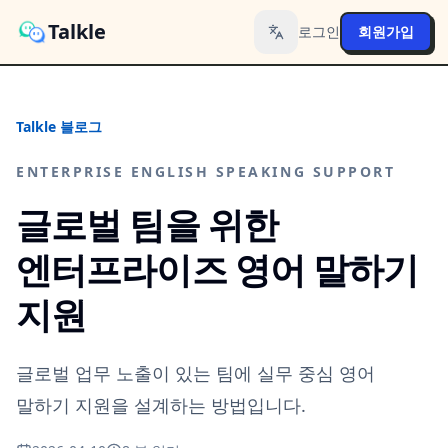
Talkle
로그인
회원가입
Toggle language
Talkle 블로그
ENTERPRISE ENGLISH SPEAKING SUPPORT
글로벌 팀을 위한
엔터프라이즈 영어 말하기
지원
글로벌 업무 노출이 있는 팀에 실무 중심 영어
말하기 지원을 설계하는 방법입니다.