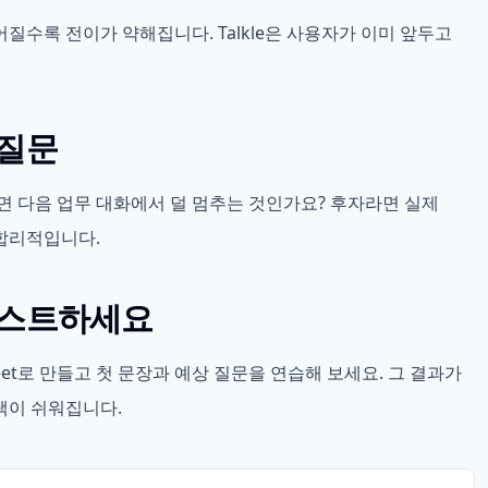
질수록 전이가 약해집니다. Talkle은 사용자가 이미 앞두고
 질문
면 다음 업무 대화에서 덜 멈추는 것인가요? 후자라면 실제
합리적입니다.
테스트하세요
sheet로 만들고 첫 문장과 예상 질문을 연습해 보세요. 그 결과가
택이 쉬워집니다.