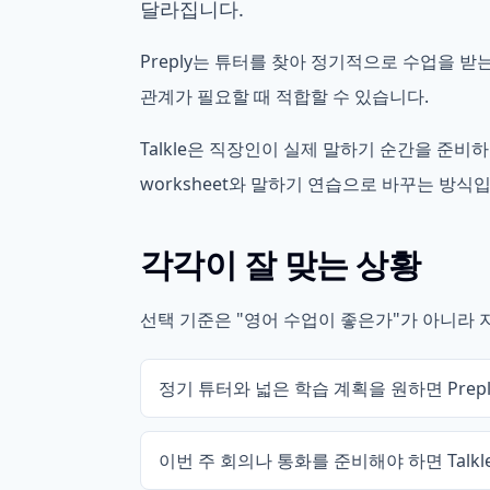
달라집니다.
Preply는 튜터를 찾아 정기적으로 수업을 
관계가 필요할 때 적합할 수 있습니다.
Talkle은 직장인이 실제 말하기 순간을 준비하
worksheet와 말하기 연습으로 바꾸는 방식
각각이 잘 맞는 상황
선택 기준은 "영어 수업이 좋은가"가 아니라
정기 튜터와 넓은 학습 계획을 원하면 Prep
이번 주 회의나 통화를 준비해야 하면 Talkl