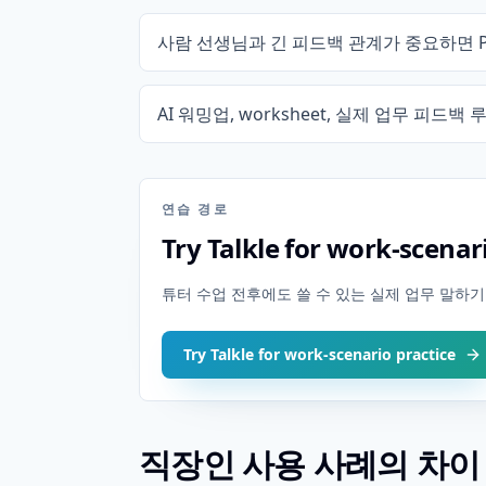
사람 선생님과 긴 피드백 관계가 중요하면 Pr
AI 워밍업, worksheet, 실제 업무 피드백
연습 경로
Try Talkle for work-scenar
튜터 수업 전후에도 쓸 수 있는 실제 업무 말하기 w
Try Talkle for work-scenario practice
직장인 사용 사례의 차이