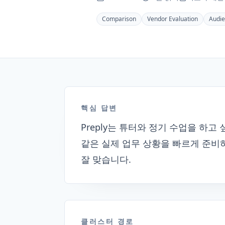
Comparison
Vendor Evaluation
Audi
핵심 답변
Preply는 튜터와 정기 수업을 하고 싶
같은 실제 업무 상황을 빠르게 준비하
잘 맞습니다.
클러스터 경로