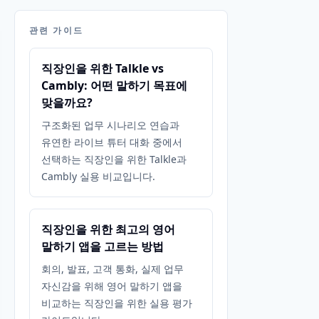
관련 가이드
직장인을 위한 Talkle vs
Cambly: 어떤 말하기 목표에
맞을까요?
구조화된 업무 시나리오 연습과
유연한 라이브 튜터 대화 중에서
선택하는 직장인을 위한 Talkle과
Cambly 실용 비교입니다.
직장인을 위한 최고의 영어
말하기 앱을 고르는 방법
회의, 발표, 고객 통화, 실제 업무
자신감을 위해 영어 말하기 앱을
비교하는 직장인을 위한 실용 평가