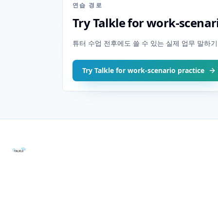
연습 경로
Try Talkle for work-scenar
튜터 수업 전후에도 쓸 수 있는 실제 업무 말하기 w
Try Talkle for work-scenario practice