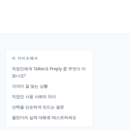
이 가이드에서
직장인에게 Talkle과 Preply 중 무엇이 더
맞나요?
각각이 잘 맞는 상황
직장인 사용 사례의 차이
선택을 단순하게 만드는 질문
캘린더의 실제 대화로 테스트하세요