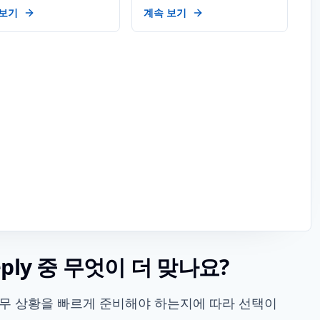
 보기
계속 보기
eply 중 무엇이 더 맞나요?
업무 상황을 빠르게 준비해야 하는지에 따라 선택이