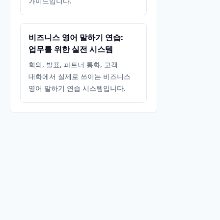
가이드입니다.
비즈니스 영어 말하기 연습:
업무를 위한 실전 시스템
회의, 발표, 파트너 통화, 고객
대화에서 실제로 쓰이는 비즈니스
영어 말하기 연습 시스템입니다.