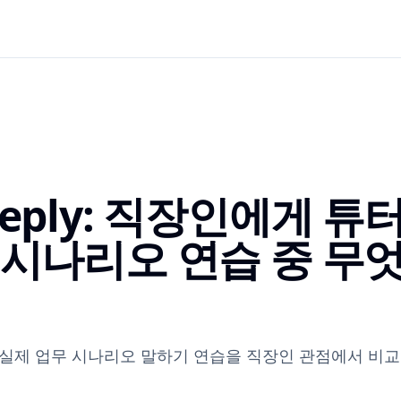
 Preply: 직장인에게 튜
 시나리오 연습 중 무
e의 실제 업무 시나리오 말하기 연습을 직장인 관점에서 비