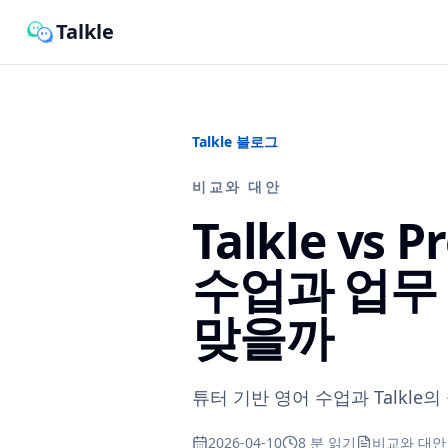
Talkle
Talkle 블로그
비교와 대안
Talkle vs
수업과 업무
맞을까
튜터 기반 영어 수업과 Talkl
2026-04-10
8 분 읽기
비교와 대안