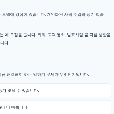
받는 모델에 강점이 있습니다. 개인화된 사람 수업과 장기 학습
는 데 초점을 둡니다. 회의, 고객 통화, 발표처럼 곧 닥칠 상황을
입니다.
 지금 해결해야 하는 말하기 문제가 무엇인지입니다.
ly가 맞을 수 있습니다.
e이 더 빠릅니다.