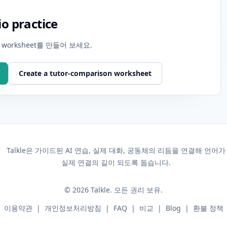
io practice
orksheet를 만들어 보세요.
Create a tutor-comparison worksheet
Talkle은 가이드된 AI 연습, 실제 대화, 공동체의 리듬을 연결해 언어가
실제 연결의 길이 되도록 돕습니다.
©
2026
Talkle.
모든 권리 보유.
이용약관
|
개인정보처리방침
|
FAQ
|
비교
|
Blog
|
환불 정책