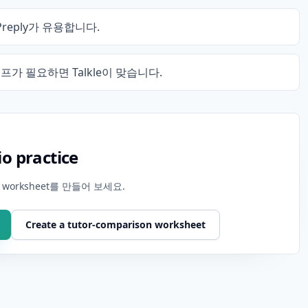
eply가 유용합니다.
 루프가 필요하면 Talkle이 맞습니다.
io practice
orksheet를 만들어 보세요.
Create a tutor-comparison worksheet