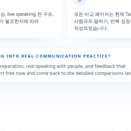
ive speaking 전 구조,
모든 비교 페이지는 현재 Tal
디가 필요한지에 따라
사람과의 말하기, 반복 성
작성되었습니다.
G INTO REAL COMMUNICATION PRACTICE?
reparation, real speaking with people, and feedback that
tart free now and come back to the detailed comparisons late