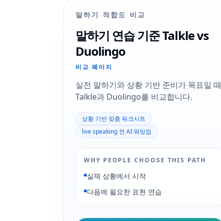
말하기 적합도 비교
말하기 연습 기준 Talkle vs
Duolingo
비교 페이지
실전 말하기와 상황 기반 준비가 목표일 
Talkle과 Duolingo를 비교합니다.
상황 기반 맞춤 워크시트
live speaking 전 AI 워밍업
WHY PEOPLE CHOOSE THIS PATH
실제 상황에서 시작
다음에 필요한 표현 연습