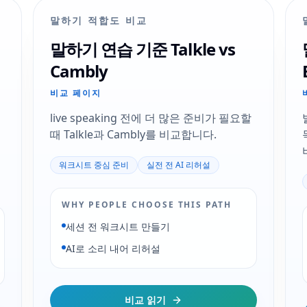
말하기 적합도 비교
말하기 연습 기준 Talkle vs
Cambly
비교 페이지
때
live speaking 전에 더 많은 준비가 필요할
때 Talkle과 Cambly를 비교합니다.
워크시트 중심 준비
실전 전 AI 리허설
WHY PEOPLE CHOOSE THIS PATH
세션 전 워크시트 만들기
AI로 소리 내어 리허설
비교 읽기