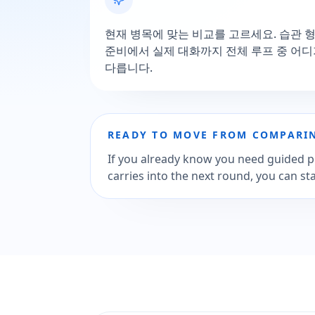
현재 병목에 맞는 비교를 고르세요. 습관 형성, l
준비에서 실제 대화까지 전체 루프 중 어
다릅니다.
READY TO MOVE FROM COMPARIN
If you already know you need guided p
carries into the next round, you can s