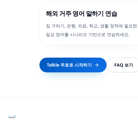
해외 거주 영어 말하기 연습
집 구하기, 은행, 의료, 학교, 생활 정착에 필요한
일상 영어를 시나리오 기반으로 연습하세요.
Talkle 무료로 시작하기
FAQ 보기