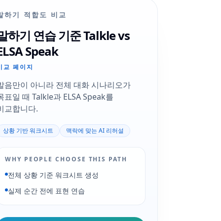
말하기 적합도 비교
말하기 연습 기준 Talkle vs
ELSA Speak
비교 페이지
발음만이 아니라 전체 대화 시나리오가
목표일 때 Talkle과 ELSA Speak를
비교합니다.
상황 기반 워크시트
맥락에 맞는 AI 리허설
WHY PEOPLE CHOOSE THIS PATH
전체 상황 기준 워크시트 생성
실제 순간 전에 표현 연습