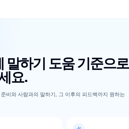
제 말하기 도움 기준으로
하세요.
 준비와 사람과의 말하기, 그 이후의 피드백까지 원하는