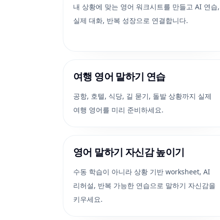
내 상황에 맞는 영어 워크시트를 만들고 AI 연습,
실제 대화, 반복 성장으로 연결합니다.
여행 영어 말하기 연습
공항, 호텔, 식당, 길 묻기, 돌발 상황까지 실제
여행 영어를 미리 준비하세요.
영어 말하기 자신감 높이기
수동 학습이 아니라 상황 기반 worksheet, AI
리허설, 반복 가능한 연습으로 말하기 자신감을
키우세요.