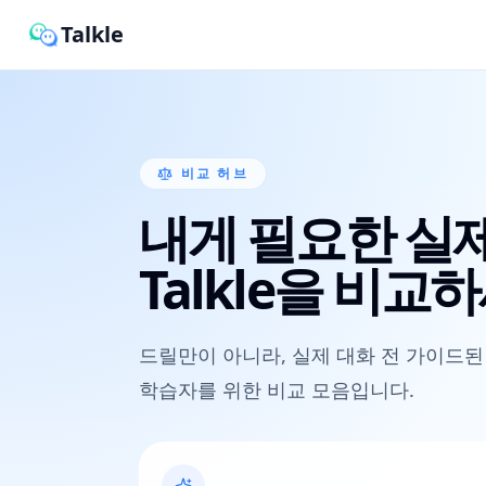
Talkle
비교 허브
내게 필요한 실
Talkle을 비교
드릴만이 아니라, 실제 대화 전 가이드된
학습자를 위한 비교 모음입니다.