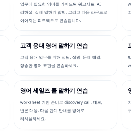
업무에 필요한 영어를 가이드된 워크시트, AI
w
리허설, 실제 말하기 압박, 그리고 다음 라운드로
이어지는 피드백으로 연습합니다.
고객 응대 영어 말하기 연습
고객 응대 업무를 위해 상담, 설명, 문제 해결,
발
정중한 영어 표현을 연습하세요.
w
영어 세일즈 콜 말하기 연습
worksheet 기반 준비로 discovery call, 데모,
반론 대응, 다음 단계 안내를 영어로
리허설하세요.