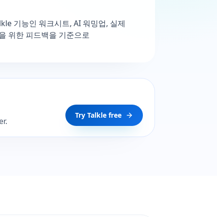
kle 기능인 워크시트, AI 워밍업, 실제
장을 위한 피드백을 기준으로
Try Talkle free
r.