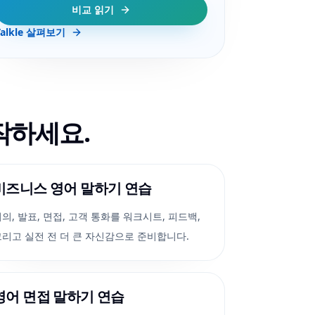
비교 읽기
Talkle 살펴보기
작하세요.
비즈니스 영어 말하기 연습
의, 발표, 면접, 고객 통화를 워크시트, 피드백,
그리고 실전 전 더 큰 자신감으로 준비합니다.
영어 면접 말하기 연습