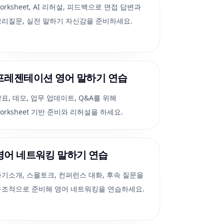
orksheet, AI 리허설, 피드백으로 면접 답변과
꼬리질문, 실전 말하기 자신감을 준비하세요.
프레젠테이션 영어 말하기 연습
표, 데모, 업무 업데이트, Q&A를 위해
orksheet 기반 준비와 리허설을 하세요.
영어 네트워킹 말하기 연습
자기소개, 스몰토크, 컨퍼런스 대화, 후속 질문을
구조적으로 준비해 영어 네트워킹을 연습하세요.