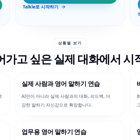
Talkle로 시작하기
상황별 보기
어가고 싶은 실제 대화에서 시
실제 사람과 영어 말하기 연습
로
AI만이 아니라 실제 사람과의 대화, 피드백, 더
회
강한 말하기 자신감으로 확장합니다.
업무용 영어 말하기 연습