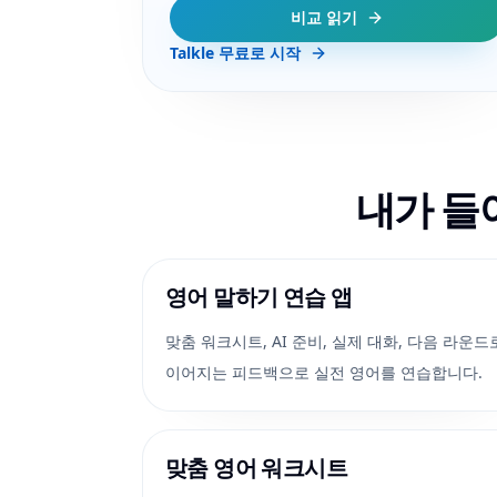
비교 읽기
Talkle 무료로 시작
내가 들
영어 말하기 연습 앱
맞춤 워크시트, AI 준비, 실제 대화, 다음 라운드
이어지는 피드백으로 실전 영어를 연습합니다.
맞춤 영어 워크시트