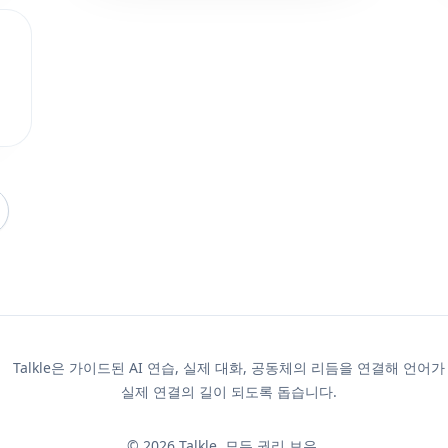
Talkle은 가이드된 AI 연습, 실제 대화, 공동체의 리듬을 연결해 언어가
실제 연결의 길이 되도록 돕습니다.
©
2026
Talkle.
모든 권리 보유.