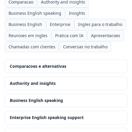
Comparacao
Authority and insights
Business English speaking
Insights
Business English
Enterprise
Ingles para o trabalho
Reunioes em ingles
Pratica com IA
Apresentacoes
Chamadas com clientes
Conversas no trabalho
Comparacoes e alternativas
Authority and insights
Business English speaking
Enterprise English speaking support