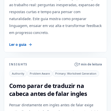
ao trabalho real: perguntas inesperadas, expansao de
respostas curtas e tempo para pensar com
naturalidade. Este guia mostra como preparar
linguagem, ensaiar em voz alta e transformar feedback
em progresso concreto.
Ler o guia
INSIGHTS
7 min de leitura
Authority
Problem Aware
Primary:
Worksheet Generation
Como parar de traduzir na
cabeca antes de falar ingles
Pensar diretamente em ingles antes de falar exige