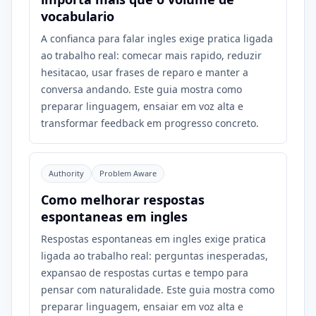
vocabulario
A confianca para falar ingles exige pratica ligada
ao trabalho real: comecar mais rapido, reduzir
hesitacao, usar frases de reparo e manter a
conversa andando. Este guia mostra como
preparar linguagem, ensaiar em voz alta e
transformar feedback em progresso concreto.
Authority
Problem Aware
Como melhorar respostas
espontaneas em ingles
Respostas espontaneas em ingles exige pratica
ligada ao trabalho real: perguntas inesperadas,
expansao de respostas curtas e tempo para
pensar com naturalidade. Este guia mostra como
preparar linguagem, ensaiar em voz alta e