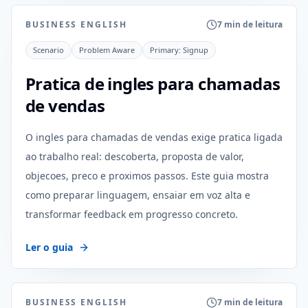
BUSINESS ENGLISH
7 min de leitura
Scenario
Problem Aware
Primary:
Signup
Pratica de ingles para chamadas
de vendas
O ingles para chamadas de vendas exige pratica ligada
ao trabalho real: descoberta, proposta de valor,
objecoes, preco e proximos passos. Este guia mostra
como preparar linguagem, ensaiar em voz alta e
transformar feedback em progresso concreto.
Ler o guia
BUSINESS ENGLISH
7 min de leitura