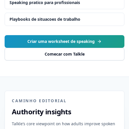
Speaking pratico para profissionais
Playbooks de situacoes de trabalho
Criar uma worksheet de speaking
Comecar com Talkle
CAMINHO EDITORIAL
Authority insights
Talkle’s core viewpoint on how adults improve spoken