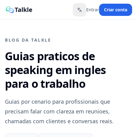
Talkle
Entrar
Criar conta
Toggle language
BLOG DA TALKLE
Guias praticos de
speaking em ingles
para o trabalho
Guias por cenario para profissionais que
precisam falar com clareza em reunioes,
chamadas com clientes e conversas reais.