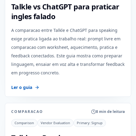
Talkle vs ChatGPT para praticar
ingles falado
A comparacao entre Talkle e ChatGPT para speaking
exige pratica ligada ao trabalho real: prompt livre em
comparacao com worksheet, aquecimento, pratica e
feedback conectados. Este guia mostra como preparar
linguagem, ensaiar em voz alta e transformar feedback
em progresso concreto.
Ler o guia
COMPARACAO
8 min de leitura
Comparison
Vendor Evaluation
Primary:
Signup