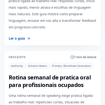
pratica ligada ao trabalho real: respostas curtas, inicio
mais rapido, menor atraso e escolhas de linguagem
mais naturais. Este guia mostra como preparar
linguagem, ensaiar em voz alta e transformar feedback
em progresso concreto.
Ler o guia
INSIGHTS
7 min de leitura
Authority
Solution Aware
Primary:
Worksheet Generation
Rotina semanal de pratica oral
para profissionais ocupados
Uma rotina semanal de speaking exige pratica ligada
ao trabalho real: repeticoes curtas, situacoes de