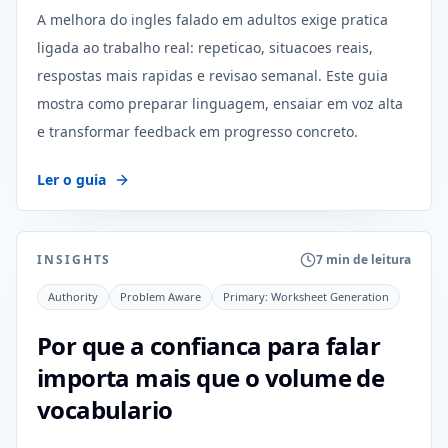
A melhora do ingles falado em adultos exige pratica
ligada ao trabalho real: repeticao, situacoes reais,
respostas mais rapidas e revisao semanal. Este guia
mostra como preparar linguagem, ensaiar em voz alta
e transformar feedback em progresso concreto.
Ler o guia
INSIGHTS
7 min de leitura
Authority
Problem Aware
Primary:
Worksheet Generation
Por que a confianca para falar
importa mais que o volume de
vocabulario