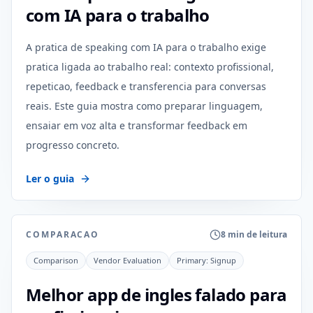
com IA para o trabalho
A pratica de speaking com IA para o trabalho exige
pratica ligada ao trabalho real: contexto profissional,
repeticao, feedback e transferencia para conversas
reais. Este guia mostra como preparar linguagem,
ensaiar em voz alta e transformar feedback em
progresso concreto.
Ler o guia
COMPARACAO
8 min de leitura
Comparison
Vendor Evaluation
Primary:
Signup
Melhor app de ingles falado para