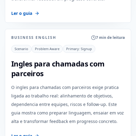
Ler o guia
BUSINESS ENGLISH
7 min de leitura
Scenario
Problem Aware
Primary:
Signup
Ingles para chamadas com
parceiros
O ingles para chamadas com parceiros exige pratica
ligada ao trabalho real: alinhamento de objetivos,
dependencia entre equipes, riscos e follow-up. Este
guia mostra como preparar linguagem, ensaiar em voz
alta e transformar feedback em progresso concreto.
Ler o guia