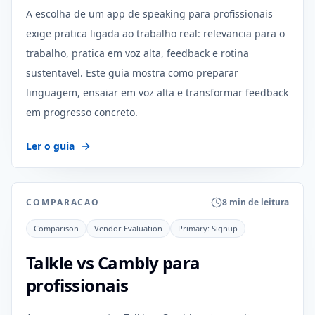
A escolha de um app de speaking para profissionais
exige pratica ligada ao trabalho real: relevancia para o
trabalho, pratica em voz alta, feedback e rotina
sustentavel. Este guia mostra como preparar
linguagem, ensaiar em voz alta e transformar feedback
em progresso concreto.
Ler o guia
COMPARACAO
8 min de leitura
Comparison
Vendor Evaluation
Primary:
Signup
Talkle vs Cambly para
profissionais