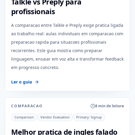
Talkle vs Preply para
profissionais
A comparacao entre Talkle e Preply exige pratica ligada
ao trabalho real: aulas individuais em comparacao com
preparacao rapida para situacoes profissionais
recorrentes. Este guia mostra como preparar
linguagem, ensaiar em voz alta e transformar feedback
em progresso concreto.
Ler o guia
COMPARACAO
8 min de leitura
Comparison
Vendor Evaluation
Primary:
Signup
Melhor pratica de ingles falado