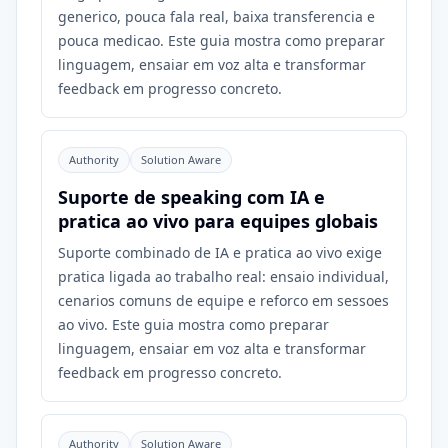
generico, pouca fala real, baixa transferencia e
pouca medicao. Este guia mostra como preparar
linguagem, ensaiar em voz alta e transformar
feedback em progresso concreto.
Authority
Solution Aware
Suporte de speaking com IA e
pratica ao vivo para equipes globais
Suporte combinado de IA e pratica ao vivo exige
pratica ligada ao trabalho real: ensaio individual,
cenarios comuns de equipe e reforco em sessoes
ao vivo. Este guia mostra como preparar
linguagem, ensaiar em voz alta e transformar
feedback em progresso concreto.
Authority
Solution Aware