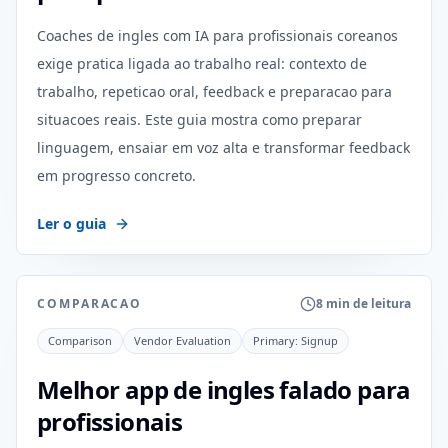
Coaches de ingles com IA para profissionais coreanos
exige pratica ligada ao trabalho real: contexto de
trabalho, repeticao oral, feedback e preparacao para
situacoes reais. Este guia mostra como preparar
linguagem, ensaiar em voz alta e transformar feedback
em progresso concreto.
Ler o guia
COMPARACAO
8 min de leitura
Comparison
Vendor Evaluation
Primary:
Signup
Melhor app de ingles falado para
profissionais