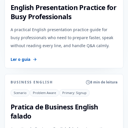
English Presentation Practice for
Busy Professionals
A practical English presentation practice guide for
busy professionals who need to prepare faster, speak
without reading every line, and handle Q&A calmly.
Ler o guia
BUSINESS ENGLISH
8 min de leitura
Scenario
Problem Aware
Primary:
Signup
Pratica de Business English
falado