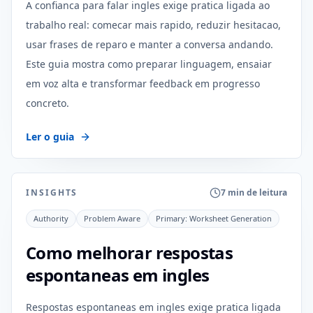
A confianca para falar ingles exige pratica ligada ao
trabalho real: comecar mais rapido, reduzir hesitacao,
usar frases de reparo e manter a conversa andando.
Este guia mostra como preparar linguagem, ensaiar
em voz alta e transformar feedback em progresso
concreto.
Ler o guia
INSIGHTS
7 min de leitura
Authority
Problem Aware
Primary:
Worksheet Generation
Como melhorar respostas
espontaneas em ingles
Respostas espontaneas em ingles exige pratica ligada