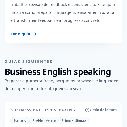
trabalho, revisao de feedback e consistencia. Este guia
mostra como preparar linguagem, ensaiar em voz alta
e transformar feedback em progresso concreto.
Ler o guia
GUIAS SIGUIENTES
Business English speaking
Preparar a primeira frase, perguntas provaveis e linguagem
de recuperacao reduz bloqueios ao vivo.
BUSINESS ENGLISH SPEAKING
7 min de leitura
Scenario
Problem Aware
Primary:
Signup