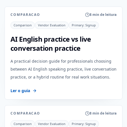
COMPARACAO
8 min de leitura
Comparison
Vendor Evaluation
Primary:
Signup
AI English practice vs live
conversation practice
A practical decision guide for professionals choosing
between AI English speaking practice, live conversation
practice, or a hybrid routine for real work situations.
Ler o guia
COMPARACAO
8 min de leitura
Comparison
Vendor Evaluation
Primary:
Signup