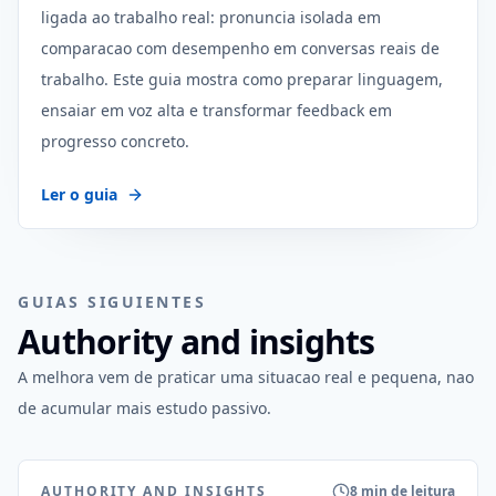
ligada ao trabalho real: pronuncia isolada em
comparacao com desempenho em conversas reais de
trabalho. Este guia mostra como preparar linguagem,
ensaiar em voz alta e transformar feedback em
progresso concreto.
Ler o guia
GUIAS SIGUIENTES
Authority and insights
A melhora vem de praticar uma situacao real e pequena, nao
de acumular mais estudo passivo.
AUTHORITY AND INSIGHTS
8 min de leitura