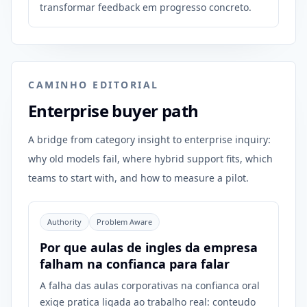
transformar feedback em progresso concreto.
CAMINHO EDITORIAL
Enterprise buyer path
A bridge from category insight to enterprise inquiry:
why old models fail, where hybrid support fits, which
teams to start with, and how to measure a pilot.
Authority
Problem Aware
Por que aulas de ingles da empresa
falham na confianca para falar
A falha das aulas corporativas na confianca oral
exige pratica ligada ao trabalho real: conteudo