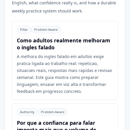
English, what confidence really is, and how a durable
weekly practice system should work.
Pillar
Problem Aware
Como adultos realmente melhoram
o ingles falado
A melhora do ingles falado em adultos exige
pratica ligada ao trabalho real: repeticao,
situacoes reais, respostas mais rapidas e revisao
semanal. Este guia mostra como preparar
linguagem, ensaiar em voz alta e transformar
feedback em progresso concreto.
Authority
Problem Aware
Por que a confianca para falar
importa mais que o volume de