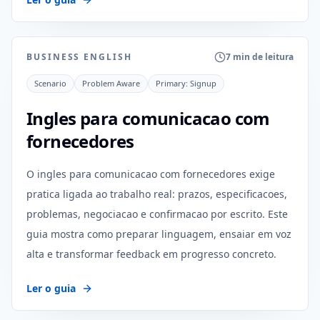
BUSINESS ENGLISH
7 min de leitura
Scenario
Problem Aware
Primary:
Signup
Ingles para comunicacao com
fornecedores
O ingles para comunicacao com fornecedores exige
pratica ligada ao trabalho real: prazos, especificacoes,
problemas, negociacao e confirmacao por escrito. Este
guia mostra como preparar linguagem, ensaiar em voz
alta e transformar feedback em progresso concreto.
Ler o guia