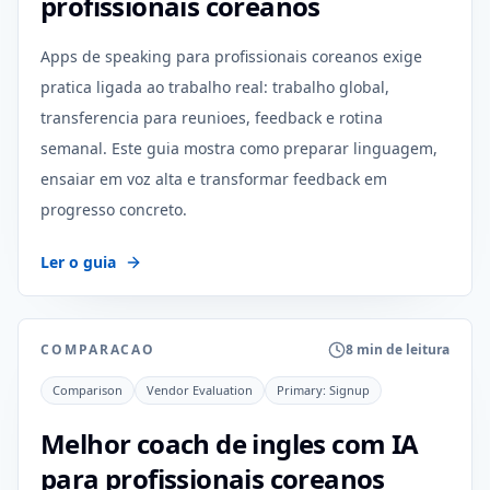
profissionais coreanos
Apps de speaking para profissionais coreanos exige
pratica ligada ao trabalho real: trabalho global,
transferencia para reunioes, feedback e rotina
semanal. Este guia mostra como preparar linguagem,
ensaiar em voz alta e transformar feedback em
progresso concreto.
Ler o guia
COMPARACAO
8 min de leitura
Comparison
Vendor Evaluation
Primary:
Signup
Melhor coach de ingles com IA
para profissionais coreanos