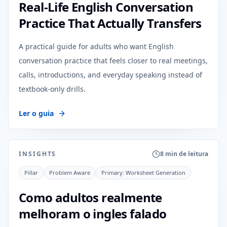
Real-Life English Conversation
Practice That Actually Transfers
A practical guide for adults who want English
conversation practice that feels closer to real meetings,
calls, introductions, and everyday speaking instead of
textbook-only drills.
Ler o guia
INSIGHTS
8 min de leitura
Pillar
Problem Aware
Primary:
Worksheet Generation
Como adultos realmente
melhoram o ingles falado