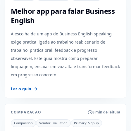
Melhor app para falar Business
English
A escolha de um app de Business English speaking
exige pratica ligada ao trabalho real: cenario de
trabalho, pratica oral, feedback e progresso
observavel. Este guia mostra como preparar
linguagem, ensaiar em voz alta e transformar feedback
em progresso concreto.
Ler o guia
COMPARACAO
8 min de leitura
Comparison
Vendor Evaluation
Primary:
Signup