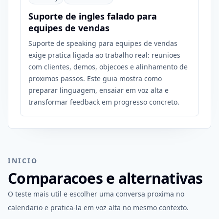
Suporte de ingles falado para
equipes de vendas
Suporte de speaking para equipes de vendas
exige pratica ligada ao trabalho real: reunioes
com clientes, demos, objecoes e alinhamento de
proximos passos. Este guia mostra como
preparar linguagem, ensaiar em voz alta e
transformar feedback em progresso concreto.
INICIO
Comparacoes e alternativas
O teste mais util e escolher uma conversa proxima no
calendario e pratica-la em voz alta no mesmo contexto.