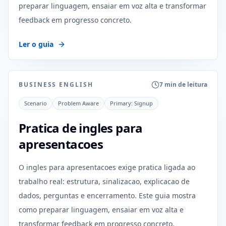
preparar linguagem, ensaiar em voz alta e transformar
feedback em progresso concreto.
Ler o guia
BUSINESS ENGLISH
7 min de leitura
Scenario
Problem Aware
Primary:
Signup
Pratica de ingles para
apresentacoes
O ingles para apresentacoes exige pratica ligada ao
trabalho real: estrutura, sinalizacao, explicacao de
dados, perguntas e encerramento. Este guia mostra
como preparar linguagem, ensaiar em voz alta e
transformar feedback em progresso concreto.