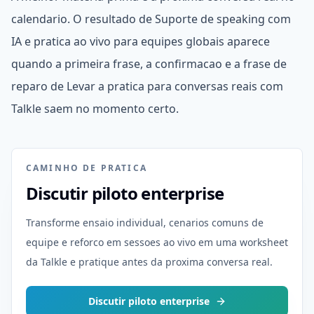
calendario. O resultado de Suporte de speaking com
IA e pratica ao vivo para equipes globais aparece
quando a primeira frase, a confirmacao e a frase de
reparo de Levar a pratica para conversas reais com
Talkle saem no momento certo.
CAMINHO DE PRATICA
Discutir piloto enterprise
Transforme ensaio individual, cenarios comuns de
equipe e reforco em sessoes ao vivo em uma worksheet
da Talkle e pratique antes da proxima conversa real.
Discutir piloto enterprise