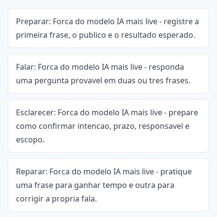
Preparar: Forca do modelo IA mais live - registre a
primeira frase, o publico e o resultado esperado.
Falar: Forca do modelo IA mais live - responda
uma pergunta provavel em duas ou tres frases.
Esclarecer: Forca do modelo IA mais live - prepare
como confirmar intencao, prazo, responsavel e
escopo.
Reparar: Forca do modelo IA mais live - pratique
uma frase para ganhar tempo e outra para
corrigir a propria fala.