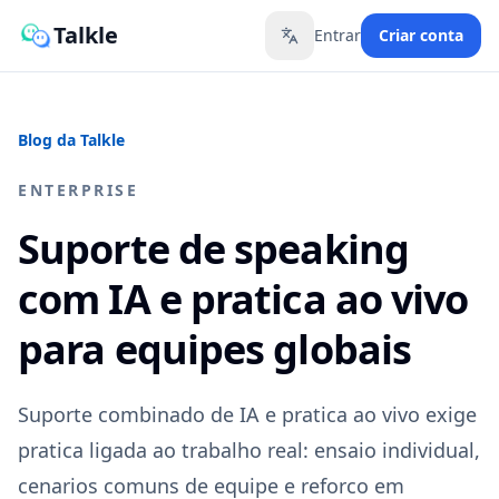
Talkle
Entrar
Criar conta
Toggle language
Blog da Talkle
ENTERPRISE
Suporte de speaking
com IA e pratica ao vivo
para equipes globais
Suporte combinado de IA e pratica ao vivo exige
pratica ligada ao trabalho real: ensaio individual,
cenarios comuns de equipe e reforco em