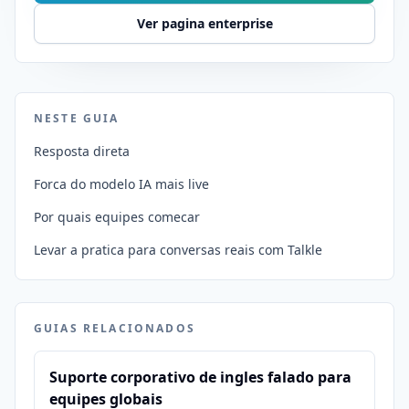
Ver pagina enterprise
NESTE GUIA
Resposta direta
Forca do modelo IA mais live
Por quais equipes comecar
Levar a pratica para conversas reais com Talkle
GUIAS RELACIONADOS
Suporte corporativo de ingles falado para
equipes globais