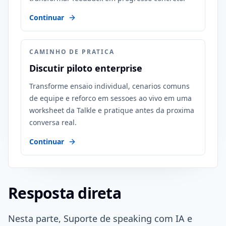
Continuar
CAMINHO DE PRATICA
Discutir piloto enterprise
Transforme ensaio individual, cenarios comuns
de equipe e reforco em sessoes ao vivo em uma
worksheet da Talkle e pratique antes da proxima
conversa real.
Continuar
Resposta direta
Nesta parte, Suporte de speaking com IA e