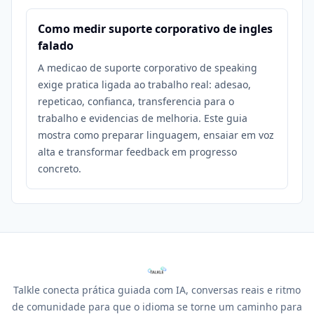
Como medir suporte corporativo de ingles
falado
A medicao de suporte corporativo de speaking
exige pratica ligada ao trabalho real: adesao,
repeticao, confianca, transferencia para o
trabalho e evidencias de melhoria. Este guia
mostra como preparar linguagem, ensaiar em voz
alta e transformar feedback em progresso
concreto.
Talkle conecta prática guiada com IA, conversas reais e ritmo
de comunidade para que o idioma se torne um caminho para