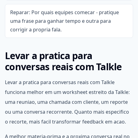
Reparar: Por quais equipes comecar - pratique
uma frase para ganhar tempo e outra para
corrigir a propria fala.
Levar a pratica para
conversas reais com Talkle
Levar a pratica para conversas reais com Talkle
funciona melhor em um worksheet estreito da Talkle:
uma reuniao, uma chamada com cliente, um reporte
ou uma conversa recorrente. Quanto mais especifico
o recorte, mais facil transformar feedback em acao.
A melhor materia-prima e a proxima conversa real no