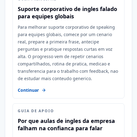
Suporte corporativo de ingles falado
para equipes globais
Para melhorar suporte corporativo de speaking
para equipes globais, comece por um cenario
real, prepare a primeira frase, antecipe
perguntas e pratique respostas curtas em voz
alta. O progresso vem de repetir cenarios
compartilhados, rotina de pratica, medicao e
transferencia para o trabalho com feedback, nao
de estudar mais conteudo generico.
Continuar
GUIA DE APOIO
Por que aulas de ingles da empresa
falham na confianca para falar