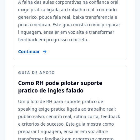
A falha das aulas corporativas na confianca oral
exige pratica ligada ao trabalho real: conteudo
generico, pouca fala real, baixa transferencia e
pouca medicao. Este guia mostra como preparar
linguagem, ensaiar em voz alta e transformar
feedback em progresso concreto.
Continuar
GUIA DE APOIO
Como RH pode pilotar suporte
pratico de ingles falado
Um piloto de RH para suporte pratico de
speaking exige pratica ligada ao trabalho real:
publico-alvo, cenario real, rotina curta, feedback
e criterios de sucesso. Este guia mostra como
preparar linguagem, ensaiar em voz alta e
transformar feedback em progresso concreto.