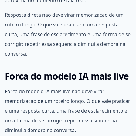
aproxima do momento de fala real.
Resposta direta nao deve virar memorizacao de um
roteiro longo. O que vale praticar e uma resposta
curta, uma frase de esclarecimento e uma forma de se
corrigir; repetir essa sequencia diminui a demora na
conversa.
Forca do modelo IA mais live
Forca do modelo IA mais live nao deve virar
memorizacao de um roteiro longo. O que vale praticar
e uma resposta curta, uma frase de esclarecimento e
uma forma de se corrigir; repetir essa sequencia
diminui a demora na conversa.