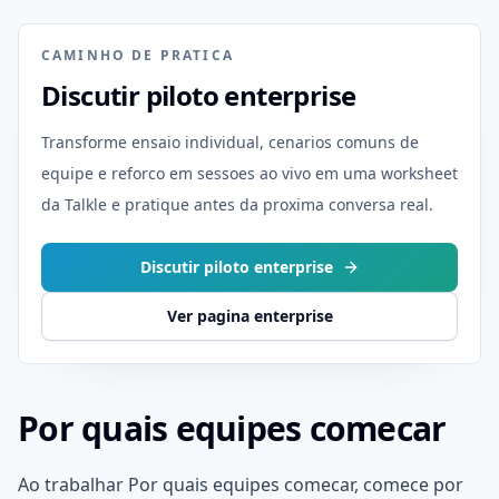
CAMINHO DE PRATICA
Discutir piloto enterprise
Transforme ensaio individual, cenarios comuns de
equipe e reforco em sessoes ao vivo em uma worksheet
da Talkle e pratique antes da proxima conversa real.
Discutir piloto enterprise
Ver pagina enterprise
Por quais equipes comecar
Ao trabalhar Por quais equipes comecar, comece por