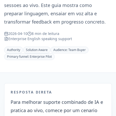
sessoes ao vivo. Este guia mostra como
preparar linguagem, ensaiar em voz alta e
transformar feedback em progresso concreto.
2026-04-10
8 min de leitura
Enterprise English speaking support
Authority
Solution Aware
Audience:
Team Buyer
Primary funnel:
Enterprise Pilot
RESPOSTA DIRETA
Para melhorar suporte combinado de IA e
pratica ao vivo, comece por um cenario