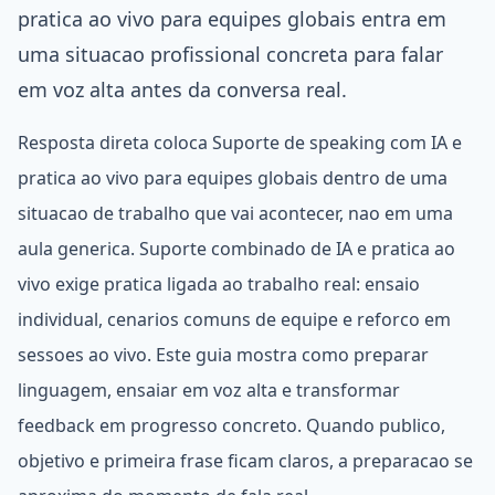
pratica ao vivo para equipes globais entra em
uma situacao profissional concreta para falar
em voz alta antes da conversa real.
Resposta direta coloca Suporte de speaking com IA e
pratica ao vivo para equipes globais dentro de uma
situacao de trabalho que vai acontecer, nao em uma
aula generica. Suporte combinado de IA e pratica ao
vivo exige pratica ligada ao trabalho real: ensaio
individual, cenarios comuns de equipe e reforco em
sessoes ao vivo. Este guia mostra como preparar
linguagem, ensaiar em voz alta e transformar
feedback em progresso concreto. Quando publico,
objetivo e primeira frase ficam claros, a preparacao se