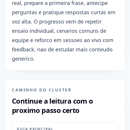
real, prepare a primeira frase, antecipe
perguntas e pratique respostas curtas em
voz alta. O progresso vem de repetir
ensaio individual, cenarios comuns de
equipe e reforco em sessoes ao vivo com
feedback, nao de estudar mais conteudo
generico.
CAMINHO DO CLUSTER
Continue a leitura com o
proximo passo certo
GUIA PRINCIPAL