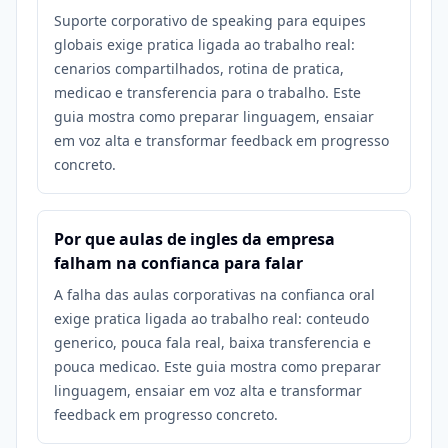
Suporte corporativo de speaking para equipes
globais exige pratica ligada ao trabalho real:
cenarios compartilhados, rotina de pratica,
medicao e transferencia para o trabalho. Este
guia mostra como preparar linguagem, ensaiar
em voz alta e transformar feedback em progresso
concreto.
Por que aulas de ingles da empresa
falham na confianca para falar
A falha das aulas corporativas na confianca oral
exige pratica ligada ao trabalho real: conteudo
generico, pouca fala real, baixa transferencia e
pouca medicao. Este guia mostra como preparar
linguagem, ensaiar em voz alta e transformar
feedback em progresso concreto.