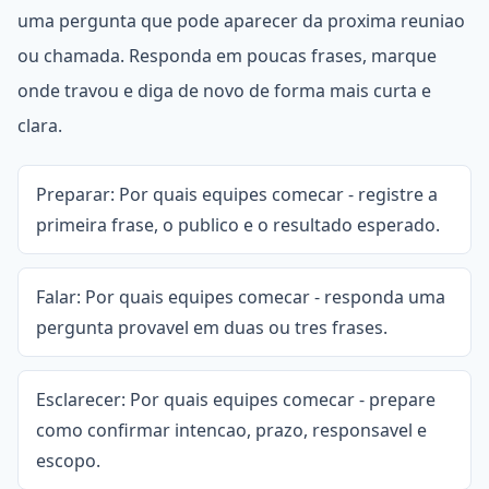
uma pergunta que pode aparecer da proxima reuniao
ou chamada. Responda em poucas frases, marque
onde travou e diga de novo de forma mais curta e
clara.
Preparar: Por quais equipes comecar - registre a
primeira frase, o publico e o resultado esperado.
Falar: Por quais equipes comecar - responda uma
pergunta provavel em duas ou tres frases.
Esclarecer: Por quais equipes comecar - prepare
como confirmar intencao, prazo, responsavel e
escopo.