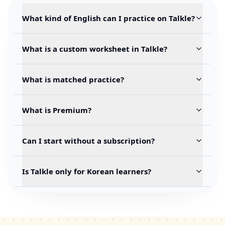
What kind of English can I practice on Talkle?
What is a custom worksheet in Talkle?
What is matched practice?
What is Premium?
Can I start without a subscription?
Is Talkle only for Korean learners?