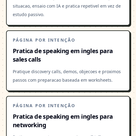
situacao, ensaio com IA e pratica repetivel em vez de
estudo passivo.
PÁGINA POR INTENÇÃO
Pratica de speaking em ingles para
sales calls
Pratique discovery calls, demos, objecoes e proximos
passos com preparacao baseada em worksheets.
PÁGINA POR INTENÇÃO
Pratica de speaking em ingles para
networking