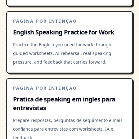
PÁGINA POR INTENÇÃO
English Speaking Practice for Work
Practice the English you need for work through
guided worksheets, AI rehearsal, real speaking
pressure, and feedback that carries forward.
PÁGINA POR INTENÇÃO
Pratica de speaking em ingles para
entrevistas
Prepare respostas, perguntas de seguimento e mais
confianca para entrevistas com worksheets, IA e
feedback.