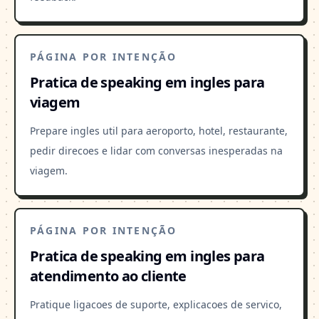
PÁGINA POR INTENÇÃO
Pratica de speaking em ingles para
viagem
Prepare ingles util para aeroporto, hotel, restaurante,
pedir direcoes e lidar com conversas inesperadas na
viagem.
PÁGINA POR INTENÇÃO
Pratica de speaking em ingles para
atendimento ao cliente
Pratique ligacoes de suporte, explicacoes de servico,