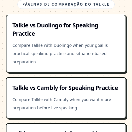
PÁGINAS DE COMPARAÇÃO DO TALKLE
Talkle vs Duolingo for Speaking
Practice
Compare Talkle with Duolingo when your goal is
practical speaking practice and situation-based
preparation.
Talkle vs Cambly for Speaking Practice
Compare Talkle with Cambly when you want more
preparation before live speaking.