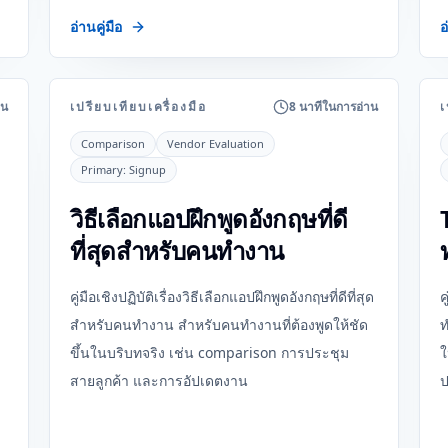
อ่านคู่มือ
อ
าน
เปรียบเทียบเครื่องมือ
8 นาทีในการอ่าน
เ
Comparison
Vendor Evaluation
Primary:
Signup
วิธีเลือกแอปฝึกพูดอังกฤษที่ดี
ที่สุดสำหรับคนทำงาน
คู่มือเชิงปฏิบัติเรื่องวิธีเลือกแอปฝึกพูดอังกฤษที่ดีที่สุด
ค
สำหรับคนทำงาน สำหรับคนทำงานที่ต้องพูดให้ชัด
ท
ขึ้นในบริบทจริง เช่น comparison การประชุม
ใ
สายลูกค้า และการอัปเดตงาน
ป