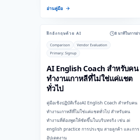
อ่านคู่มือ
ฝึกอังกฤษด้วย AI
8 นาทีในการอ่
Comparison
Vendor Evaluation
Primary:
Signup
AI English Coach สำหรับคน
ทำงานเกาหลีที่ไม่ใช่แค่แชต
ทั่วไป
คู่มือเชิงปฏิบัติเรื่องAI English Coach สำหรับคน
ทำงานเกาหลีที่ไม่ใช่แค่แชตทั่วไป สำหรับคน
ทำงานที่ต้องพูดให้ชัดขึ้นในบริบทจริง เช่น ai
english practice การประชุม สายลูกค้า และการ
อัปเดตงาน