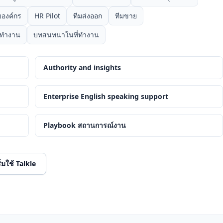
บองค์กร
HR Pilot
ทีมส่งออก
ทีมขาย
นทำงาน
บทสนทนาในที่ทำงาน
Authority and insights
Enterprise English speaking support
Playbook สถานการณ์งาน
ริ่มใช้ Talkle