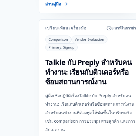
อ่านคู่มือ
เปรียบเทียบเครื่องมือ
8 นาทีในการอ่
Comparison
Vendor Evaluation
Primary:
Signup
Talkle กับ Preply สำหรับคน
ทำงาน: เรียนกับติวเตอร์หรือ
ซ้อมสถานการณ์งาน
คู่มือเชิงปฏิบัติเรื่องTalkle กับ Preply สำหรับคน
ทำงาน: เรียนกับติวเตอร์หรือซ้อมสถานการณ์งาน
สำหรับคนทำงานที่ต้องพูดให้ชัดขึ้นในบริบทจริง
เช่น comparison การประชุม สายลูกค้า และการ
อัปเดตงาน