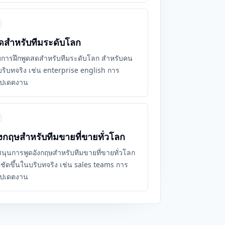
สดสำหรับทีมระดับโลก
่วมกับการฝึกพูดสดสำหรับทีมระดับโลก สำหรับคน
นบริบทจริง เช่น enterprise english การ
ัปเดตงาน
งกฤษสำหรับทีมขายที่ขายทั่วโลก
นับสนุนการพูดอังกฤษสำหรับทีมขายที่ขายทั่วโลก
ชัดขึ้นในบริบทจริง เช่น sales teams การ
ัปเดตงาน