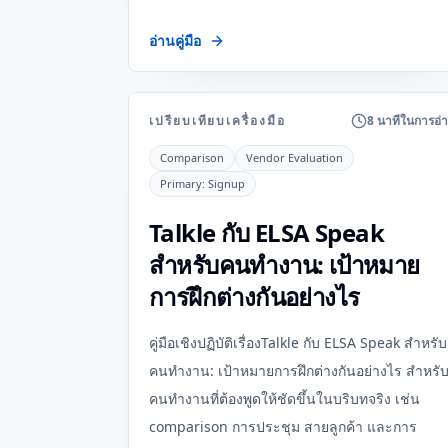
อ่านคู่มือ
เปรียบเทียบเครื่องมือ
8 นาทีในการอ่
Comparison
Vendor Evaluation
Primary:
Signup
Talkle กับ ELSA Speak
สำหรับคนทำงาน: เป้าหมาย
การฝึกต่างกันอย่างไร
คู่มือเชิงปฏิบัติเรื่องTalkle กับ ELSA Speak สำหรับ
คนทำงาน: เป้าหมายการฝึกต่างกันอย่างไร สำหรั
คนทำงานที่ต้องพูดให้ชัดขึ้นในบริบทจริง เช่น
comparison การประชุม สายลูกค้า และการ