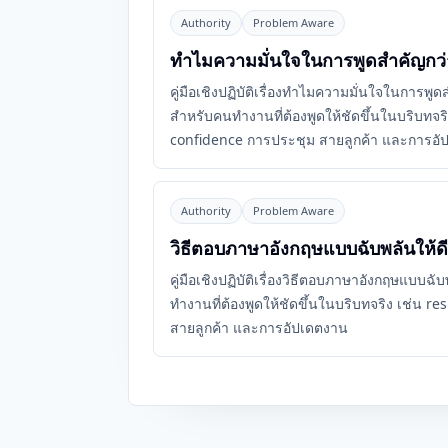
Authority
Problem Aware
ทำไมความมั่นใจในการพูดสำคัญกว่
คู่มือเชิงปฏิบัติเรื่องทำไมความมั่นใจในการพ
สำหรับคนทำงานที่ต้องพูดให้ชัดขึ้นในบริบทจร
confidence การประชุม สายลูกค้า และการอั
Authority
Problem Aware
วิธีตอบภาษาอังกฤษแบบฉับพลันให้ดีข
คู่มือเชิงปฏิบัติเรื่องวิธีตอบภาษาอังกฤษแบบฉั
ทำงานที่ต้องพูดให้ชัดขึ้นในบริบทจริง เช่น 
สายลูกค้า และการอัปเดตงาน