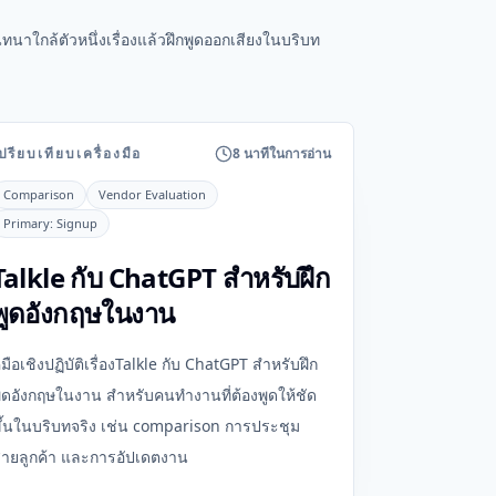
ทนาใกล้ตัวหนึ่งเรื่องแล้วฝึกพูดออกเสียงในบริบท
ปรียบเทียบเครื่องมือ
8 นาทีในการอ่าน
Comparison
Vendor Evaluation
Primary:
Signup
Talkle กับ ChatGPT สำหรับฝึก
พูดอังกฤษในงาน
ู่มือเชิงปฏิบัติเรื่องTalkle กับ ChatGPT สำหรับฝึก
ูดอังกฤษในงาน สำหรับคนทำงานที่ต้องพูดให้ชัด
ึ้นในบริบทจริง เช่น comparison การประชุม
ายลูกค้า และการอัปเดตงาน