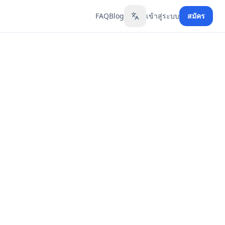
FAQ
Blog
เข้าสู่ระบบ
สมัคร
Toggle language