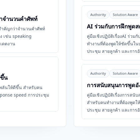
Authority
Solution Aware
าจำนวนคำศัพท์
AI ร่วมกับการฝึกพูด
ูดสำคัญกว่าจำนวนคำศัพท์
ิง เช่น speaking
คู่มือเชิงปฏิบัติเรื่องAI ร
ปเดตงาน
ทำงานที่ต้องพูดให้ชัดขึ้นใ
ประชุม สายลูกค้า และการอ
Authority
Solution Aware
ึ้น
การสนับสนุนการพูดอั
บพลันให้ดีขึ้น สำหรับคน
response speed การประชุม
คู่มือเชิงปฏิบัติเรื่องการส
สำหรับคนทำงานที่ต้องพูดให้
ประชุม สายลูกค้า และการอ