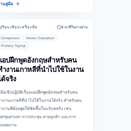
่านคู่มือ
ปรียบเทียบเครื่องมือ
8 นาทีในการอ่าน
Comparison
Vendor Evaluation
Primary:
Signup
แอปฝึกพูดอังกฤษสำหรับคน
ทำงานเกาหลีที่นำไปใช้ในงาน
ได้จริง
ู่มือเชิงปฏิบัติเรื่องแอปฝึกพูดอังกฤษสำหรับคน
ำงานเกาหลีที่นำไปใช้ในงานได้จริง สำหรับคน
ำงานที่ต้องพูดให้ชัดขึ้นในบริบทจริง เช่น
omparison การประชุม สายลูกค้า และการ
ัปเดตงาน