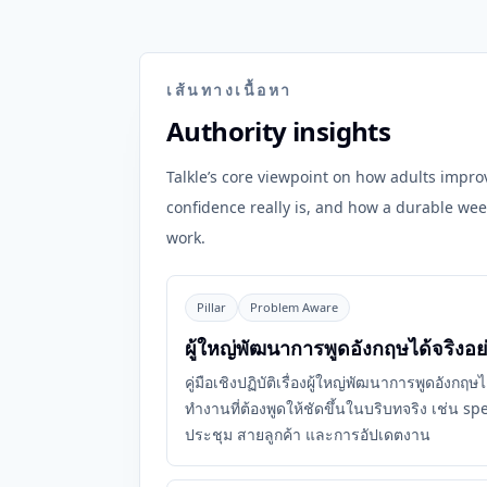
เส้นทางเนื้อหา
Authority insights
Talkle’s core viewpoint on how adults impr
confidence really is, and how a durable wee
work.
Pillar
Problem Aware
ผู้ใหญ่พัฒนาการพูดอังกฤษได้จริงอย
คู่มือเชิงปฏิบัติเรื่องผู้ใหญ่พัฒนาการพูดอังกฤ
ทำงานที่ต้องพูดให้ชัดขึ้นในบริบทจริง เช่น
ประชุม สายลูกค้า และการอัปเดตงาน