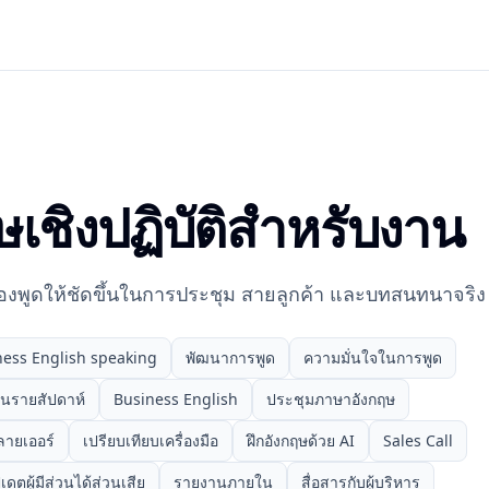
ฤษเชิงปฏิบัติสำหรับงาน
องพูดให้ชัดขึ้นในการประชุม สายลูกค้า และบทสนทนาจริง
ness English speaking
พัฒนาการพูด
ความมั่นใจในการพูด
ทีนรายสัปดาห์
Business English
ประชุมภาษาอังกฤษ
ลายเออร์
เปรียบเทียบเครื่องมือ
ฝึกอังกฤษด้วย AI
Sales Call
ปเดตผู้มีส่วนได้ส่วนเสีย
รายงานภายใน
สื่อสารกับผู้บริหาร