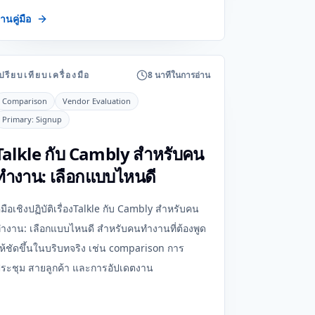
่านคู่มือ
ปรียบเทียบเครื่องมือ
8 นาทีในการอ่าน
Comparison
Vendor Evaluation
Primary:
Signup
Talkle กับ Cambly สำหรับคน
ทำงาน: เลือกแบบไหนดี
ู่มือเชิงปฏิบัติเรื่องTalkle กับ Cambly สำหรับคน
ำงาน: เลือกแบบไหนดี สำหรับคนทำงานที่ต้องพูด
ห้ชัดขึ้นในบริบทจริง เช่น comparison การ
ระชุม สายลูกค้า และการอัปเดตงาน