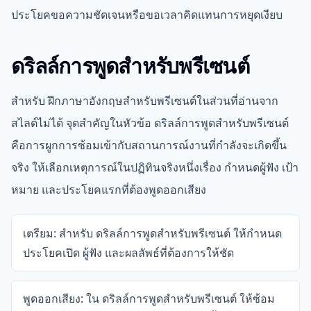
ประโยคขอความชัดเจนหรือขอเวลาคิดแทนการหยุดเงียบ
ดริลล์การพูดสำหรับพรีเซนต์
สำหรับ ฝึกภาษาอังกฤษสำหรับพรีเซนต์ในส่วนที่อ่านจาก
สไลด์ไม่ได้ จุดสำคัญในหัวข้อ ดริลล์การพูดสำหรับพรีเซนต์
คือการผูกการซ้อมเข้ากับสถานการณ์งานที่กำลังจะเกิดขึ้น
จริง ให้เลือกเหตุการณ์ในปฏิทินจริงหนึ่งเรื่อง กำหนดผู้ฟัง เป้า
หมาย และประโยคแรกที่ต้องพูดออกเสียง
เตรียม: สำหรับ ดริลล์การพูดสำหรับพรีเซนต์ ให้กำหนด
ประโยคเปิด ผู้ฟัง และผลลัพธ์ที่ต้องการให้ชัด
พูดออกเสียง: ใน ดริลล์การพูดสำหรับพรีเซนต์ ให้ซ้อม