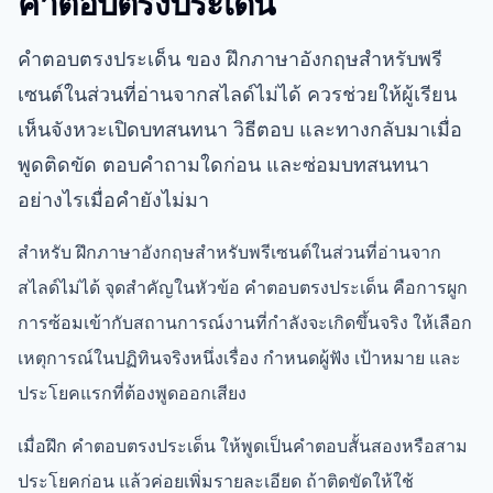
คำตอบตรงประเด็น
คำตอบตรงประเด็น ของ ฝึกภาษาอังกฤษสำหรับพรี
เซนต์ในส่วนที่อ่านจากสไลด์ไม่ได้ ควรช่วยให้ผู้เรียน
เห็นจังหวะเปิดบทสนทนา วิธีตอบ และทางกลับมาเมื่อ
พูดติดขัด ตอบคำถามใดก่อน และซ่อมบทสนทนา
อย่างไรเมื่อคำยังไม่มา
สำหรับ ฝึกภาษาอังกฤษสำหรับพรีเซนต์ในส่วนที่อ่านจาก
สไลด์ไม่ได้ จุดสำคัญในหัวข้อ คำตอบตรงประเด็น คือการผูก
การซ้อมเข้ากับสถานการณ์งานที่กำลังจะเกิดขึ้นจริง ให้เลือก
เหตุการณ์ในปฏิทินจริงหนึ่งเรื่อง กำหนดผู้ฟัง เป้าหมาย และ
ประโยคแรกที่ต้องพูดออกเสียง
เมื่อฝึก คำตอบตรงประเด็น ให้พูดเป็นคำตอบสั้นสองหรือสาม
ประโยคก่อน แล้วค่อยเพิ่มรายละเอียด ถ้าติดขัดให้ใช้