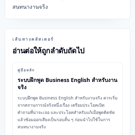
สนทนางานจริง
เส้นทางคลัสเตอร์
อ่านต่อให้ถูกลำดับถัดไป
คู่มือหลัก
ระบบฝึกพูด Business English สำหรับงาน
จริง
ระบบฝึกพูด Business English สำหรับงานจริง ควรเริ่ม
จากสถานการณ์จริงหนึ่งเรื่อง เตรียมประโยคเปิด
คำถามที่น่าจะเจอ และประโยคสำหรับแก้เมื่อพูดติดขัด
แล้วซ้อมออกเสียงเป็นรอบสั้น ๆ ก่อนนำไปใช้ในการ
สนทนางานจริง