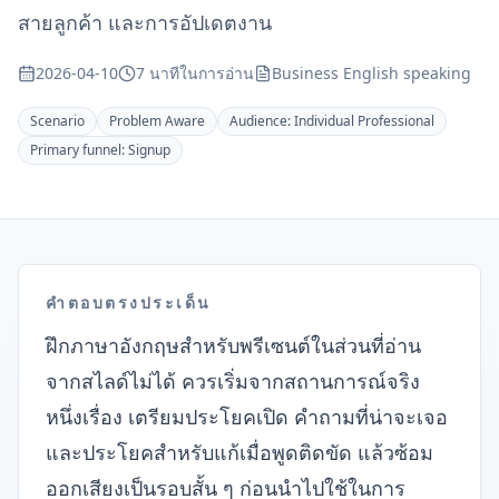
สายลูกค้า และการอัปเดตงาน
2026-04-10
7 นาทีในการอ่าน
Business English speaking
Scenario
Problem Aware
Audience:
Individual Professional
Primary funnel:
Signup
คำตอบตรงประเด็น
ฝึกภาษาอังกฤษสำหรับพรีเซนต์ในส่วนที่อ่าน
จากสไลด์ไม่ได้ ควรเริ่มจากสถานการณ์จริง
หนึ่งเรื่อง เตรียมประโยคเปิด คำถามที่น่าจะเจอ
และประโยคสำหรับแก้เมื่อพูดติดขัด แล้วซ้อม
ออกเสียงเป็นรอบสั้น ๆ ก่อนนำไปใช้ในการ