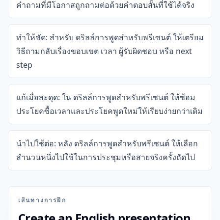
คำถามที่มีโอกาสถูกถามต่อด้วยคำตอบสั้นที่ใช้ได้จริง
ทำให้ชัด: สำหรับ ดริลล์การพูดสำหรับพรีเซนต์ ให้เตรียม
วิธีถามกลับเรื่องขอบเขต เวลา ผู้รับผิดชอบ หรือ next
step
แก้เมื่อสะดุด: ใน ดริลล์การพูดสำหรับพรีเซนต์ ให้ซ้อม
ประโยคซื้อเวลาและประโยคพูดใหม่ให้เรียบง่ายกว่าเดิม
นำไปใช้ต่อ: หลัง ดริลล์การพูดสำหรับพรีเซนต์ ให้เลือก
สำนวนหนึ่งไปใช้ในการประชุมหรือสายจริงครั้งถัดไป
เส้นทางการฝึก
Create an English presentation