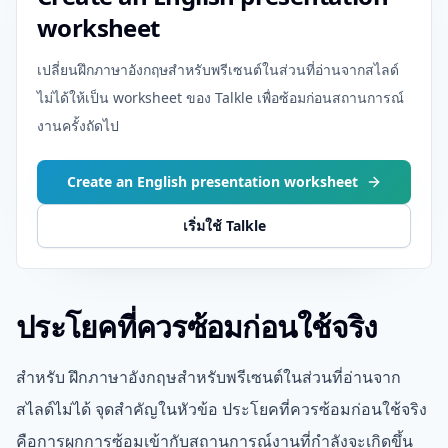
worksheet
เปลี่ยนฝึกภาษาอังกฤษสำหรับพรีเซนต์ในส่วนที่อ่านจากสไลด์
ไม่ได้ให้เป็น worksheet ของ Talkle เพื่อซ้อมก่อนสถานการณ์
งานครั้งถัดไป
Create an English presentation worksheet
เริ่มใช้ Talkle
ประโยคที่ควรซ้อมก่อนใช้จริง
สำหรับ ฝึกภาษาอังกฤษสำหรับพรีเซนต์ในส่วนที่อ่านจาก
สไลด์ไม่ได้ จุดสำคัญในหัวข้อ ประโยคที่ควรซ้อมก่อนใช้จริง
คือการผูกการซ้อมเข้ากับสถานการณ์งานที่กำลังจะเกิดขึ้น