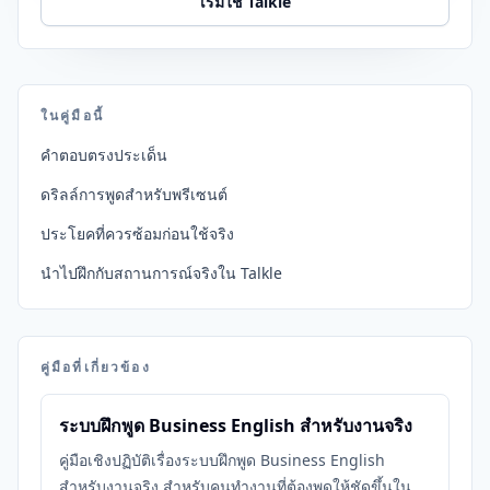
เริ่มใช้ Talkle
ในคู่มือนี้
คำตอบตรงประเด็น
ดริลล์การพูดสำหรับพรีเซนต์
ประโยคที่ควรซ้อมก่อนใช้จริง
นำไปฝึกกับสถานการณ์จริงใน Talkle
คู่มือที่เกี่ยวข้อง
ระบบฝึกพูด Business English สำหรับงานจริง
คู่มือเชิงปฏิบัติเรื่องระบบฝึกพูด Business English
สำหรับงานจริง สำหรับคนทำงานที่ต้องพูดให้ชัดขึ้นใน