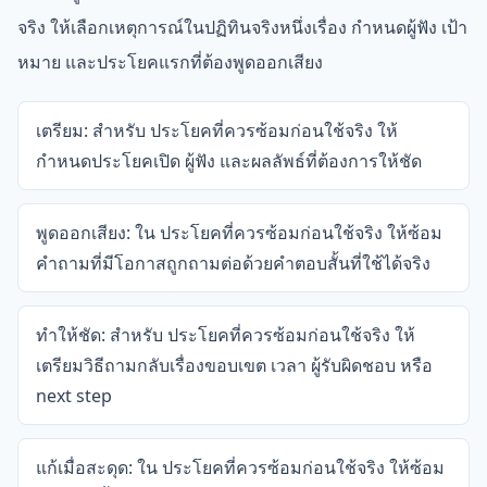
จริง ให้เลือกเหตุการณ์ในปฏิทินจริงหนึ่งเรื่อง กำหนดผู้ฟัง เป้า
หมาย และประโยคแรกที่ต้องพูดออกเสียง
เตรียม: สำหรับ ประโยคที่ควรซ้อมก่อนใช้จริง ให้
กำหนดประโยคเปิด ผู้ฟัง และผลลัพธ์ที่ต้องการให้ชัด
พูดออกเสียง: ใน ประโยคที่ควรซ้อมก่อนใช้จริง ให้ซ้อม
คำถามที่มีโอกาสถูกถามต่อด้วยคำตอบสั้นที่ใช้ได้จริง
ทำให้ชัด: สำหรับ ประโยคที่ควรซ้อมก่อนใช้จริง ให้
เตรียมวิธีถามกลับเรื่องขอบเขต เวลา ผู้รับผิดชอบ หรือ
next step
แก้เมื่อสะดุด: ใน ประโยคที่ควรซ้อมก่อนใช้จริง ให้ซ้อม