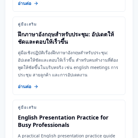
อ่านต่อ
คู่มือเสริม
ฝึกภาษาอังกฤษสำหรับประชุม: อัปเดตให้
ชัดและตอบให้เร็วขึ้น
คู่มือเชิงปฏิบัติเรื่องฝึกภาษาอังกฤษสำหรับประชุม:
อัปเดตให้ชัดและตอบให้เร็วขึ้น สำหรับคนทำงานที่ต้อง
พูดให้ชัดขึ้นในบริบทจริง เช่น english meetings การ
ประชุม สายลูกค้า และการอัปเดตงาน
อ่านต่อ
คู่มือเสริม
English Presentation Practice for
Busy Professionals
A practical English presentation practice guide