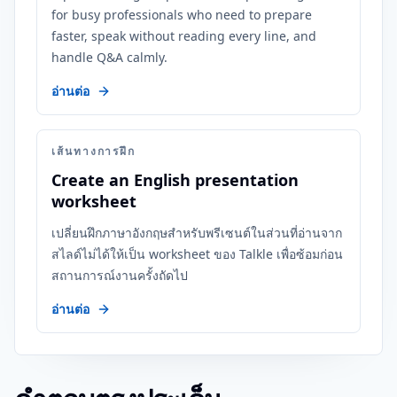
for busy professionals who need to prepare
faster, speak without reading every line, and
handle Q&A calmly.
อ่านต่อ
เส้นทางการฝึก
Create an English presentation
worksheet
เปลี่ยนฝึกภาษาอังกฤษสำหรับพรีเซนต์ในส่วนที่อ่านจาก
สไลด์ไม่ได้ให้เป็น worksheet ของ Talkle เพื่อซ้อมก่อน
สถานการณ์งานครั้งถัดไป
อ่านต่อ