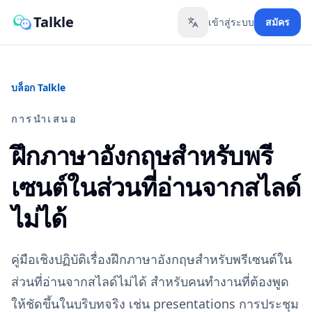
Talkle
เข้าสู่ระบบ
สมัคร
Toggle language
บล็อก Talkle
การนำเสนอ
ฝึกภาษาอังกฤษสำหรับพรี
เซนต์ในส่วนที่อ่านจากสไลด์
ไม่ได้
คู่มือเชิงปฏิบัติเรื่องฝึกภาษาอังกฤษสำหรับพรีเซนต์ใน
ส่วนที่อ่านจากสไลด์ไม่ได้ สำหรับคนทำงานที่ต้องพูด
ให้ชัดขึ้นในบริบทจริง เช่น presentations การประชุม