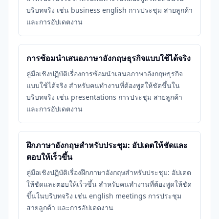
บริบทจริง เช่น business english การประชุม สายลูกค้า
และการอัปเดตงาน
การซ้อมนำเสนอภาษาอังกฤษธุรกิจแบบใช้ได้จริง
คู่มือเชิงปฏิบัติเรื่องการซ้อมนำเสนอภาษาอังกฤษธุรกิจ
แบบใช้ได้จริง สำหรับคนทำงานที่ต้องพูดให้ชัดขึ้นใน
บริบทจริง เช่น presentations การประชุม สายลูกค้า
และการอัปเดตงาน
ฝึกภาษาอังกฤษสำหรับประชุม: อัปเดตให้ชัดและ
ตอบให้เร็วขึ้น
คู่มือเชิงปฏิบัติเรื่องฝึกภาษาอังกฤษสำหรับประชุม: อัปเดต
ให้ชัดและตอบให้เร็วขึ้น สำหรับคนทำงานที่ต้องพูดให้ชัด
ขึ้นในบริบทจริง เช่น english meetings การประชุม
สายลูกค้า และการอัปเดตงาน