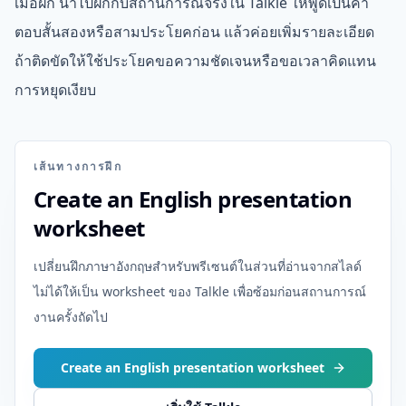
เมื่อฝึก นำไปฝึกกับสถานการณ์จริงใน Talkle ให้พูดเป็นคำ
ตอบสั้นสองหรือสามประโยคก่อน แล้วค่อยเพิ่มรายละเอียด
ถ้าติดขัดให้ใช้ประโยคขอความชัดเจนหรือขอเวลาคิดแทน
การหยุดเงียบ
เส้นทางการฝึก
Create an English presentation
worksheet
เปลี่ยนฝึกภาษาอังกฤษสำหรับพรีเซนต์ในส่วนที่อ่านจากสไลด์
ไม่ได้ให้เป็น worksheet ของ Talkle เพื่อซ้อมก่อนสถานการณ์
งานครั้งถัดไป
Create an English presentation worksheet