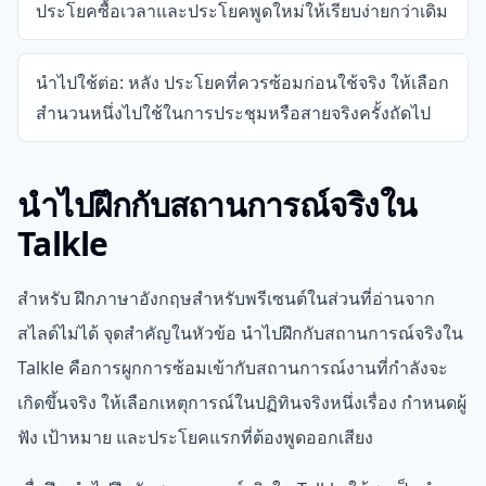
ประโยคซื้อเวลาและประโยคพูดใหม่ให้เรียบง่ายกว่าเดิม
นำไปใช้ต่อ: หลัง ประโยคที่ควรซ้อมก่อนใช้จริง ให้เลือก
สำนวนหนึ่งไปใช้ในการประชุมหรือสายจริงครั้งถัดไป
นำไปฝึกกับสถานการณ์จริงใน
Talkle
สำหรับ ฝึกภาษาอังกฤษสำหรับพรีเซนต์ในส่วนที่อ่านจาก
สไลด์ไม่ได้ จุดสำคัญในหัวข้อ นำไปฝึกกับสถานการณ์จริงใน
Talkle คือการผูกการซ้อมเข้ากับสถานการณ์งานที่กำลังจะ
เกิดขึ้นจริง ให้เลือกเหตุการณ์ในปฏิทินจริงหนึ่งเรื่อง กำหนดผู้
ฟัง เป้าหมาย และประโยคแรกที่ต้องพูดออกเสียง