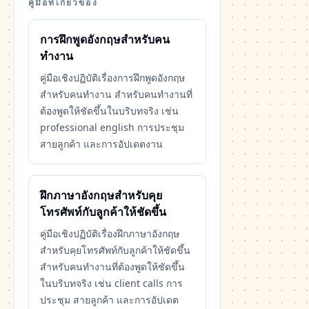
คู่มือที่เกี่ยวข้อง
การฝึกพูดอังกฤษสำหรับคน
ทำงาน
คู่มือเชิงปฏิบัติเรื่องการฝึกพูดอังกฤษ
สำหรับคนทำงาน สำหรับคนทำงานที่
ต้องพูดให้ชัดขึ้นในบริบทจริง เช่น
professional english การประชุม
สายลูกค้า และการอัปเดตงาน
ฝึกภาษาอังกฤษสำหรับคุย
โทรศัพท์กับลูกค้าให้ชัดขึ้น
คู่มือเชิงปฏิบัติเรื่องฝึกภาษาอังกฤษ
สำหรับคุยโทรศัพท์กับลูกค้าให้ชัดขึ้น
สำหรับคนทำงานที่ต้องพูดให้ชัดขึ้น
ในบริบทจริง เช่น client calls การ
ประชุม สายลูกค้า และการอัปเดต