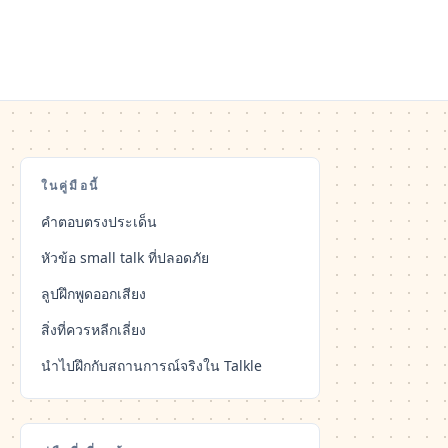
ในคู่มือนี้
คำตอบตรงประเด็น
หัวข้อ small talk ที่ปลอดภัย
ลูปฝึกพูดออกเสียง
สิ่งที่ควรหลีกเลี่ยง
นำไปฝึกกับสถานการณ์จริงใน Talkle