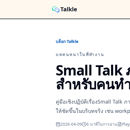
Talkle
บล็อก Talkle
บทสนทนาในที่ทำงาน
Small Talk 
สำหรับคนท
คู่มือเชิงปฏิบัติเรื่องSmall T
ให้ชัดขึ้นในบริบทจริง เช่น wo
2026-04-09
6 นาทีในการอ่าน
Pla