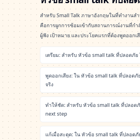
สำหรับ Small Talk ภาษาอังกฤษในที่ทำงานสำห
คือการผูกการซ้อมเข้ากับสถานการณ์งานที่กำลังจ
ผู้ฟัง เป้าหมาย และประโยคแรกที่ต้องพูดออกเส
เตรียม: สำหรับ หัวข้อ small talk ที่ปลอดภัย
พูดออกเสียง: ใน หัวข้อ small talk ที่ปลอดภ
จริง
ทำให้ชัด: สำหรับ หัวข้อ small talk ที่ปลอดภ
next step
แก้เมื่อสะดุด: ใน หัวข้อ small talk ที่ปลอ