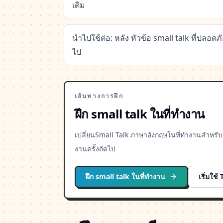
เดิม
นำไปใช้ต่อ: หลัง หัวข้อ small talk ที่ปลอด
ไป
เส้นทางการฝึก
ฝึก small talk ในที่ทำงาน
เปลี่ยนSmall Talk ภาษาอังกฤษในที่ทำงานสำหรั
งานครั้งถัดไป
ฝึก small talk ในที่ทำงาน
เริ่มใช้