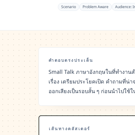
Scenario
Problem Aware
Audience:
I
คำตอบตรงประเด็น
Small Talk ภาษาอังกฤษในที่ทำงานส
เรื่อง เตรียมประโยคเปิด คำถามที่น่
ออกเสียงเป็นรอบสั้น ๆ ก่อนนำไปใช
เส้นทางคลัสเตอร์