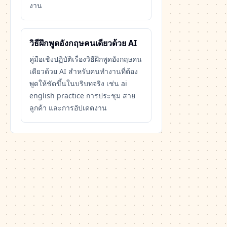
งาน
วิธีฝึกพูดอังกฤษคนเดียวด้วย AI
คู่มือเชิงปฏิบัติเรื่องวิธีฝึกพูดอังกฤษคน
เดียวด้วย AI สำหรับคนทำงานที่ต้อง
พูดให้ชัดขึ้นในบริบทจริง เช่น ai
english practice การประชุม สาย
ลูกค้า และการอัปเดตงาน