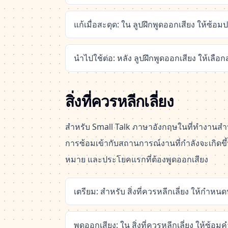
แก้เมื่อสะดุด: ใน ลูปฝึกพูดออกเสียง ให้ซ้
นำไปใช้ต่อ: หลัง ลูปฝึกพูดออกเสียง ให้เลื
สิ่งที่ควรหลีกเลี่ยง
สำหรับ Small Talk ภาษาอังกฤษในที่ทำงานสำหร
การซ้อมเข้ากับสถานการณ์งานที่กำลังจะเกิดขึ้นจ
หมาย และประโยคแรกที่ต้องพูดออกเสียง
เตรียม: สำหรับ สิ่งที่ควรหลีกเลี่ยง ให้กำหนด
พูดออกเสียง: ใน สิ่งที่ควรหลีกเลี่ยง ให้ซ้อ