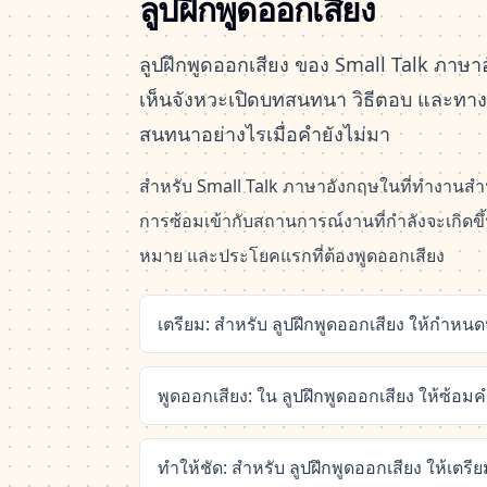
ลูปฝึกพูดออกเสียง
ลูปฝึกพูดออกเสียง ของ Small Talk ภาษา
เห็นจังหวะเปิดบทสนทนา วิธีตอบ และทา
สนทนาอย่างไรเมื่อคำยังไม่มา
สำหรับ Small Talk ภาษาอังกฤษในที่ทำงานสำห
การซ้อมเข้ากับสถานการณ์งานที่กำลังจะเกิดขึ้นจ
หมาย และประโยคแรกที่ต้องพูดออกเสียง
เตรียม: สำหรับ ลูปฝึกพูดออกเสียง ให้กำหนดป
พูดออกเสียง: ใน ลูปฝึกพูดออกเสียง ให้ซ้อมค
ทำให้ชัด: สำหรับ ลูปฝึกพูดออกเสียง ให้เตรี