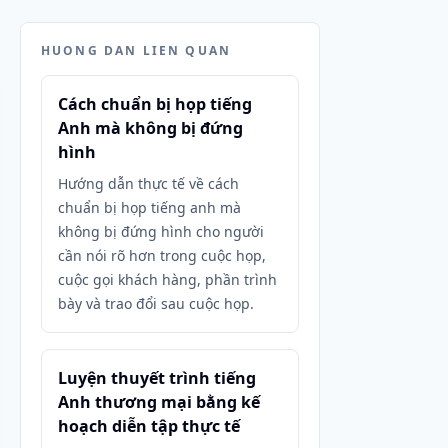
HUONG DAN LIEN QUAN
Cách chuẩn bị họp tiếng
Anh mà không bị đứng
hình
Hướng dẫn thực tế về cách
chuẩn bị họp tiếng anh mà
không bị đứng hình cho người
cần nói rõ hơn trong cuộc họp,
cuộc gọi khách hàng, phần trình
bày và trao đổi sau cuộc họp.
Luyện thuyết trình tiếng
Anh thương mại bằng kế
hoạch diễn tập thực tế