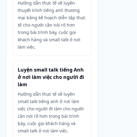
Hướng dẫn thực tế về luyện
thuyết trình tiếng anh thương
mại bằng kế hoạch diễn tập thực
tế cho người cần nói rõ hơn
trong bài trình bày, cuộc gọi
khách hàng và small talk ở nơi
làm việc.
Luyện small talk tiếng Anh
ở nơi làm việc cho người đi
làm
Hướng dẫn thực tế về luyện
small talk tiếng anh ở nơi làm
việc cho người đi làm cho người
cần nói rõ hơn trong bài trình
bày, cuộc gọi khách hàng và
small talk ở nơi làm việc.