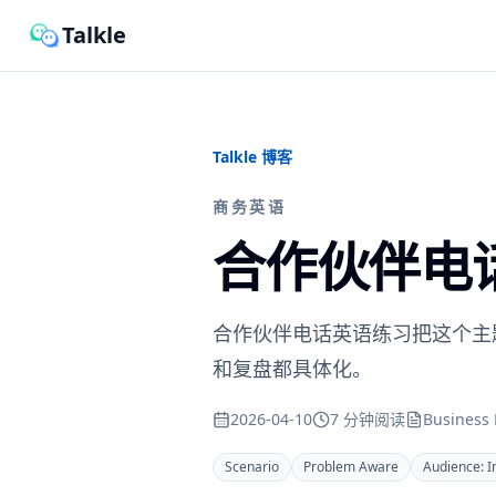
Talkle
Talkle 博客
商务英语
合作伙伴电
合作伙伴电话英语练习把这个主
和复盘都具体化。
2026-04-10
7 分钟阅读
Business 
Scenario
Problem Aware
Audience:
I