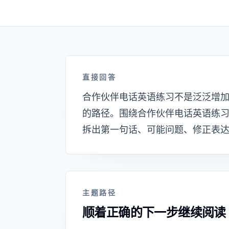
直接回答
合作伙伴电话英语练习不是泛泛增
的路径。围绕合作伙伴电话英语练
拆出第一句话、可能问题、修正表
主题路径
顺着正确的下一步继续阅读