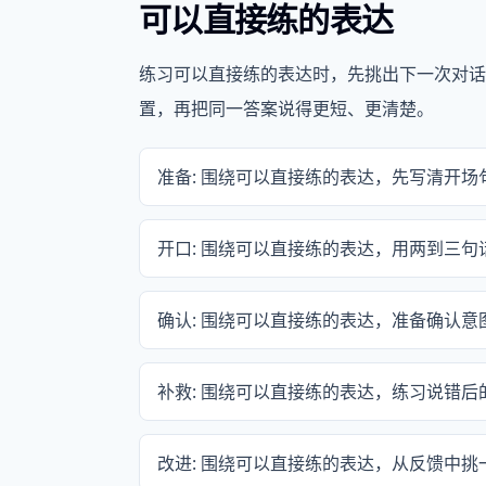
可以直接练的表达
练习可以直接练的表达时，先挑出下一次对话
置，再把同一答案说得更短、更清楚。
准备: 围绕可以直接练的表达，先写清开
开口: 围绕可以直接练的表达，用两到三
确认: 围绕可以直接练的表达，准备确认
补救: 围绕可以直接练的表达，练习说错
改进: 围绕可以直接练的表达，从反馈中