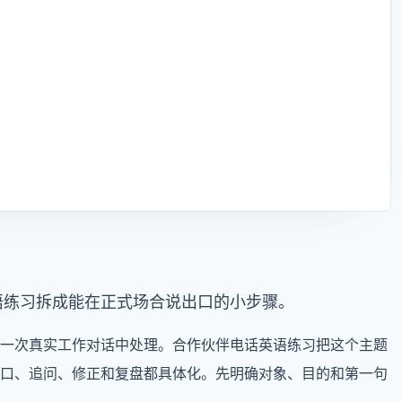
语练习拆成能在正式场合说出口的小步骤。
一次真实工作对话中处理。合作伙伴电话英语练习把这个主题
口、追问、修正和复盘都具体化。先明确对象、目的和第一句