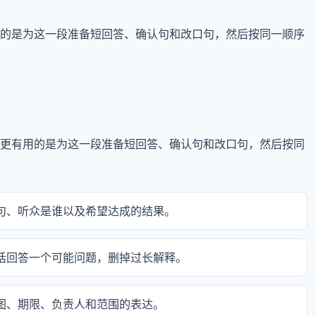
的是为这一段准备短回答、确认句和改口句，然后按同一顺序
更有用的是为这一段准备短回答、确认句和改口句，然后按同
场句、听众是谁以及希望达成的结果。
句话回答一个可能问题，删掉过长解释。
意图、期限、负责人和范围的表达。