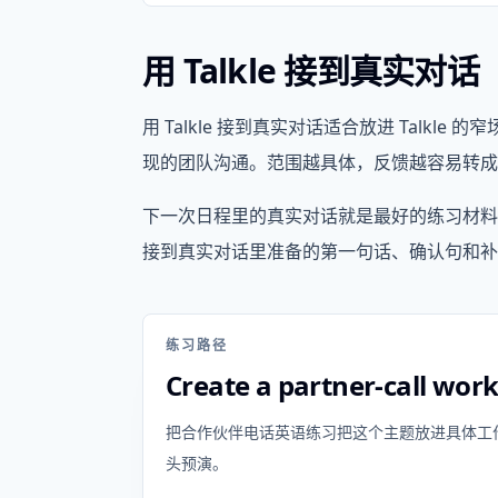
用 Talkle 接到真实对话
用 Talkle 接到真实对话适合放进 Talk
现的团队沟通。范围越具体，反馈越容易转成
下一次日程里的真实对话就是最好的练习材料。
接到真实对话里准备的第一句话、确认句和补
练习路径
Create a partner-call wor
把合作伙伴电话英语练习把这个主题放进具体工作场景里
头预演。