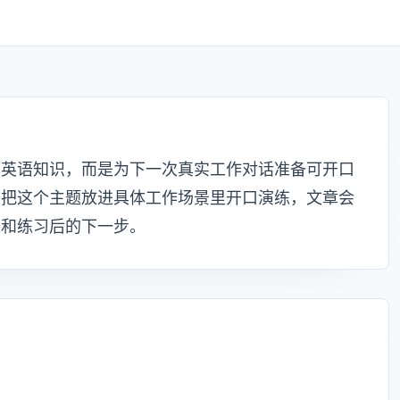
加英语知识，而是为下一次真实工作对话准备可开口
习把这个主题放进具体工作场景里开口演练，文章会
达和练习后的下一步。