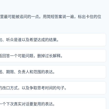
里最可能被追问的一点。用简短答案说一遍，标出卡住的位
场句、听众是谁以及希望达成的结果。
句话回答一个可能问题，删掉过长解释。
意图、期限、负责人和范围的表达。
后的改口方式，以及争取思考时间的句子。
挑一个下次真实对话要复用的表达。