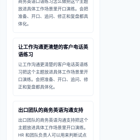
商务英语口语练习怎么做把这个主题
放进具体工作场景里开口演练。会把
准备、开口、追问、修正和复盘都具
体化。
让工作沟通更清楚的客户电话英
语练习
让工作沟通更清楚的客户电话英语练
习把这个主题放进具体工作场景里开
口演练。会把准备、开口、追问、修
正和复盘都具体化。
出口团队的商务英语沟通支持
出口团队的商务英语沟通支持把这个
主题放进具体工作场景里开口演练。
HR 和团队负责人可以用来判断试点