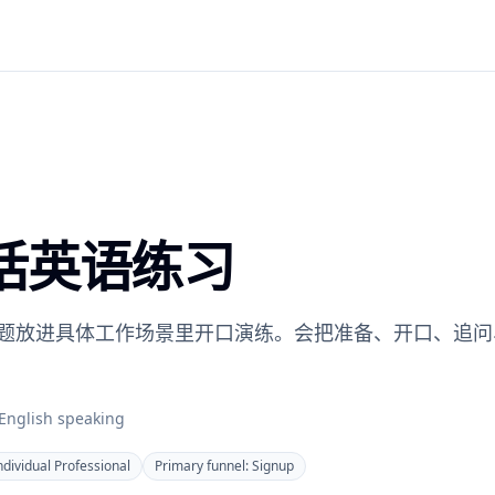
话英语练习
题放进具体工作场景里开口演练。会把准备、开口、追问
English speaking
ndividual Professional
Primary funnel:
Signup