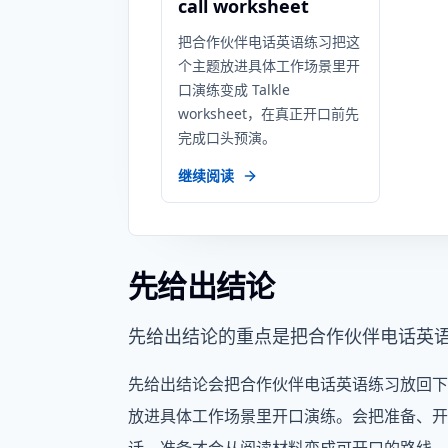
call worksheet
把合作伙伴电话英语练习把这
个主题放进具体工作场景里开
口演练变成 Talkle
worksheet，在真正开口前先
完成口头预演。
继续阅读
先给出结论
先给出结论的重点是把合作伙伴电话英
先给出结论会把合作伙伴电话英语练习放回下
放进具体工作场景里开口演练。会把准备、开