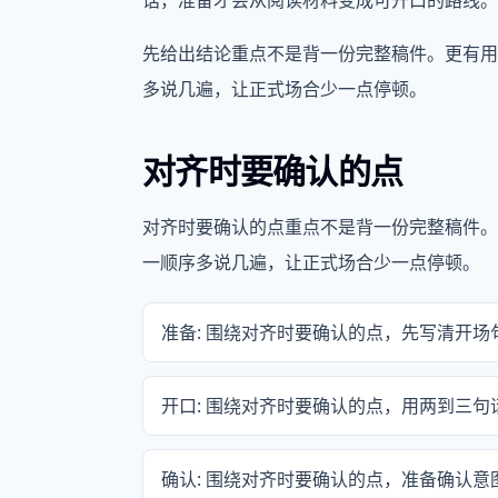
话，准备才会从阅读材料变成可开口的路线。
先给出结论重点不是背一份完整稿件。更有用
多说几遍，让正式场合少一点停顿。
对齐时要确认的点
对齐时要确认的点重点不是背一份完整稿件。
一顺序多说几遍，让正式场合少一点停顿。
准备: 围绕对齐时要确认的点，先写清开
开口: 围绕对齐时要确认的点，用两到三
确认: 围绕对齐时要确认的点，准备确认