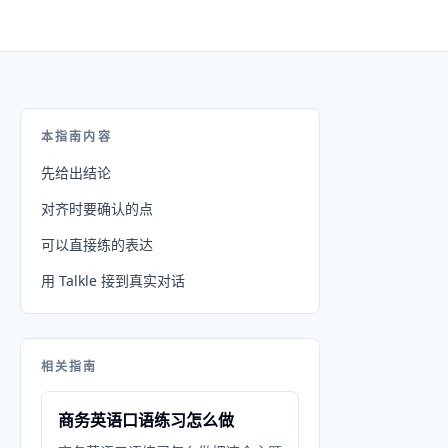
本指南内容
先给出结论
对齐时要确认的点
可以直接练的表达
用 Talkle 接到真实对话
相关指南
商务英语口语练习怎么做