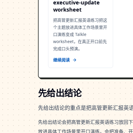
executive-update
worksheet
把高管更新汇报英语练习把这
个主题放进具体工作场景里开
口演练变成 Talkle
worksheet，在真正开口前先
完成口头预演。
继续阅读
先给出结论
先给出结论的重点是把高管更新汇报英
先给出结论会把高管更新汇报英语练习放回下
放进具体工作场景里开口演练。会把准备、开