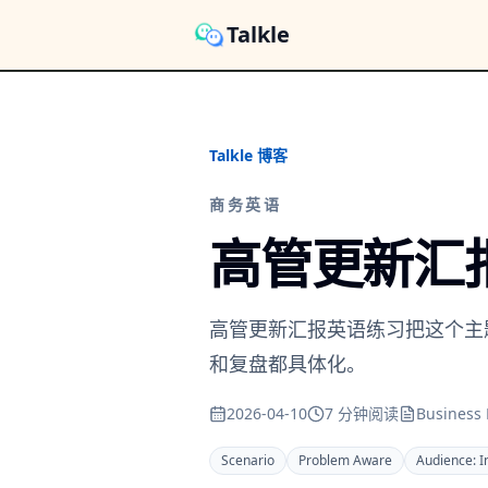
Talkle
Talkle 博客
商务英语
高管更新汇
高管更新汇报英语练习把这个主
和复盘都具体化。
2026-04-10
7 分钟阅读
Business 
Scenario
Problem Aware
Audience:
I