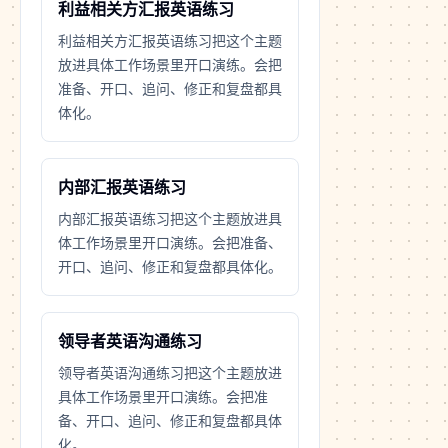
利益相关方汇报英语练习
利益相关方汇报英语练习把这个主题
放进具体工作场景里开口演练。会把
准备、开口、追问、修正和复盘都具
体化。
内部汇报英语练习
内部汇报英语练习把这个主题放进具
体工作场景里开口演练。会把准备、
开口、追问、修正和复盘都具体化。
领导者英语沟通练习
领导者英语沟通练习把这个主题放进
具体工作场景里开口演练。会把准
备、开口、追问、修正和复盘都具体
化。