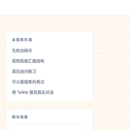
本指南内容
先给出结论
简短高层汇报结构
高压追问练习
可以直接练的表达
用 Talkle 接到真实对话
相关指南