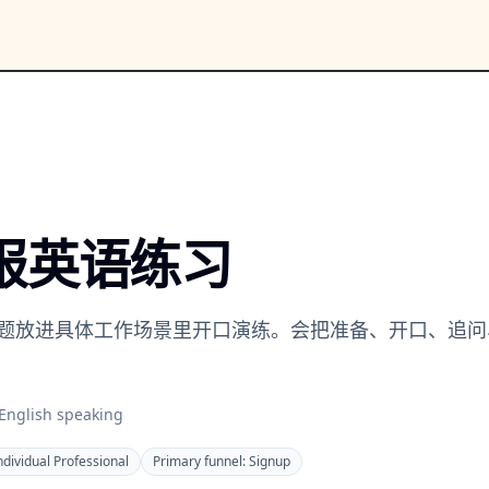
报英语练习
题放进具体工作场景里开口演练。会把准备、开口、追问
English speaking
ndividual Professional
Primary funnel:
Signup