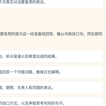
个下次真实对话要复用的表达。
更有用的是为这一段准备短回答、确认句和改口句，然后按同
场句、听众是谁以及希望达成的结果。
句话回答一个可能问题，删掉过长解释。
意图、期限、负责人和范围的表达。
后的改口方式，以及争取思考时间的句子。