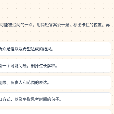
可能被追问的一点。用简短答案说一遍，标出卡住的位置，再
、听众是谁以及希望达成的结果。
回答一个可能问题，删掉过长解释。
、期限、负责人和范围的表达。
改口方式，以及争取思考时间的句子。