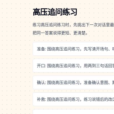
高压追问练习
练习高压追问练习时，先挑出下一次对话里最
把同一答案说得更短、更清楚。
准备: 围绕高压追问练习，先写清开场句
开口: 围绕高压追问练习，用两到三句话
确认: 围绕高压追问练习，准备确认意图
补救: 围绕高压追问练习，练习说错后的