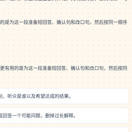
的是为这一段准备短回答、确认句和改口句，然后按同一顺序
更有用的是为这一段准备短回答、确认句和改口句，然后按同
场句、听众是谁以及希望达成的结果。
句话回答一个可能问题，删掉过长解释。