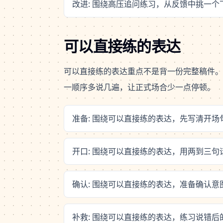
改进: 围绕高压追问练习，从反馈中挑一
可以直接练的表达
可以直接练的表达重点不是背一份完整稿件。
一顺序多说几遍，让正式场合少一点停顿。
准备: 围绕可以直接练的表达，先写清开
开口: 围绕可以直接练的表达，用两到三
确认: 围绕可以直接练的表达，准备确认
补救: 围绕可以直接练的表达，练习说错