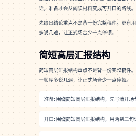
话，准备才会从阅读材料变成可开口的路线。
先给出结论重点不是背一份完整稿件。更有用
多说几遍，让正式场合少一点停顿。
简短高层汇报结构
简短高层汇报结构重点不是背一份完整稿件。
一顺序多说几遍，让正式场合少一点停顿。
准备: 围绕简短高层汇报结构，先写清开
开口: 围绕简短高层汇报结构，用两到三