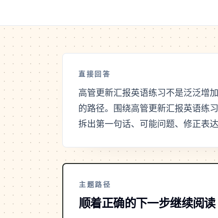
直接回答
高管更新汇报英语练习不是泛泛增
的路径。围绕高管更新汇报英语练
拆出第一句话、可能问题、修正表
主题路径
顺着正确的下一步继续阅读