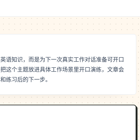
加英语知识，而是为下一次真实工作对话准备可开口
习把这个主题放进具体工作场景里开口演练，文章会
达和练习后的下一步。