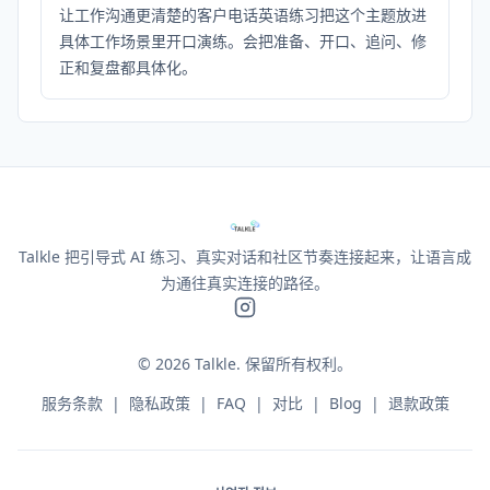
让工作沟通更清楚的客户电话英语练习把这个主题放进
具体工作场景里开口演练。会把准备、开口、追问、修
正和复盘都具体化。
Talkle 把引导式 AI 练习、真实对话和社区节奏连接起来，让语言成
为通往真实连接的路径。
©
2026
Talkle.
保留所有权利。
服务条款
|
隐私政策
|
FAQ
|
对比
|
Blog
|
退款政策