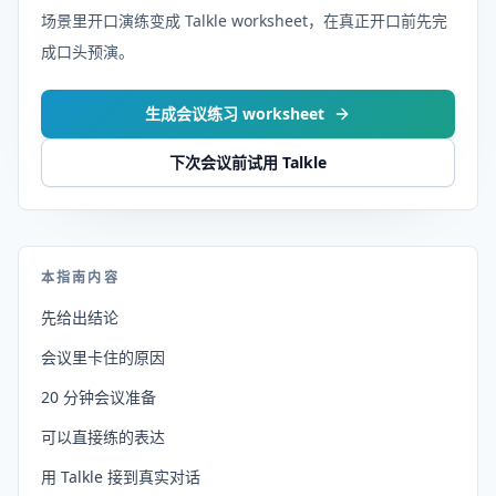
场景里开口演练变成 Talkle worksheet，在真正开口前先完
成口头预演。
生成会议练习 worksheet
下次会议前试用 Talkle
本指南内容
先给出结论
会议里卡住的原因
20 分钟会议准备
可以直接练的表达
用 Talkle 接到真实对话