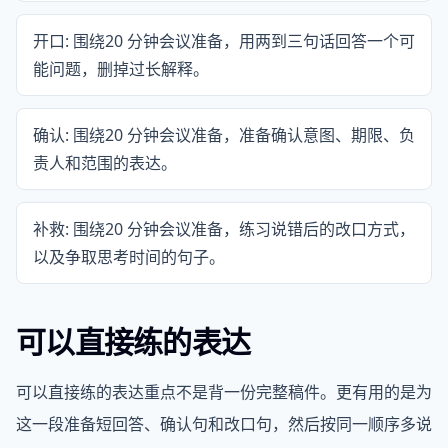
开口: 围绕20 分钟会议准备，用两到三句话回答一个可
能问题，删掉过长解释。
确认: 围绕20 分钟会议准备，准备确认意图、期限、负
责人和范围的表达。
补救: 围绕20 分钟会议准备，练习说错后的改口方式，
以及争取思考时间的句子。
可以直接练的表达
可以直接练的表达重点不是背一份完整稿件。更有用的是为
这一段准备短回答、确认句和改口句，然后按同一顺序多说