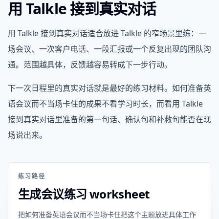
用 Talkle 接到真实对话
用 Talkle 接到真实对话适合放进 Talkle 的窄场景里练：一
场会议、一次客户电话、一段汇报或一个反复出现的团队沟
通。范围越具体，反馈越容易转成下一步行动。
下一次日程里的真实对话就是最好的练习材料。如何准备英
语会议而不当场卡住的成果不看学习时长，而看用 Talkle
接到真实对话里准备的第一句话、确认句和补救句能否在现
场说出来。
练习路径
生成会议练习 worksheet
把如何准备英语会议而不当场卡住把这个主题放进具体工作