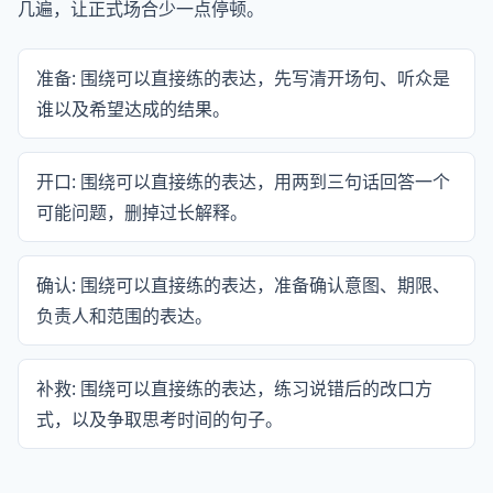
几遍，让正式场合少一点停顿。
准备: 围绕可以直接练的表达，先写清开场句、听众是
谁以及希望达成的结果。
开口: 围绕可以直接练的表达，用两到三句话回答一个
可能问题，删掉过长解释。
确认: 围绕可以直接练的表达，准备确认意图、期限、
负责人和范围的表达。
补救: 围绕可以直接练的表达，练习说错后的改口方
式，以及争取思考时间的句子。