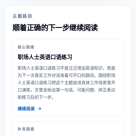
主题路径
顺着正确的下一步继续阅读
核心指南
职场人士英语口语练习
职场人士英语口语练习不是泛泛增加英语知识，而是
为下一次真实工作对话准备可开口的路径。围绕职场
人士英语口语练习把这个主题放进具体工作场景里开
口演练，文章会拆出第一句话、可能问题、修正表达
和练习后的下一步。
继续阅读
补充指南