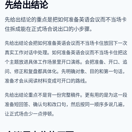
先给出结论
先给出结论的重点是把如何准备英语会议而不当场卡
住拆成能在正式场合说出口的小步骤。
先给出结论会把如何准备英语会议而不当场卡住放回下一次
真实工作对话中处理。如何准备英语会议而不当场卡住把这
个主题放进具体工作场景里开口演练。会把准备、开口、追
问、修正和复盘都具体化。先明确对象、目的和第一句话，
准备才会从阅读材料变成可开口的路线。
先给出结论重点不是背一份完整稿件。更有用的是为这一段
准备短回答、确认句和改口句，然后按同一顺序多说几遍，
让正式场合少一点停顿。