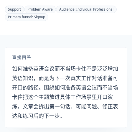
Support
Problem Aware
Audience:
Individual Professional
Primary funnel:
Signup
直接回答
如何准备英语会议而不当场卡住不是泛泛增加
英语知识，而是为下一次真实工作对话准备可
开口的路径。围绕如何准备英语会议而不当场
卡住把这个主题放进具体工作场景里开口演
练，文章会拆出第一句话、可能问题、修正表
达和练习后的下一步。