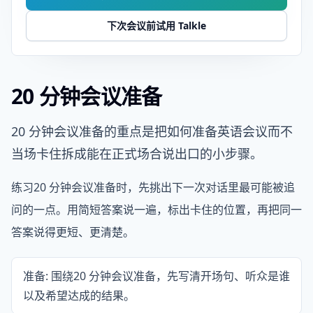
下次会议前试用 Talkle
20 分钟会议准备
20 分钟会议准备的重点是把如何准备英语会议而不
当场卡住拆成能在正式场合说出口的小步骤。
练习20 分钟会议准备时，先挑出下一次对话里最可能被追
问的一点。用简短答案说一遍，标出卡住的位置，再把同一
答案说得更短、更清楚。
准备: 围绕20 分钟会议准备，先写清开场句、听众是谁
以及希望达成的结果。