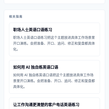
相关指南
职场人士英语口语练习
职场人士英语口语练习把这个主题放进具体工作场景里
开口演练。会把准备、开口、追问、修正和复盘都具体
化。
如何用 AI 独自练英语口语
如何用 AI 独自练英语口语把这个主题放进具体工作场
景里开口演练。会把准备、开口、追问、修正和复盘都
具体化。
让工作沟通更清楚的客户电话英语练习