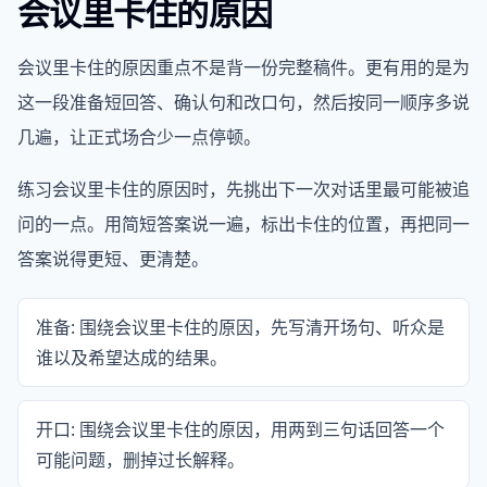
会议里卡住的原因
会议里卡住的原因重点不是背一份完整稿件。更有用的是为
这一段准备短回答、确认句和改口句，然后按同一顺序多说
几遍，让正式场合少一点停顿。
练习会议里卡住的原因时，先挑出下一次对话里最可能被追
问的一点。用简短答案说一遍，标出卡住的位置，再把同一
答案说得更短、更清楚。
准备: 围绕会议里卡住的原因，先写清开场句、听众是
谁以及希望达成的结果。
开口: 围绕会议里卡住的原因，用两到三句话回答一个
可能问题，删掉过长解释。