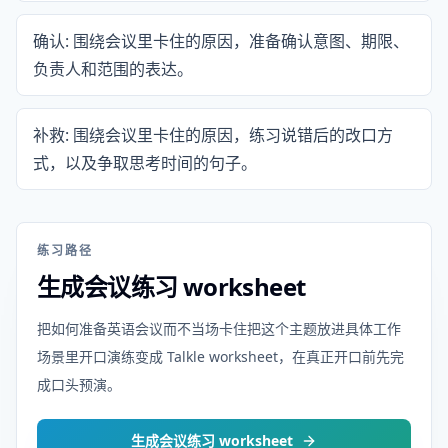
确认: 围绕会议里卡住的原因，准备确认意图、期限、
负责人和范围的表达。
补救: 围绕会议里卡住的原因，练习说错后的改口方
式，以及争取思考时间的句子。
练习路径
生成会议练习 worksheet
把如何准备英语会议而不当场卡住把这个主题放进具体工作
场景里开口演练变成 Talkle worksheet，在真正开口前先完
成口头预演。
生成会议练习 worksheet