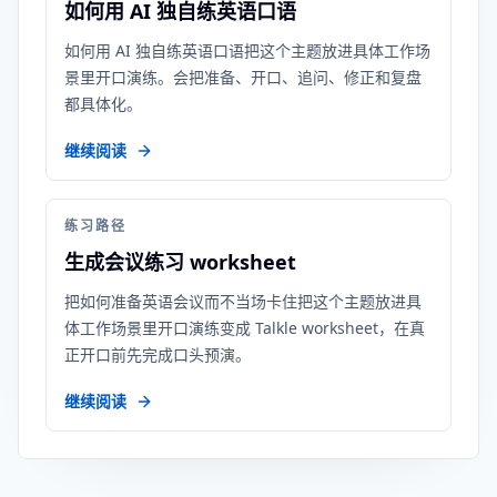
如何用 AI 独自练英语口语
如何用 AI 独自练英语口语把这个主题放进具体工作场
景里开口演练。会把准备、开口、追问、修正和复盘
都具体化。
继续阅读
练习路径
生成会议练习 worksheet
把如何准备英语会议而不当场卡住把这个主题放进具
体工作场景里开口演练变成 Talkle worksheet，在真
正开口前先完成口头预演。
继续阅读