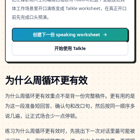
体工作场景里开口演练变成 Talkle worksheet，在真正开口
前先完成口头预演。
创建下一份 speaking worksheet
开始使用 Talkle
为什么周循环更有效
为什么周循环更有效重点不是背一份完整稿件。更有用的是
为这一段准备短回答、确认句和改口句，然后按同一顺序多
说几遍，让正式场合少一点停顿。
练习为什么周循环更有效时，先挑出下一次对话里最可能被