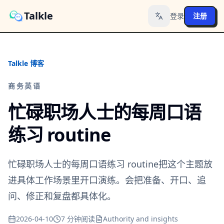
Talkle
登录
注册
Toggle language
Talkle 博客
商务英语
忙碌职场人士的每周口语
练习 routine
忙碌职场人士的每周口语练习 routine把这个主题放
进具体工作场景里开口演练。会把准备、开口、追
问、修正和复盘都具体化。
2026-04-10
7 分钟阅读
Authority and insights