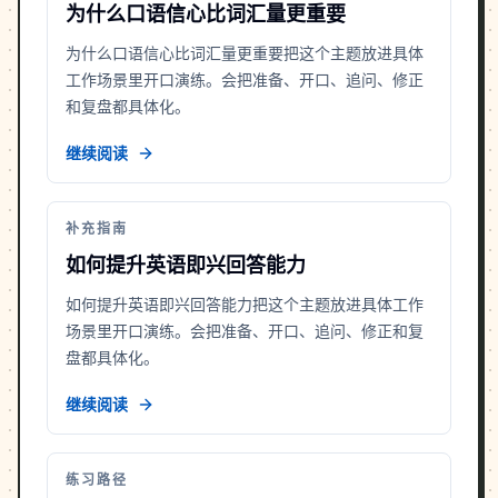
为什么口语信心比词汇量更重要
为什么口语信心比词汇量更重要把这个主题放进具体
工作场景里开口演练。会把准备、开口、追问、修正
和复盘都具体化。
继续阅读
补充指南
如何提升英语即兴回答能力
如何提升英语即兴回答能力把这个主题放进具体工作
场景里开口演练。会把准备、开口、追问、修正和复
盘都具体化。
继续阅读
练习路径