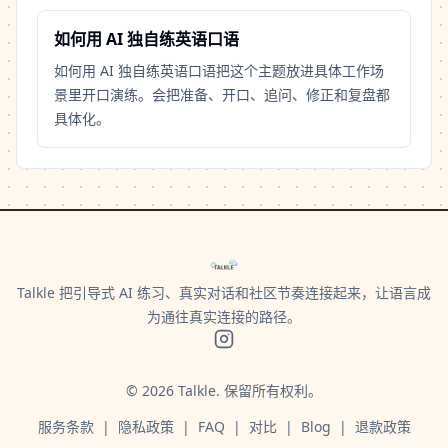
如何用 AI 独自练英语口语
如何用 AI 独自练英语口语把这个主题放进具体工作场
景里开口演练。会把准备、开口、追问、修正和复盘都
具体化。
Talkle 把引导式 AI 练习、真实对话和社区节奏连接起来，让语言成
为通往真实连接的路径。
©
2026
Talkle.
保留所有权利。
服务条款
|
隐私政策
|
FAQ
|
对比
|
Blog
|
退款政策