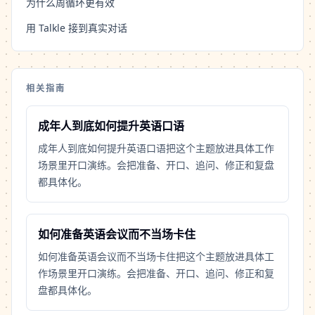
为什么周循环更有效
用 Talkle 接到真实对话
相关指南
成年人到底如何提升英语口语
成年人到底如何提升英语口语把这个主题放进具体工作
场景里开口演练。会把准备、开口、追问、修正和复盘
都具体化。
如何准备英语会议而不当场卡住
如何准备英语会议而不当场卡住把这个主题放进具体工
作场景里开口演练。会把准备、开口、追问、修正和复
盘都具体化。