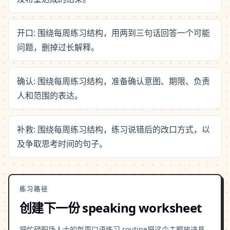
开口: 围绕每周练习结构，用两到三句话回答一个可能
问题，删掉过长解释。
确认: 围绕每周练习结构，准备确认意图、期限、负责
人和范围的表达。
补救: 围绕每周练习结构，练习说错后的改口方式，以
及争取思考时间的句子。
练习路径
创建下一份 speaking worksheet
把忙碌职场人士的每周口语练习 routine把这个主题放进具