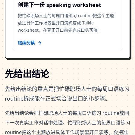
创建下一份 speaking worksheet
把忙碌职场人士的每周口语练习 routine把这个主题
放进具体工作场景里开口演练变成 Talkle
worksheet，在真正开口前先完成口头预演。
继续阅读
先给出结论
先给出结论的重点是把忙碌职场人士的每周口语练习
routine拆成能在正式场合说出口的小步骤。
先给出结论会把忙碌职场人士的每周口语练习 routine放回
下一次真实工作对话中处理。忙碌职场人士的每周口语练习
routine把这个主题放进具体工作场景里开口演练。会把准