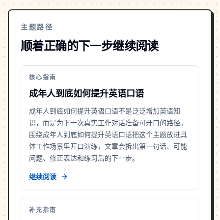
主题路径
顺着正确的下一步继续阅读
核心指南
成年人到底如何提升英语口语
成年人到底如何提升英语口语不是泛泛增加英语知
识，而是为下一次真实工作对话准备可开口的路径。
围绕成年人到底如何提升英语口语把这个主题放进具
体工作场景里开口演练，文章会拆出第一句话、可能
问题、修正表达和练习后的下一步。
继续阅读
补充指南