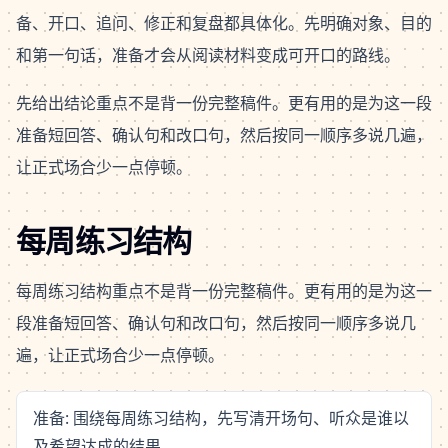
备、开口、追问、修正和复盘都具体化。先明确对象、目的
和第一句话，准备才会从阅读材料变成可开口的路线。
先给出结论重点不是背一份完整稿件。更有用的是为这一段
准备短回答、确认句和改口句，然后按同一顺序多说几遍，
让正式场合少一点停顿。
每周练习结构
每周练习结构重点不是背一份完整稿件。更有用的是为这一
段准备短回答、确认句和改口句，然后按同一顺序多说几
遍，让正式场合少一点停顿。
准备: 围绕每周练习结构，先写清开场句、听众是谁以
及希望达成的结果。