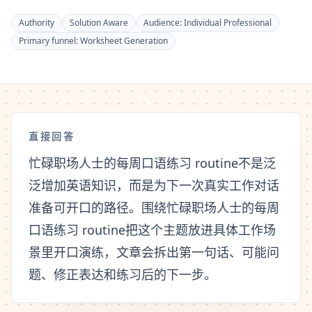
Authority
Solution Aware
Audience:
Individual Professional
Primary funnel:
Worksheet Generation
直接回答
忙碌职场人士的每周口语练习 routine不是泛
泛增加英语知识，而是为下一次真实工作对话
准备可开口的路径。围绕忙碌职场人士的每周
口语练习 routine把这个主题放进具体工作场
景里开口演练，文章会拆出第一句话、可能问
题、修正表达和练习后的下一步。