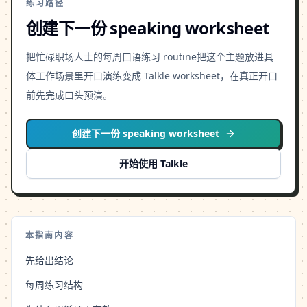
练习路径
创建下一份 speaking worksheet
把忙碌职场人士的每周口语练习 routine把这个主题放进具
体工作场景里开口演练变成 Talkle worksheet，在真正开口
前先完成口头预演。
创建下一份 speaking worksheet
开始使用 Talkle
本指南内容
先给出结论
每周练习结构