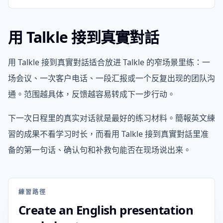
用 Talkle 接到真實對話
用 Talkle 接到真實對話适合放进 Talkle 的窄场景里练：一
场会议、一次客户电话、一段汇报或一个反复出现的团队沟
通。范围越具体，反馈越容易转成下一步行动。
下一次日程里的真实对话就是最好的练习材料。簡報英文練
習的成果不看学习时长，而看用 Talkle 接到真實對話里准
备的第一句话、确认句和补救句能否在现场说出来。
練習路徑
Create an English presentation