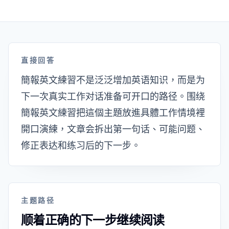
直接回答
簡報英文練習不是泛泛增加英语知识，而是为
下一次真实工作对话准备可开口的路径。围绕
簡報英文練習把這個主題放進具體工作情境裡
開口演練，文章会拆出第一句话、可能问题、
修正表达和练习后的下一步。
主题路径
顺着正确的下一步继续阅读