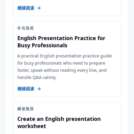
继续阅读
补充指南
English Presentation Practice for
Busy Professionals
A practical English presentation practice guide
for busy professionals who need to prepare
faster, speak without reading every line, and
handle Q&A calmly.
继续阅读
練習路徑
Create an English presentation
worksheet