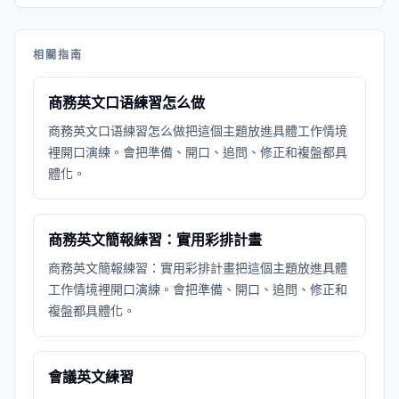
相關指南
商務英文口语練習怎么做
商務英文口语練習怎么做把這個主題放進具體工作情境
裡開口演練。會把準備、開口、追問、修正和複盤都具
體化。
商務英文簡報練習：實用彩排計畫
商務英文簡報練習：實用彩排計畫把這個主題放進具體
工作情境裡開口演練。會把準備、開口、追問、修正和
複盤都具體化。
會議英文練習