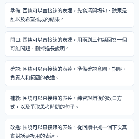
準備: 围绕可以直接練的表達，先寫清開場句、聽眾是
誰以及希望達成的結果。
開口: 围绕可以直接練的表達，用兩到三句話回答一個
可能問題，刪掉過長說明。
確認: 围绕可以直接練的表達，準備確認意圖、期限、
負責人和範圍的表達。
補救: 围绕可以直接練的表達，練習說錯後的改口方
式，以及爭取思考時間的句子。
改進: 围绕可以直接練的表達，從回饋中挑一個下次真
實對話要複用的表達。