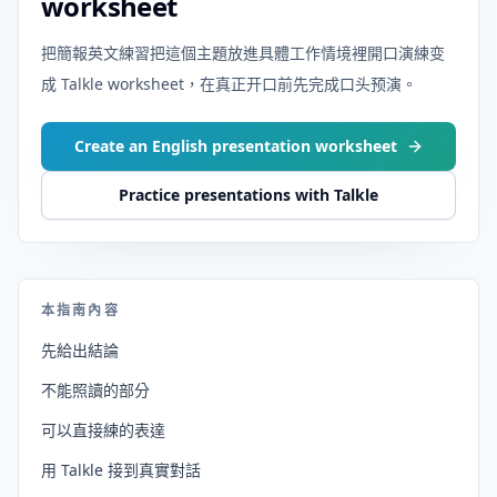
worksheet
把簡報英文練習把這個主題放進具體工作情境裡開口演練变
成 Talkle worksheet，在真正开口前先完成口头预演。
Create an English presentation worksheet
Practice presentations with Talkle
本指南內容
先給出結論
不能照讀的部分
可以直接練的表達
用 Talkle 接到真實對話