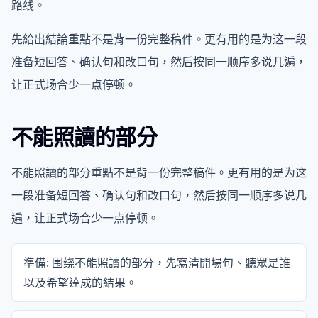
路线。
先給出結論重點不是背一份完整稿件。更有用的是为这一段
准备短回答、确认句和改口句，然后按同一顺序多说几遍，
让正式场合少一点停顿。
不能照讀的部分
不能照讀的部分重點不是背一份完整稿件。更有用的是为这
一段准备短回答、确认句和改口句，然后按同一顺序多说几
遍，让正式场合少一点停顿。
準備: 围绕不能照讀的部分，先寫清開場句、聽眾是誰
以及希望達成的結果。