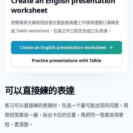
Create an English presentation
worksheet
把簡報英文練習把這個主題放進具體工作情境裡開口演練变
成 Talkle worksheet，在真正开口前先完成口头预演。
Create an English presentation worksheet
Practice presentations with Talkle
可以直接練的表達
练习可以直接練的表達时，先选一个最可能出现的问题。用
简短答案说一遍，标出卡住的位置，再把同一答案说得更
短、更清楚。