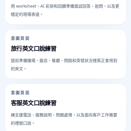
用 worksheet、AI 彩排和回饋準備面試回答、追問，以及更
穩定的現場表達。
意圖頁面
旅行英文口說練習
提前準備機場、飯店、餐廳、問路和突發狀況裡真正會用到
的英文。
意圖頁面
客服英文口說練習
練支援電話、服務說明、問題處理，以及面向客戶工作需要
的禮貌口說。