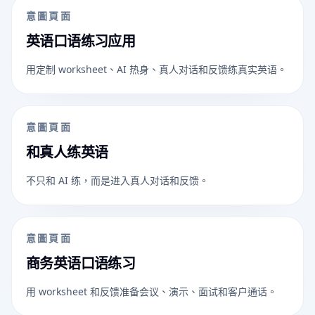
意圖頁面
英语口语练习应用
用定制 worksheet、AI 热身、真人对话和反馈练真实英语。
意圖頁面
和真人练英语
不只和 AI 练，而是进入真人对话和反馈。
意圖頁面
商务英语口语练习
用 worksheet 和反馈准备会议、演示、面试和客户通话。