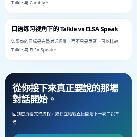
Talkle 与 Cambly。
口语练习视角下的 Talkle vs ELSA Speak
如果你的目标是完整对话场景，而不只是发音，可以比较
Talkle 与 ELSA Speak。
從你接下來真正要說的那場
對話開始。
回到首頁看完整流程，或建立帳號直接開始下一次口說準
備。