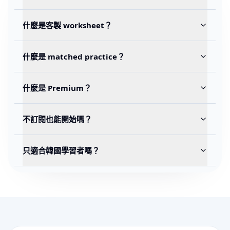
什麼是客製 worksheet？
什麼是 matched practice？
什麼是 Premium？
不訂閱也能開始嗎？
只適合韓國學習者嗎？