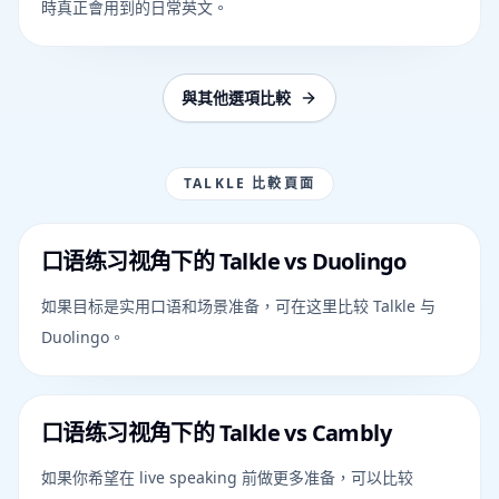
時真正會用到的日常英文。
與其他選項比較
TALKLE 比較頁面
口语练习视角下的 Talkle vs Duolingo
如果目标是实用口语和场景准备，可在这里比较 Talkle 与
Duolingo。
口语练习视角下的 Talkle vs Cambly
如果你希望在 live speaking 前做更多准备，可以比较