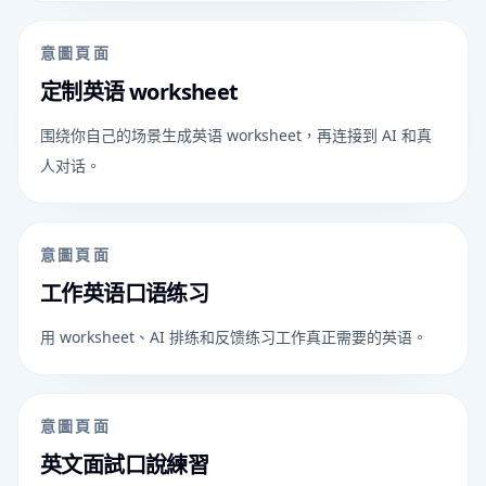
意圖頁面
定制英语 worksheet
围绕你自己的场景生成英语 worksheet，再连接到 AI 和真
人对话。
意圖頁面
工作英语口语练习
用 worksheet、AI 排练和反馈练习工作真正需要的英语。
意圖頁面
英文面試口說練習